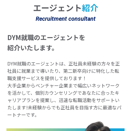
エージェント
紹介
Recruitment consultant
DYM就職のエージェントを
紹介いたします。
DYM就職のエージェントは、正社員未経験の方々を正
社員に就業まで導いたり、第二新卒向けに特化した転
職支援サービスを提供しております！
大手企業からベンチャー企業まで幅広いネットワーク
を活かして、個別カウンセリングであなたに合ったキ
ャリアプランを提案し、迅速な転職活動をサポートい
たします!未経験からでも正社員を目指す方に最適なパ
ートナーです。