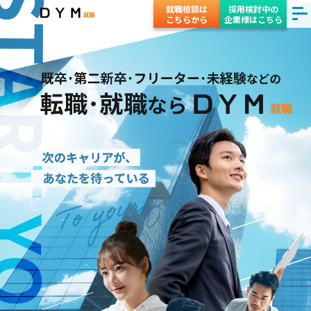
就職相談は
採用検討中の
こちらから
企業様はこちら