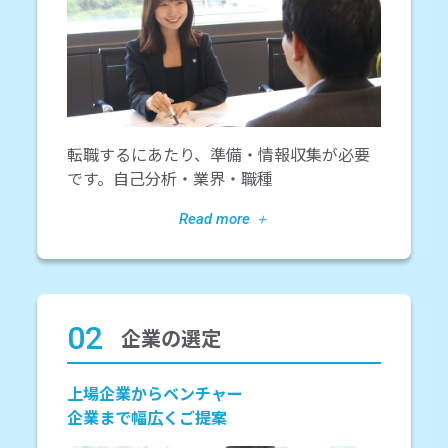
転職するにあたり、準備・情報収集が必要
です。自己分析・業界・職種
02
企業の選定
上場企業からベンチャー
企業まで幅広くご提案