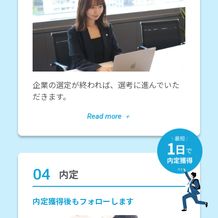
企業の選定が終われば、選考に進んでいた
だきます。
04
内定
内定獲得後もフォローします