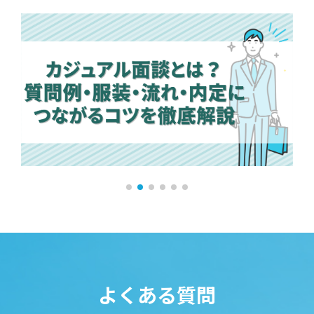
よくある質問