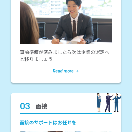
事前準備が済みましたら次は企業の選定へ
と移りましょう。
03
面接
面接のサポートはお任せを