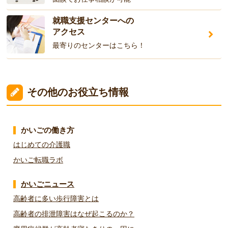
就職支援センターへの
アクセス
最寄りのセンターはこちら！
その他のお役立ち情報
かいごの働き方
はじめての介護職
かいご転職ラボ
かいごニュース
高齢者に多い歩行障害とは
高齢者の排泄障害はなぜ起こるのか？