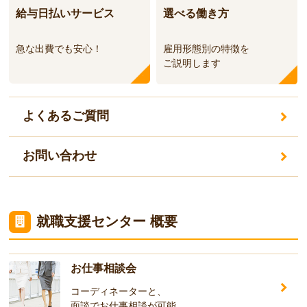
給与日払いサービス
選べる働き方
急な出費でも安心！
雇用形態別の特徴を
ご説明します
よくあるご質問
お問い合わせ
就職支援センター 概要
お仕事相談会
コーディネーターと、
面談でお仕事相談が可能