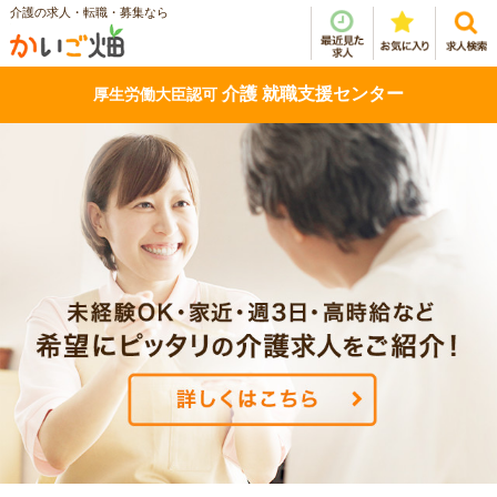
介護の求人・転職・募集なら
介護 就職支援センター
厚生労働大臣認可