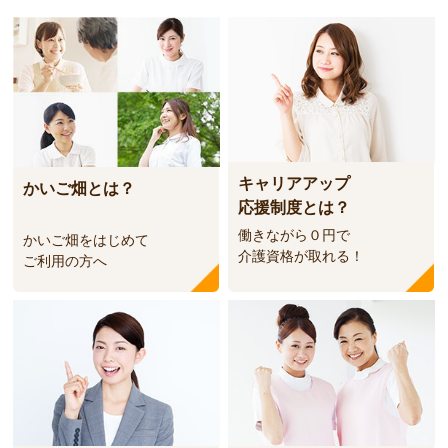
キャリアアップ
かいご畑とは？
応援制度とは？
働きながら０円で
かいご畑をはじめて
介護資格が取れる！
ご利用の方へ