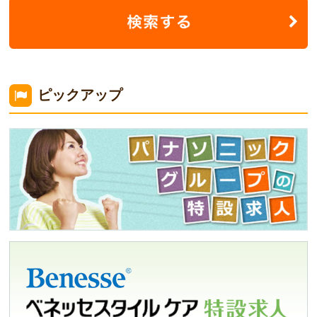
ピックアップ