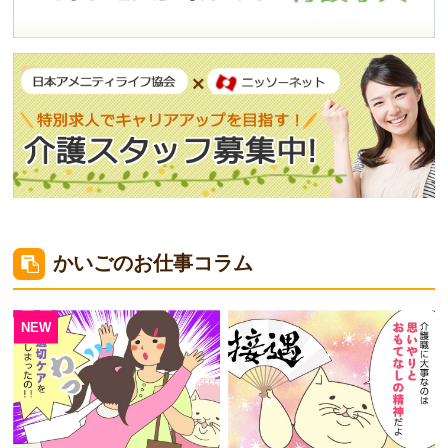
かいごのお仕事コラム
NEW