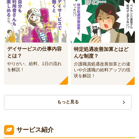
デイサービスの仕事内容
特定処遇改善加算とはど
とは？
んな制度？
やりがい、給料、1日の流れ
介護職員処遇改善加算との違
を解説！
いや介護職の給料アップの現
状を解説！
もっと見る
サービス紹介