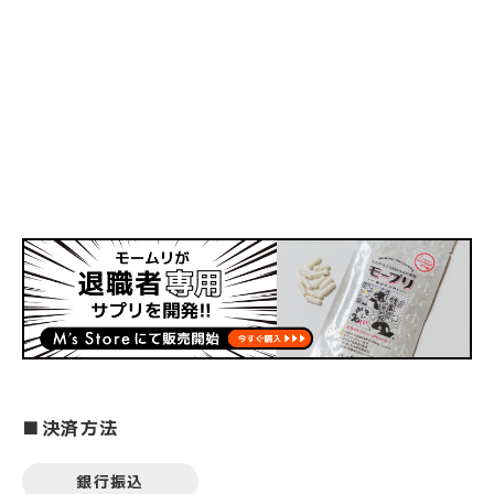
■決済方法
銀行振込