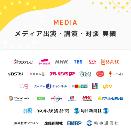
MEDIA
メディア出演・講演・対談 実績