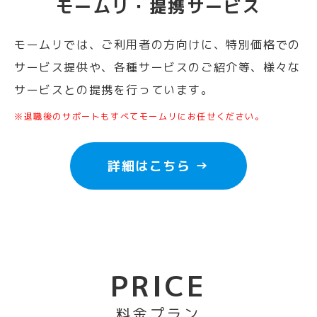
モームリ・提携サービス
モームリでは、ご利用者の方向けに、特別価格での
サービス提供や、各種サービスのご紹介等、様々な
サービスとの提携を行っています。
※退職後のサポートもすべてモームリにお任せください。
詳細はこちら →
PRICE
料金プラン