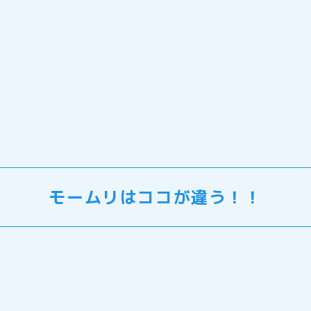
モームリはココが違う！！