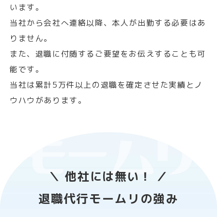
います。
当社から会社へ連絡以降、本人が出勤する必要はあ
りません。
また、退職に付随するご要望をお伝えすることも可
能です。
当社は累計5万件以上の退職を確定させた実績とノ
ウハウがあります。
＼ 他社には無い！ ／
退職代行モームリの強み