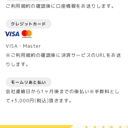
ご利用規約の確認後に口座情報をお送りします。
クレジットカード
VISA・Master
※ご利用規約の確認後に決済サービスのURLをお送
りします。
モームリあと払い
会社連絡日から1ヶ月後までの後払い※手数料とし
て+3,000円(税込)頂きます。