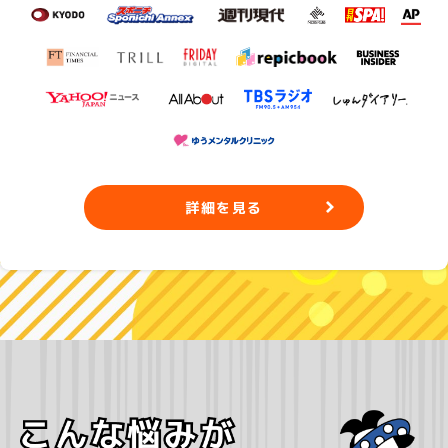
詳細を見る