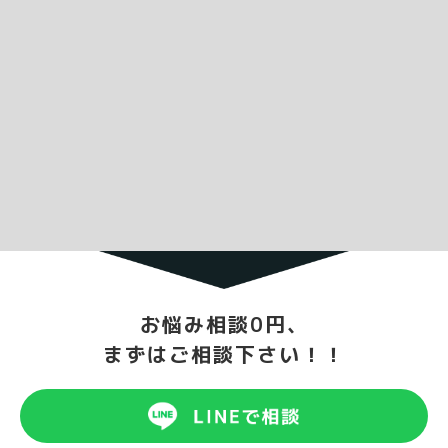
お悩み相談0円、
まずはご相談下さい！！