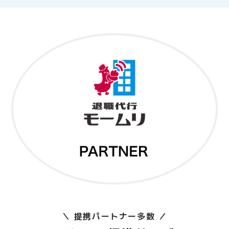
＼ 提携パートナー多数 ／