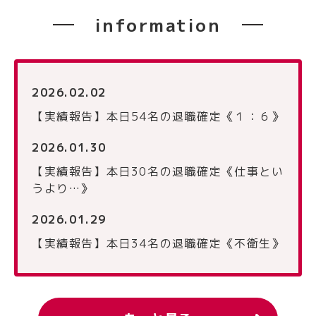
information
2026.02.02
【実績報告】本日54名の退職確定《１：６》
2026.01.30
【実績報告】本日30名の退職確定《仕事とい
うより…》
2026.01.29
【実績報告】本日34名の退職確定《不衛生》