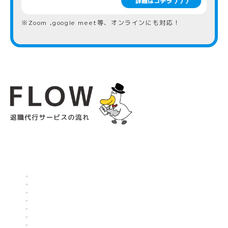
※Zoom ,google meet等、オンラインにも対応！