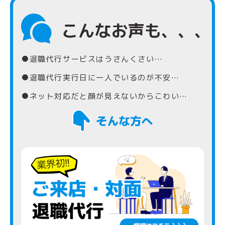
●退職代行サービスはうさんくさい…
●退職代行実行日に一人でいるのが不安…
●ネット対応だと顔が見えないからこわい…