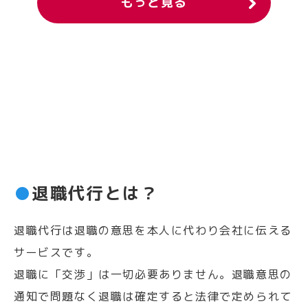
もっと見る
●
退職代行とは？
退職代行は退職の意思を本人に代わり会社に伝える
サービスです。
退職に「交渉」は一切必要ありません。退職意思の
通知で問題なく退職は確定すると法律で定められて