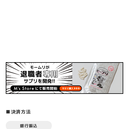
■決済方法
銀行振込