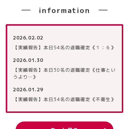
information
2026.02.02
【実績報告】本日54名の退職確定《１：６》
2026.01.30
【実績報告】本日30名の退職確定《仕事とい
うより…》
2026.01.29
【実績報告】本日34名の退職確定《不衛生》