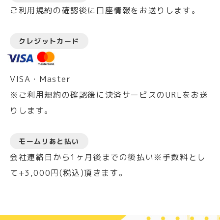
ご利用規約の確認後に口座情報をお送りします。
クレジットカード
VISA・Master
※ご利用規約の確認後に決済サービスのURLをお送
りします。
モームリあと払い
会社連絡日から1ヶ月後までの後払い※手数料とし
て+3,000円(税込)頂きます。