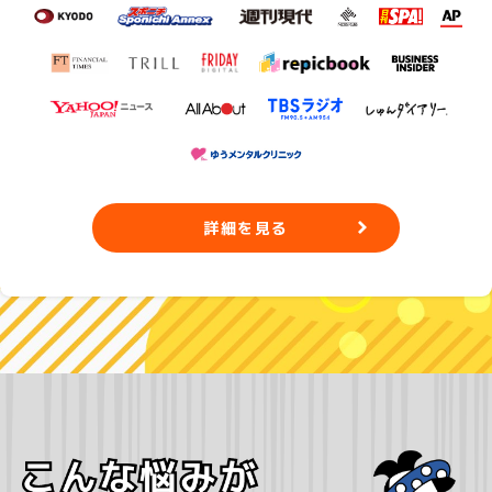
詳細を見る