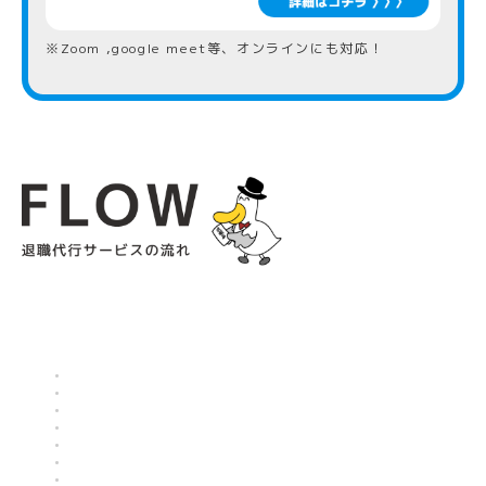
※Zoom ,google meet等、オンラインにも対応！