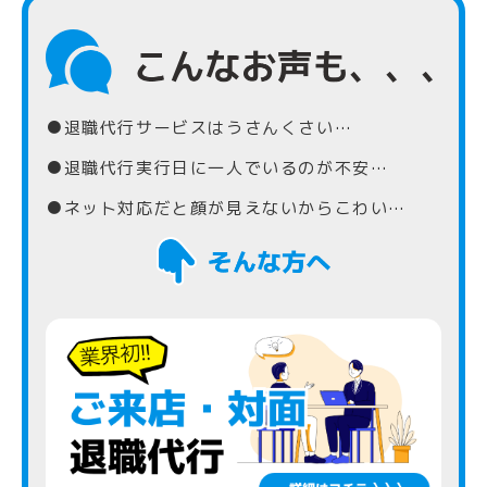
●退職代行サービスはうさんくさい…
●退職代行実行日に一人でいるのが不安…
●ネット対応だと顔が見えないからこわい…