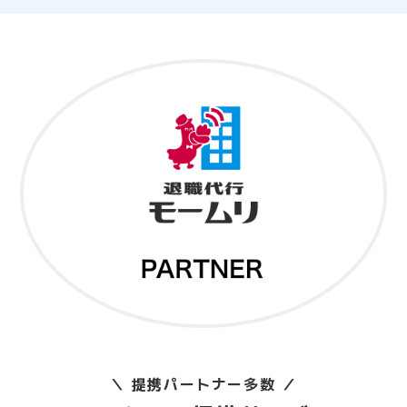
＼ 提携パートナー多数 ／