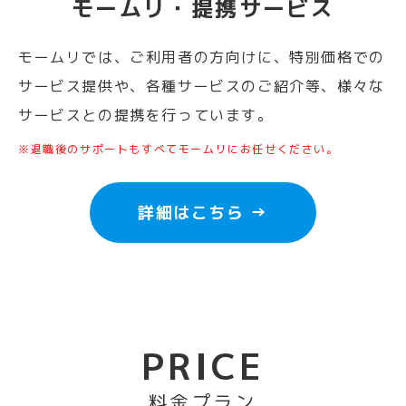
モームリ・提携サービス
モームリでは、ご利用者の方向けに、特別価格での
サービス提供や、各種サービスのご紹介等、様々な
サービスとの提携を行っています。
※退職後のサポートもすべてモームリにお任せください。
詳細はこちら →
PRICE
料金プラン