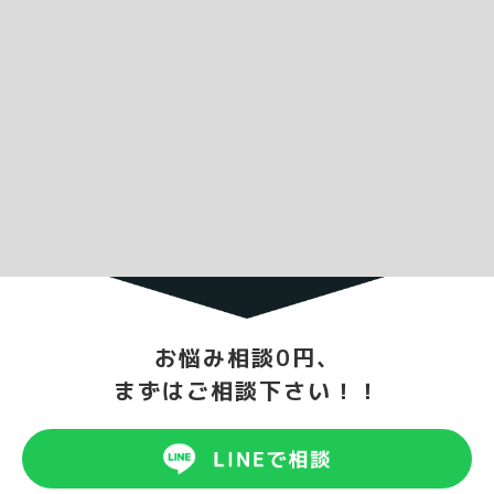
お悩み相談0円、
まずはご相談下さい！！