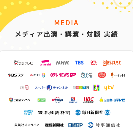
MEDIA
メディア出演・講演・対談 実績