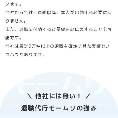
います。
当社から会社へ連絡以降、本人が出勤する必要はあ
りません。
また、退職に付随するご要望をお伝えすることも可
能です。
当社は累計5万件以上の退職を確定させた実績とノ
ウハウがあります。
＼ 他社には無い！ ／
退職代行モームリの強み