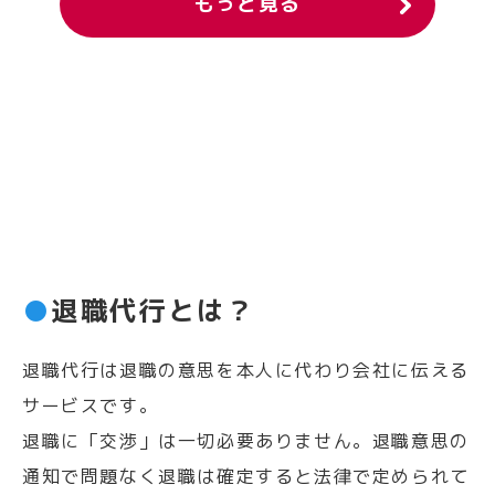
もっと見る
●
退職代行とは？
退職代行は退職の意思を本人に代わり会社に伝える
サービスです。
退職に「交渉」は一切必要ありません。退職意思の
通知で問題なく退職は確定すると法律で定められて