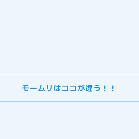
モームリはココが違う！！