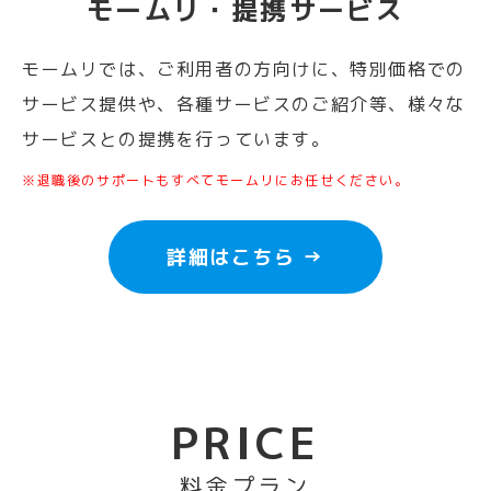
モームリ・提携サービス
モームリでは、ご利用者の方向けに、特別価格での
サービス提供や、各種サービスのご紹介等、様々な
サービスとの提携を行っています。
※退職後のサポートもすべてモームリにお任せください。
詳細はこちら →
PRICE
料金プラン