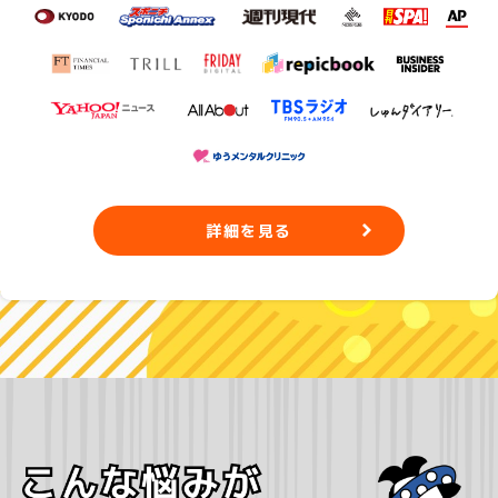
詳細を見る