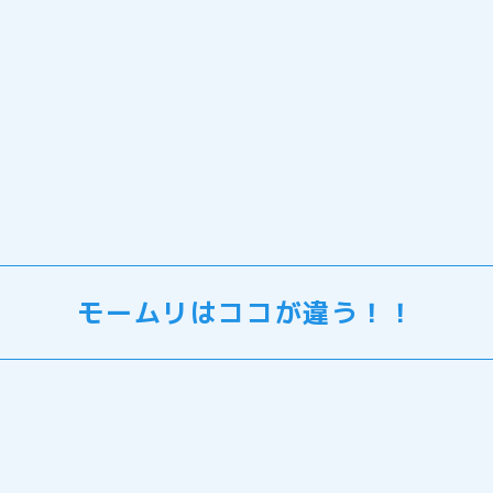
モームリはココが違う！！