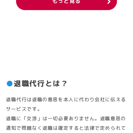
もっと見る
●
退職代行とは？
退職代行は退職の意思を本人に代わり会社に伝える
サービスです。
退職に「交渉」は一切必要ありません。退職意思の
通知で問題なく退職は確定すると法律で定められて