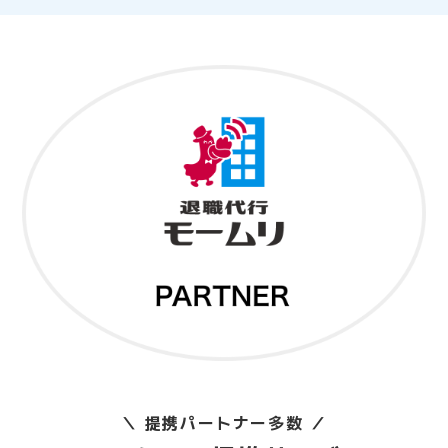
＼ 提携パートナー多数 ／