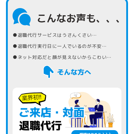
●退職代行サービスはうさんくさい…
●退職代行実行日に一人でいるのが不安…
●ネット対応だと顔が見えないからこわい…