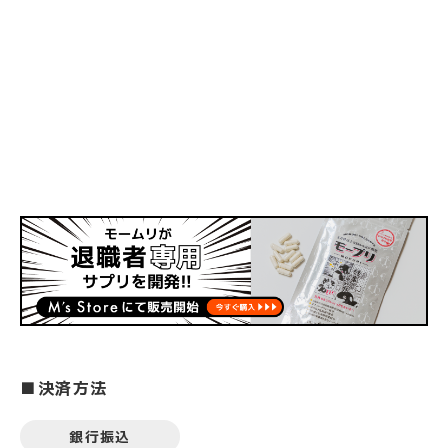
■決済方法
銀行振込