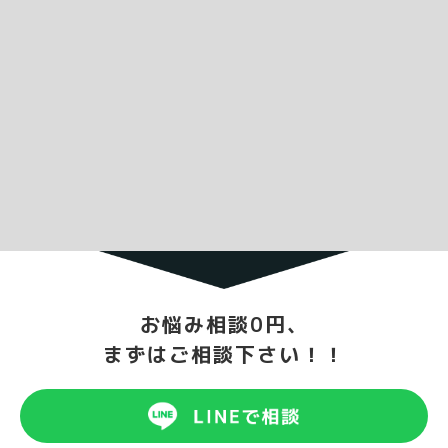
お悩み相談0円、
まずはご相談下さい！！