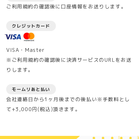
ご利用規約の確認後に口座情報をお送りします。
クレジットカード
VISA・Master
※ご利用規約の確認後に決済サービスのURLをお送
りします。
モームリあと払い
会社連絡日から1ヶ月後までの後払い※手数料とし
て+3,000円(税込)頂きます。