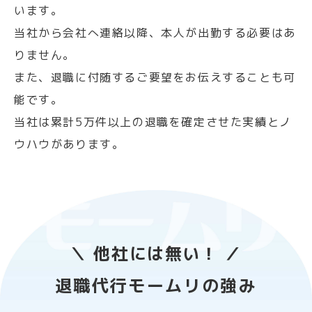
います。
当社から会社へ連絡以降、本人が出勤する必要はあ
りません。
また、退職に付随するご要望をお伝えすることも可
能です。
当社は累計5万件以上の退職を確定させた実績とノ
ウハウがあります。
＼ 他社には無い！ ／
退職代行モームリの強み