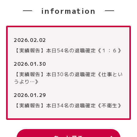
information
2026.02.02
【実績報告】本日54名の退職確定《１：６》
2026.01.30
【実績報告】本日30名の退職確定《仕事とい
うより…》
2026.01.29
【実績報告】本日34名の退職確定《不衛生》