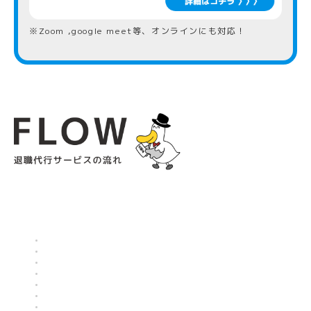
※Zoom ,google meet等、オンラインにも対応！