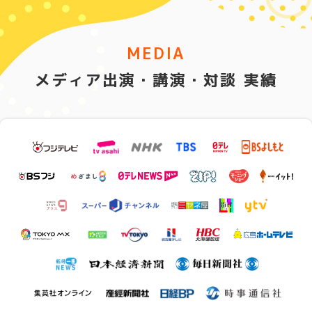
MEDIA
メディア出演・講演・対談 実績