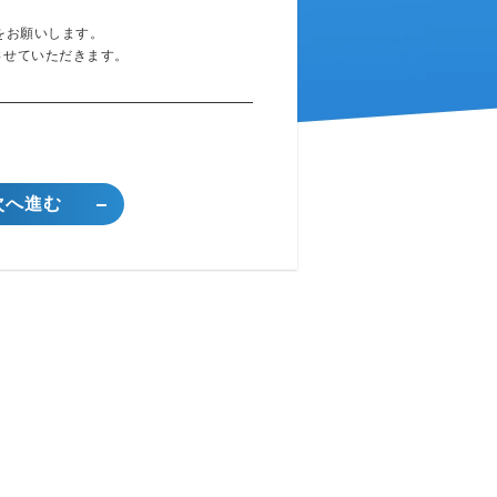
をお願いします。
させていただきます。
次へ進む