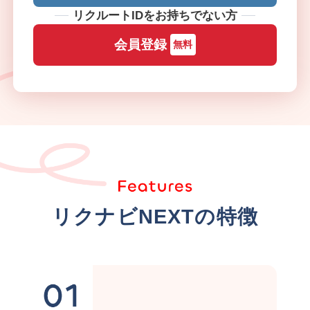
リクルートIDをお持ちでない方
会員登録
無料
リクナビNEXTの特徴