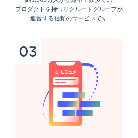
プロダクトを持つリクルートグループが
運営する信頼のサービスです