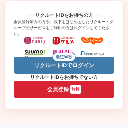
リクルートIDをお持ちの方
会員登録済みの方や、以下をはじめとしたリクルートグ
ループのサービスをご利用の方はログインしてくださ
い。
最短90秒
リクルートIDでログイン
リクルートIDをお持ちでない方
会員登録
無料