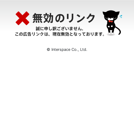
© Interspace Co., Ltd.