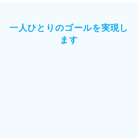
一人ひとりのゴールを実現し
ます