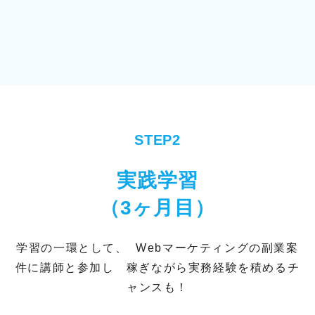
STEP2
実践学習
（3ヶ月目）
学習の一環として、
Webマーケティングの副業案
件に講師と参加し
稼ぎながら実務経験を積めるチ
ャンスも！