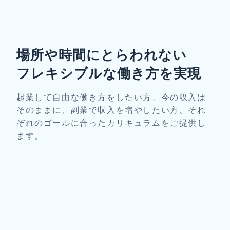
場所や時間にとらわれない
フレキシブルな働き方を実現
起業して自由な働き方をしたい方、今の収入は
そのままに、副業で収入を増やしたい方、それ
ぞれのゴールに合ったカリキュラムをご提供し
ます。