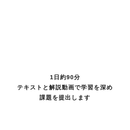
1日約90分
テキストと解説動画で学習を深め
課題を提出します