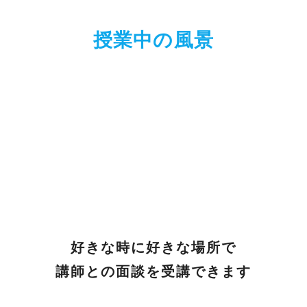
授業中の風景
好きな時に好きな場所で
講師との面談を受講できます