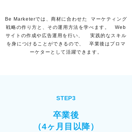
Be Marketerでは、商材に合わせた
マーケティング
戦略の作り方と、その運用方法を学べます。
Web
サイトの作成や広告運用を行い、
実践的なスキル
を身につけることができるので、
卒業後はプロマ
ーケターとして活躍できます。
STEP3
卒業後
（4ヶ月目以降）