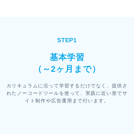
STEP1
基本学習
（～2ヶ月まで）
カリキュラムに沿って学習するだけでなく、提供さ
れたノーコードツールを使って、実践に近い形でサ
イト制作や広告運用まで行います。