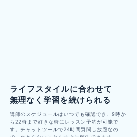
ライフスタイルに合わせて
無理なく学習を続けられる
講師のスケジュールはいつでも確認でき、9時か
ら22時まで好きな時にレッスン予約が可能で
す。チャットツールで24時間質問し放題なの