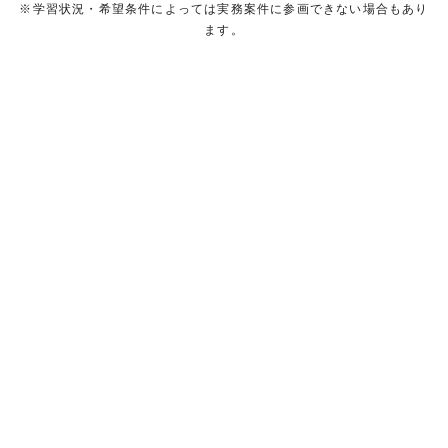
※学習状況・希望条件によっては実務案件に参画できない場合もあり
ます。