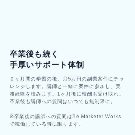
卒業後も続く
手厚いサポート体制
２ヶ月間の学習の後、月5万円の副業案件にチャ
レンジします。講師と一緒に案件に参加し、実
務経験を積みます。1ヶ月後に報酬も受け取れ、
卒業後も講師への質問はいつでも無制限に。
※卒業後の講師への質問はBe Marketer Works
で稼働している時に限ります。