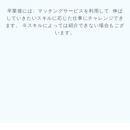
卒業後には、マッチングサービスを利用して 伸ば
していきたいスキルに応じた仕事にチャレンジでき
ます。 ※スキルによっては紹介できない場合もござ
います。