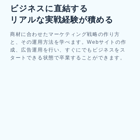
ビジネスに直結する
リアルな実戦経験が積める
商材に合わせたマーケティング戦略の作り方
と、その運用方法を学べます。Webサイトの作
成、広告運用を行い、すぐにでもビジネスをス
タートできる状態で卒業することができます。