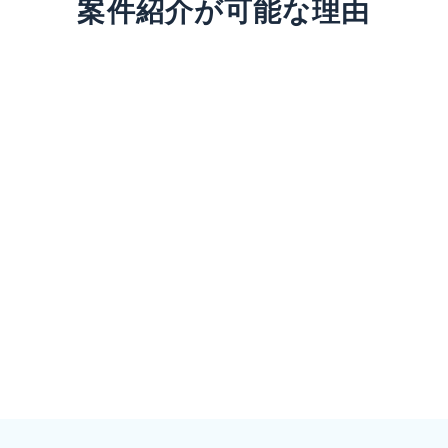
案件紹介が可能な理由