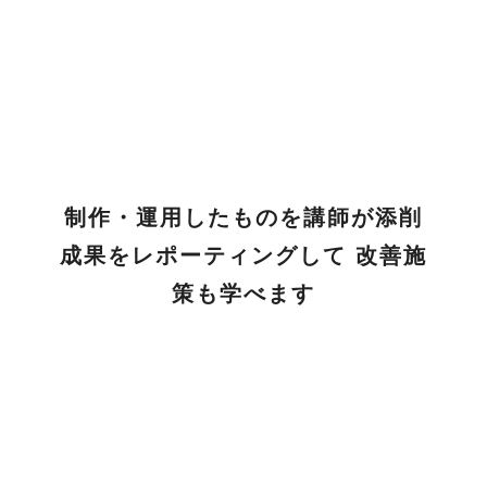
制作・運用したものを講師が添削
成果をレポーティングして 改善施
策も学べます