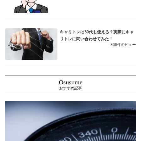
キャリトレは30代も使える？実際にキャ
リトレに問い合わせてみた！
866件のビュー
Osusume
おすすめ記事