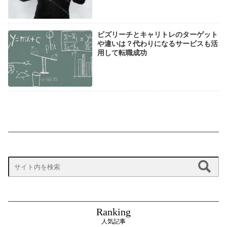
ビズリーチとキャリトレのターゲット
や違いは？代わりになるサービスも活
用して転職成功
Ranking
人気記事