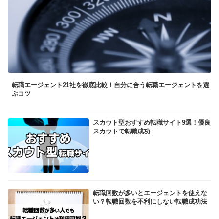
転職エージェント21社を徹底比較！自分に合う転職エージェントを選
ぶコツ
スカウト型おすすめ転職サイト9選！優良
スカウトで転職成功
転職回数が多いとエージェントを使えな
い？転職回数を不利にしない転職成功法