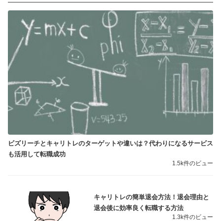
ビズリーチとキャリトレのターゲットや違いは？代わりになるサービス
も活用して転職成功
1.5k件のビュー
キャリトレの簡単退会方法！退会理由と
退会後に効率良く転職する方法
1.3k件のビュー