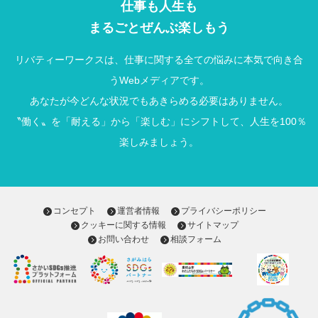
仕事も人生も
まるごとぜんぶ楽しもう
リバティーワークスは、仕事に関する全ての悩みに本気で向き合
うWebメディアです。
あなたが今どんな状況でもあきらめる必要はありません。
〝働く〟を「耐える」から「楽しむ」にシフトして、人生を100％
楽しみましょう。
コンセプト
運営者情報
プライバシーポリシー
クッキーに関する情報
サイトマップ
お問い合わせ
相談フォーム