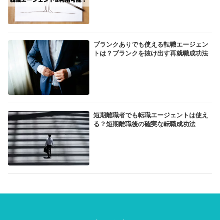
ブランクありでも使える転職エージェン
トは？ブランクを抜け出す再就職成功法
短期離職者でも転職エージェントは使え
る？短期離職後の確実な転職成功法