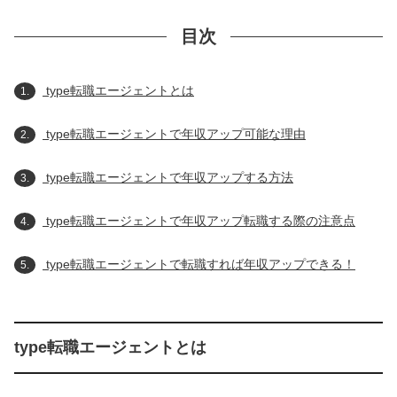
目次
type転職エージェントとは
1.
type転職エージェントで年収アップ可能な理由
2.
type転職エージェントで年収アップする方法
3.
type転職エージェントで年収アップ転職する際の注意点
4.
type転職エージェントで転職すれば年収アップできる！
5.
type転職エージェントとは