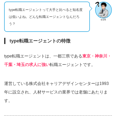
type転職エージェントって大手と比べると知名度
は低いよね。どんな転職エージェントなんだろ
う？
type転職エージェントの特徴
type転職エージェントは、一都三県である
東京・神奈川・
千葉・埼玉の求人に強い
転職エージェントです。
運営している株式会社キャリアデザインセンターは1993
年に設立され、人材サービスの業界では老舗にあたりま
す。