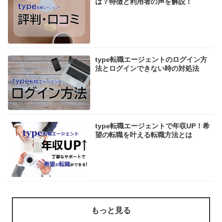
は？特徴と利用者の声を解説！
type転職エージェントのログイン方
法とログインできない時の対処法
type転職エージェントで年収UP！希
望の転職を叶える転職方法とは
もっと見る