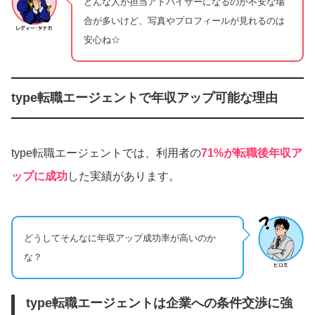
どんな人が担当アドバイザーになるのか不安な場
合が多いけど、写真やプロフィールが見れるのは
安心ね☆
type転職エージェントで年収アップ可能な理由
type転職エージェントでは、利用者の
71%が転職後年収ア
ップに成功
した実績があります。
どうしてそんなに年収アップ成功率が高いのか
な？
type転職エージェントは企業への条件交渉に強