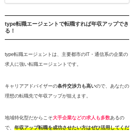
type転職エージェントで転職すれば年収アップでき
る！
type転職エージェントは、主要都市のIT・通信系の企業の
求人に強い転職エージェントです。
キャリアアドバイザーの
条件交渉力も高い
ので、あなたの
理想の転職先で年収アップが狙えます。
地域特化型だからこそ
大手企業などの求人も多数
あるの
で、
年収アップ転職を成功させたい方はぜひ活用してくだ