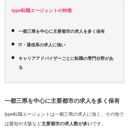
type転職エージェントの特徴
一都三県を中心に主要都市の求人を多く保有
IT・通信系の求人に強い
キャリアアドバイザーごとに転職の専門分野があ
る
一都三県を中心に主要都市の求人を多く保有
type転職エージェントは一都三県の求人に強く、その他で
は愛知や大阪など
主要都市の求人数が多い
です。