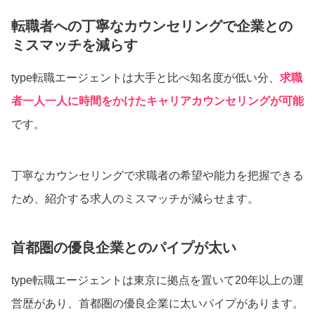
転職者への丁寧なカウンセリングで企業との
ミスマッチを減らす
type転職エージェントは大手と比べ知名度が低い分、
求職
者一人一人に時間をかけたキャリアカウンセリングが可能
です。
丁寧なカウンセリングで求職者の希望や能力を把握できる
ため、紹介する求人のミスマッチが減らせます。
首都圏の優良企業とのパイプが太い
type転職エージェントは東京に拠点を置いて20年以上の運
営歴があり、首都圏の優良企業に太いパイプがあります。