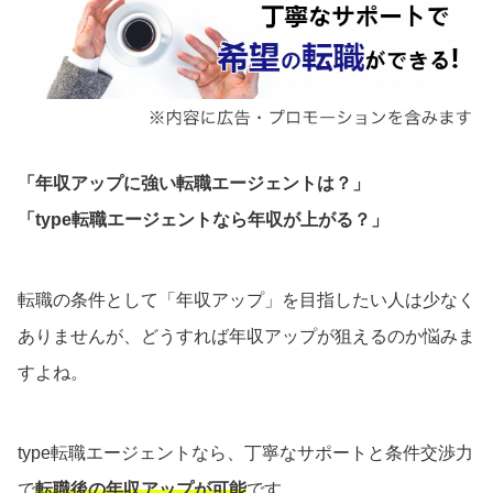
「年収アップに強い転職エージェントは？」
「type転職エージェントなら年収が上がる？」
転職の条件として「年収アップ」を目指したい人は少なく
ありませんが、どうすれば年収アップが狙えるのか悩みま
すよね。
type転職エージェントなら、丁寧なサポートと条件交渉力
で
転職後の年収アップが可能
です。