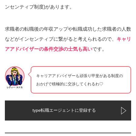
ンセンティブ制度)があります。
求職者の転職後の年収アップや転職成功した求職者の人数
などがインセンティブに繋がると考えられるので、
キャリ
アアドバイザーの条件交渉の士気も高い
です。
キャリアアドバイザーも頑張り甲斐がある制度の
おかげで積極的に交渉してくれるわ♡
type転職エージェントに登録する