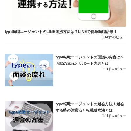
type転職エージェントのLINE連携方法は？LINEで簡単転職活動！
1.6k件のビュー
type転職エージェントの面談の内容は？
面談の流れとサポート内容とは
1.1k件のビュー
type転職エージェントの退会方法！退会
する時の注意点と転職成功法とは
1.1k件のビュー