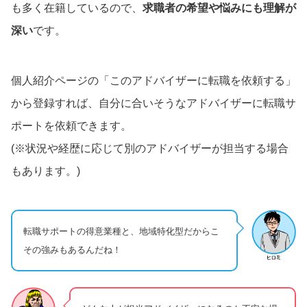
も多く在籍しているので、
求職者の希望や悩みにも理解が
深い
です。
個人紹介ページの「このアドバイザーに転職を依頼する」
から登録すれば、自分に合いそうなアドバイザーに転職サ
ポートを依頼できます。
(※状況や経歴に応じて別のアドバイザーが担当する場合
もあります。)
転職サポートの得意業種と、地域特化型だからこ
その強みもあるんだね！