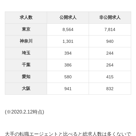
求人数
公開求人
非公開求人
東京
8,564
7,814
神奈川
1,301
940
埼玉
394
244
千葉
386
264
愛知
580
415
大阪
941
832
(※2020.2.12時点)
大手の転職エージェントと比べると総求人数は多くないで