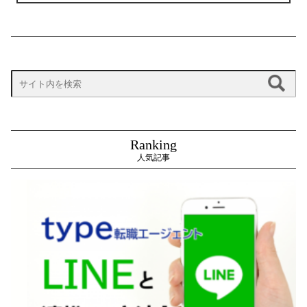
Ranking
人気記事