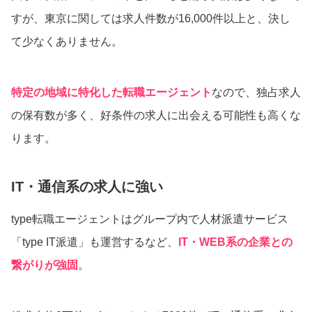
すが、東京に関しては求人件数が16,000件以上と、決し
て少なくありません。
特定の地域に特化した転職エージェント
なので、独占求人
の保有数が多く、好条件の求人に出会える可能性も高くな
ります。
IT・通信系の求人に強い
type転職エージェントはグループ内で人材派遣サービス
「type IT派遣」も運営するなど、
IT・WEB系の企業との
繋がりが強固
。