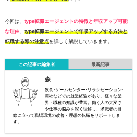
今回は、
type転職エージェントの特徴と年収アップ可能
な理由
、
type転職エージェントで年収アップする方法と
転職する際の注意点
を詳しく解説していきます。
この記事の編集者
最新記事
森
飲食･ゲームセンター･リラクゼーション･
商社などでの就業経験があり、様々な業
界・職種の知識が豊富。働く人の大変さ
や仕事の悩みを深く理解し、求職者の目
線に立って職場環境の改善・理想の転職をサポートしま
す。