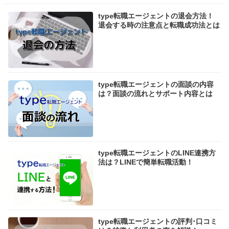
type転職エージェントの退会方法！
退会する時の注意点と転職成功法とは
type転職エージェントの面談の内容
は？面談の流れとサポート内容とは
type転職エージェントのLINE連携方
法は？LINEで簡単転職活動！
type転職エージェントの評判･口コミ