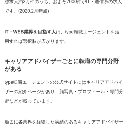
総求人約2万件のうち、およそ7000件がIT・通信系の求人
です。(2020.2月時点)
IT・WEB業界を目指す人
は、type転職エージェントを活
用すれば選択肢が広がります。
キャリアアドバイザーごとに転職の専門分野
がある
type転職エージェントの公式サイトにはキャリアアドバイ
ザーの紹介ページがあり、顔写真・プロフィール・専門分
野などが載っています。
過去に各業界を経験した実績のあるキャリアアドバイザー