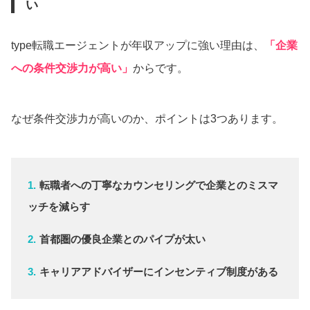
い
type転職エージェントが年収アップに強い理由は、
「企業
への条件交渉力が高い」
からです。
なぜ条件交渉力が高いのか、ポイントは3つあります。
転職者への丁寧なカウンセリングで企業とのミスマ
ッチを減らす
首都圏の優良企業とのパイプが太い
キャリアアドバイザーにインセンティブ制度がある