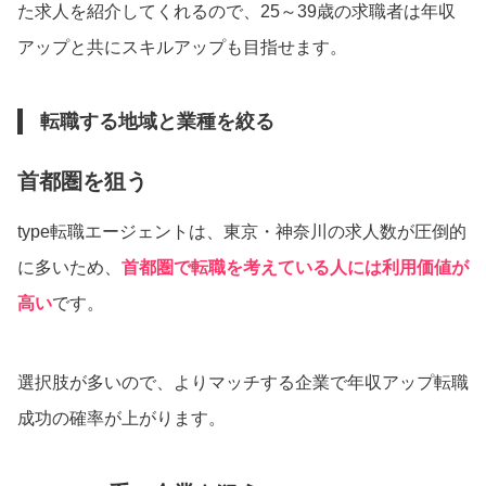
た求人を紹介してくれるので、25～39歳の求職者は年収
アップと共にスキルアップも目指せます。
転職する地域と業種を絞る
首都圏を狙う
type転職エージェントは、東京・神奈川の求人数が圧倒的
に多いため、
首都圏で転職を考えている人には利用価値が
高い
です。
選択肢が多いので、よりマッチする企業で年収アップ転職
成功の確率が上がります。