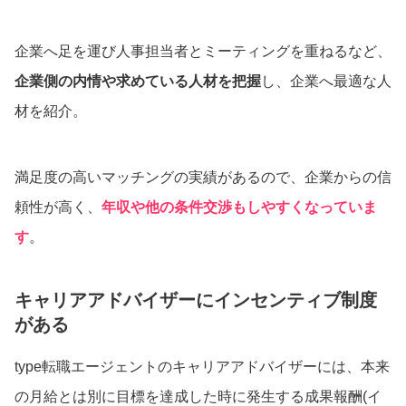
企業へ足を運び人事担当者とミーティングを重ねるなど、
企業側の内情や求めている人材を把握
し、企業へ最適な人
材を紹介。
満足度の高いマッチングの実績があるので、企業からの信
頼性が高く、
年収や他の条件交渉もしやすくなっていま
す
。
キャリアアドバイザーにインセンティブ制度
がある
type転職エージェントのキャリアアドバイザーには、本来
の月給とは別に目標を達成した時に発生する成果報酬(イ