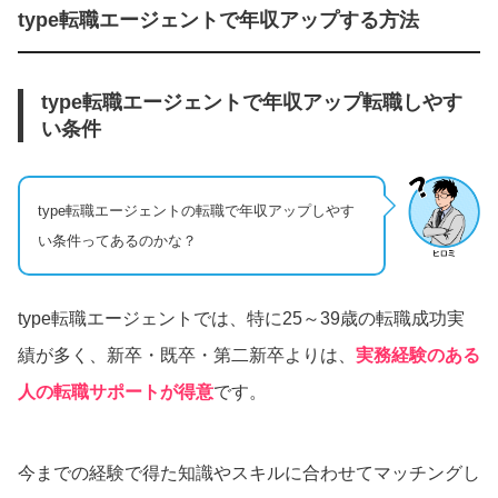
type転職エージェントで年収アップする方法
type転職エージェントで年収アップ転職しやす
い条件
type転職エージェントの転職で年収アップしやす
い条件ってあるのかな？
type転職エージェントでは、特に25～39歳の転職成功実
績が多く、新卒・既卒・第二新卒よりは、
実務経験のある
人の転職サポートが得意
です。
今までの経験で得た知識やスキルに合わせてマッチングし