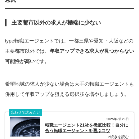
主要都市以外の求人が極端に少ない
type転職エージェントでは、一都三県や愛知・大阪などの
主要都市以外では、
年収アップできる求人が見つからない
可能性が高い
です。
希望地域の求人が少ない場合は大手の転職エージェントも
併用して年収アップを狙える選択肢を増やしましょう。
合わせて読みたい
2025年7月23日
転職エージェント21社を徹底比較！自分に
合う転職エージェントを選ぶコツ
>続きを読む