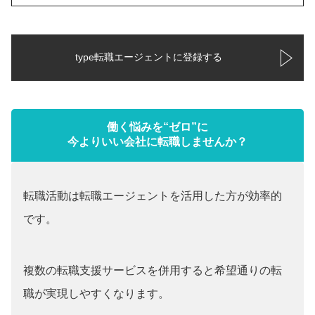
type転職エージェントに登録する
働く悩みを“ゼロ”に
今よりいい会社に転職しませんか？
転職活動は転職エージェントを活用した方が効率的
です。
複数の転職支援サービスを併用すると希望通りの転
職が実現しやすくなります。