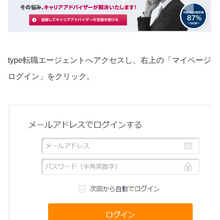
type転職エージェントへアクセスし、右上の「マイページ
ログイン」をクリック。