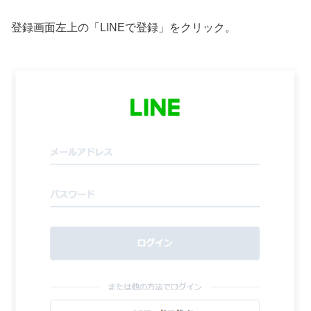
登録画面左上の「LINEで登録」をクリック。