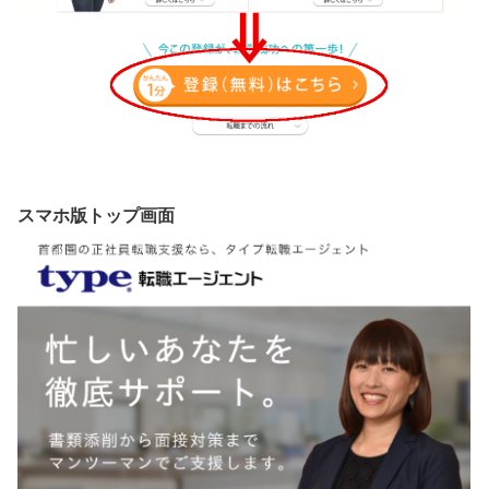
スマホ版トップ画面