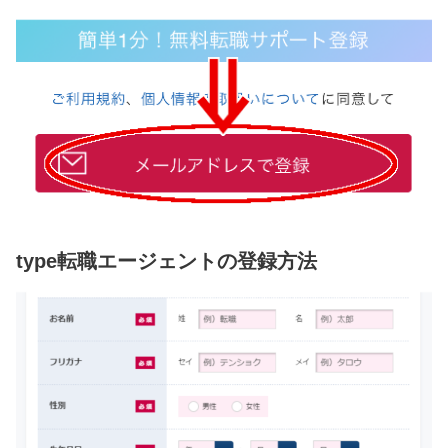
type転職エージェントの登録方法