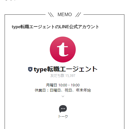
type転職エージェントのLINE公式アカウント