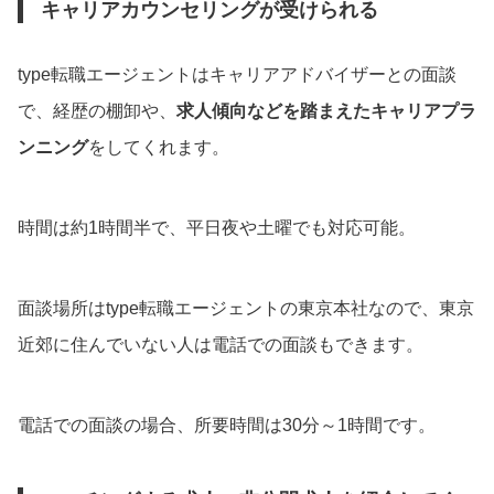
キャリアカウンセリングが受けられる
type転職エージェントはキャリアアドバイザーとの面談
で、経歴の棚卸や、
求人傾向などを踏まえたキャリアプラ
ンニング
をしてくれます。
時間は約1時間半で、平日夜や土曜でも対応可能。
面談場所はtype転職エージェントの東京本社なので、東京
近郊に住んでいない人は電話での面談もできます。
電話での面談の場合、所要時間は30分～1時間です。