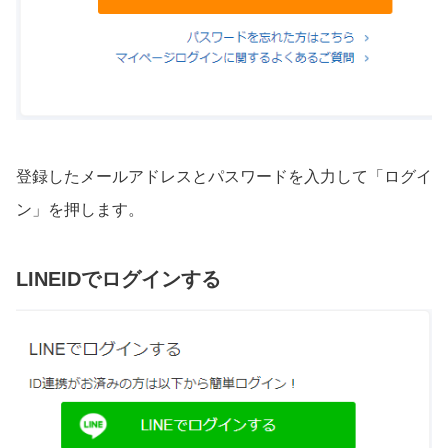
登録したメールアドレスとパスワードを入力して「ログイ
ン」を押します。
LINEIDでログインする