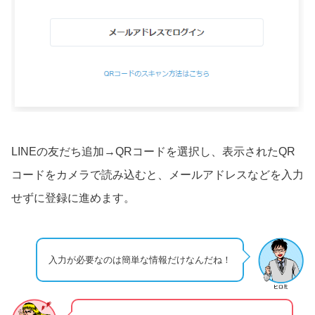
LINEの友だち追加→QRコードを選択し、表示されたQR
コードをカメラで読み込むと、メールアドレスなどを入力
せずに登録に進めます。
入力が必要なのは簡単な情報だけなんだね！