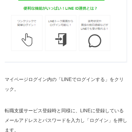
マイページログイン内の「LINEでログインする」をクリ
ック。
転職支援サービス登録時と同様に、LINEに登録している
メールアドレスとパスワードを入力し「ログイン」を押し
ます。