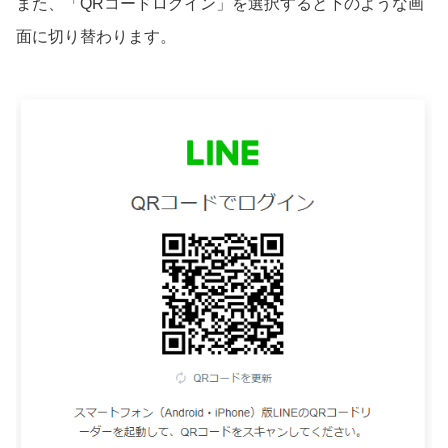
また、「QRコードログイン」を選択すると下のような画
面に切り替わります。