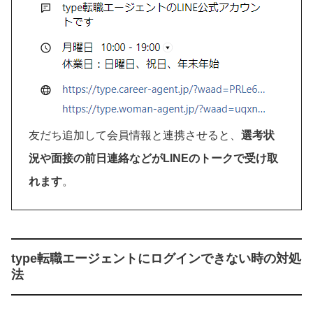
友だち追加して会員情報と連携させると、
選考状
況や面接の前日連絡などがLINEのトークで受け取
れます
。
type転職エージェントにログインできない時の対処
法