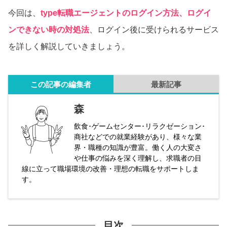
今回は、
type転職エージェントのログイン方法、ログイ
ンできない時の対処法
、ログイン後に受けられるサービス
を詳しく解説していきましょう。
この記事の編集者
最新記事
森
飲食･ゲームセンター･リラクゼーション･
商社などでの就業経験があり、様々な業
界・職種の知識が豊富。働く人の大変さ
や仕事の悩みを深く理解し、求職者の目
線に立って職場環境の改善・理想の転職をサポートしま
す。
目次