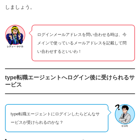
しましょう。
ログインメールアドレスを問い合わせる時は、今
メインで使っているメールアドレスを記載して問
い合わせするといいわ！
type転職エージェントへログイン後に受けられるサ
ービス
type転職エージェントにログインしたらどんなサ
ービスが受けられるのかな？