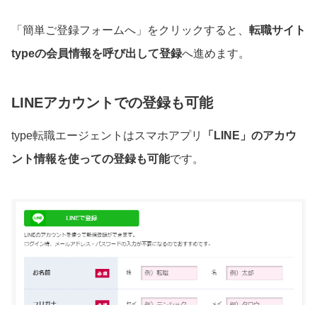
「簡単ご登録フォームへ」をクリックすると、
転職サイト
typeの会員情報を呼び出して登録
へ進めます。
LINEアカウントでの登録も可能
type転職エージェントはスマホアプリ
「LINE」のアカウ
ント情報を使っての登録も可能
です。