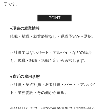
了です。
●現在の就業情報
現職・離職・就業経験なし・退職予定から選択。
正社員ではないパート・アルバイトなどの場合
も、現職・離職・退職予定から選択します。
●直近の雇用形態
正社員・契約社員・派遣社員・パート・アルバイ
ト・業務委託・その他から選択。
必須項目なので、現在の就業情報で「就業経験な