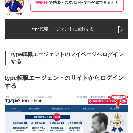
最短1分
で
携帯・スマホからでも登録できる
わ！
type転職エージェントに登録する
type転職エージェントのマイページへログイン
する
type転職エージェントのサイトからログイン
する