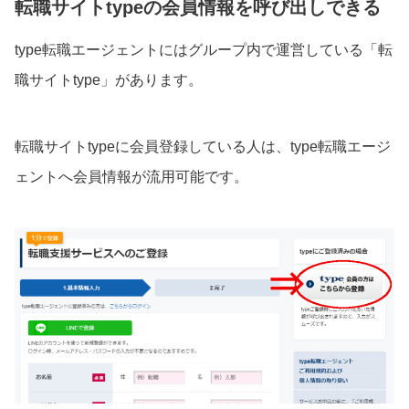
転職サイトtypeの会員情報を呼び出しできる
type転職エージェントにはグループ内で運営している「転
職サイトtype」があります。
転職サイトtypeに会員登録している人は、type転職エージ
ェントへ会員情報が流用可能です。