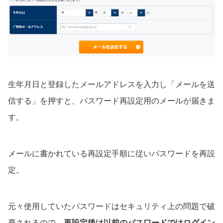
生年月日と登録したメールアドレスを入力し「メールを送
信する」を押すと、パスワード再設定用のメールが届きま
す。
メールに書かれている再設定手順に従いパスワードを再設
定。
元々使用していたパスワードはセキュリティ上の問題で破
棄されるので、
再設定後は以前のパスワードではログイン