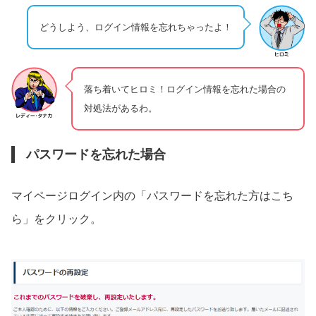
どうしよう、ログイン情報を忘れちゃったよ！
落ち着いてヒロミ！ログイン情報を忘れた場合の
対処法があるわ。
パスワードを忘れた場合
マイページログイン内の「パスワードを忘れた方はこち
ら」をクリック。