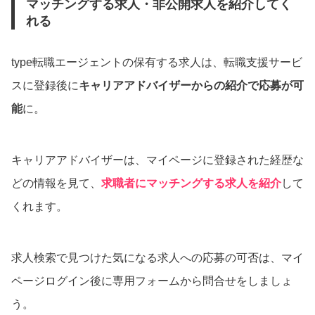
マッチングする求人・非公開求人を紹介してく
れる
type転職エージェントの保有する求人は、転職支援サービ
スに登録後に
キャリアアドバイザーからの紹介で応募が可
能
に。
キャリアアドバイザーは、マイページに登録された経歴な
どの情報を見て、
求職者にマッチングする求人を紹介
して
くれます。
求人検索で見つけた気になる求人への応募の可否は、マイ
ページログイン後に専用フォームから問合せをしましょ
う。