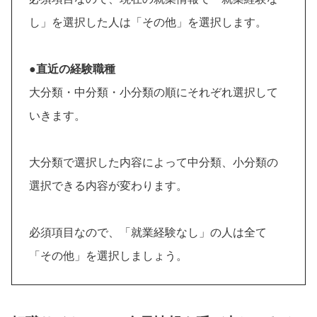
し」を選択した人は「その他」を選択します。
●直近の経験職種
大分類・中分類・小分類の順にそれぞれ選択して
いきます。
大分類で選択した内容によって中分類、小分類の
選択できる内容が変わります。
必須項目なので、「就業経験なし」の人は全て
「その他」を選択しましょう。