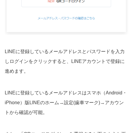
LINEに登録しているメールアドレスとパスワードを入力
しログインをクリックすると、LINEアカウントで登録に
進めます。
LINEに登録しているメールアドレスはスマホ（Android・
iPhone）版LINEのホーム→設定(歯車マーク)→アカウン
トから確認が可能。