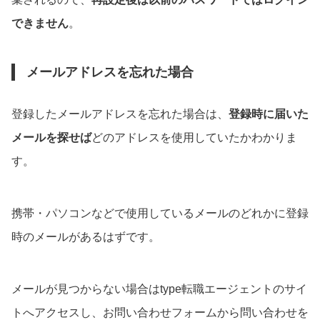
できません
。
メールアドレスを忘れた場合
登録したメールアドレスを忘れた場合は、
登録時に届いた
メールを探せば
どのアドレスを使用していたかわかりま
す。
携帯・パソコンなどで使用しているメールのどれかに登録
時のメールがあるはずです。
メールが見つからない場合はtype転職エージェントのサイ
トへアクセスし、お問い合わせフォームから問い合わせを