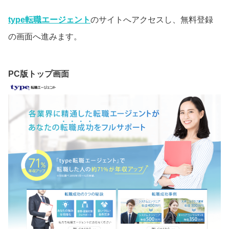
type転職エージェント
のサイトへアクセスし、無料登録
の画面へ進みます。
PC版トップ画面