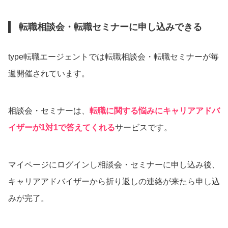
転職相談会・転職セミナーに申し込みできる
type転職エージェントでは転職相談会・転職セミナーが毎
週開催されています。
相談会・セミナーは、
転職に関する悩みにキャリアアドバ
イザーが1対1で答えてくれる
サービスです。
マイページにログインし相談会・セミナーに申し込み後、
キャリアアドバイザーから折り返しの連絡が来たら申し込
みが完了。