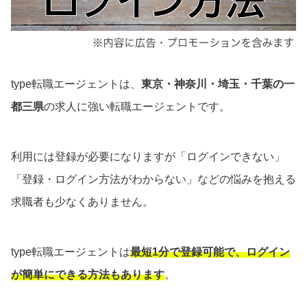
type転職エージェントは、
東京・神奈川・埼玉・千葉の一
都三県
の求人に強い転職エージェントです。
利用には登録が必要になりますが「ログインできない」
「登録・ログイン方法がわからない」などの悩みを抱える
求職者も少なくありません。
type転職エージェントは
最短1分で登録可能で、ログイン
が簡単にできる方法もあります
。