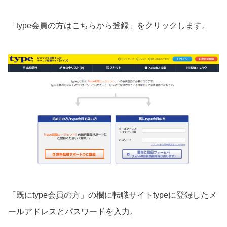
「type会員の方はこちらから登録」をクリックします。
「既にtype会員の方」の欄に転職サイトtypeに登録したメ
ールアドレスとパスワードを入力。