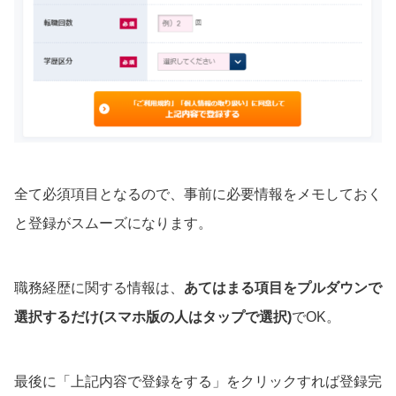
全て必須項目となるので、事前に必要情報をメモしておく
と登録がスムーズになります。
職務経歴に関する情報は、
あてはまる項目をプルダウンで
選択するだけ(スマホ版の人はタップで選択)
でOK。
最後に「上記内容で登録をする」をクリックすれば登録完