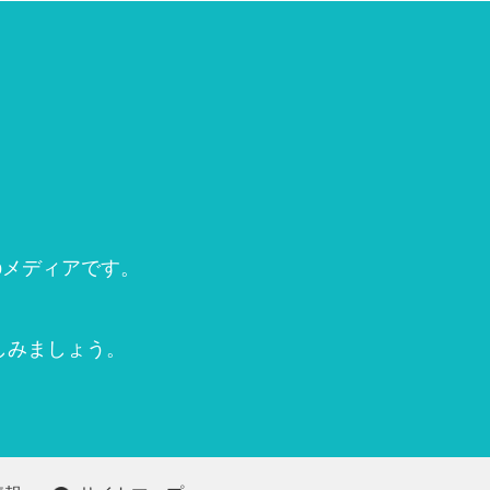
bメディアです。
。
しみましょう。