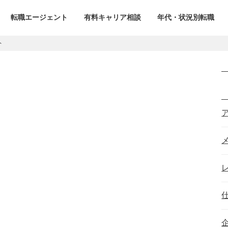
転職エージェント
有料キャリア相談
年代・状況別転職
ト