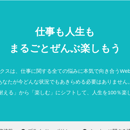
仕事も人生も
まるごとぜんぶ楽しもう
クスは、仕事に関する全ての悩みに本気で向き合うWe
あなたが今どんな状況でもあきらめる必要はありません
耐える」から「楽しむ」にシフトして、人生を100％楽