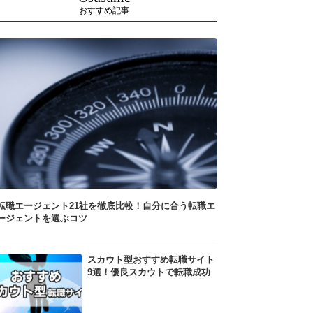
おすすめ記事
転職エージェント21社を徹底比較！自分に合う転職エ
ージェントを選ぶコツ
スカウト型おすすめ転職サイト
9選！優良スカウトで転職成功