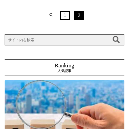
<
1
2
Ranking
人気記事