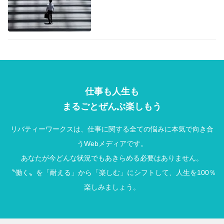
仕事も人生も
まるごとぜんぶ楽しもう
リバティーワークスは、仕事に関する全ての悩みに本気で向き合
うWebメディアです。
あなたが今どんな状況でもあきらめる必要はありません。
〝働く〟を「耐える」から「楽しむ」にシフトして、人生を100％
楽しみましょう。