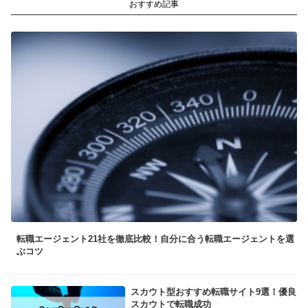
おすすめ記事
転職エージェント21社を徹底比較！自分に合う転職エージェントを選
ぶコツ
スカウト型おすすめ転職サイト9選！優良
スカウトで転職成功