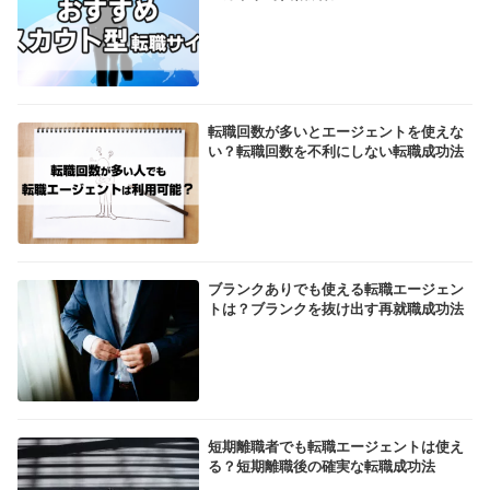
転職回数が多いとエージェントを使えな
い？転職回数を不利にしない転職成功法
ブランクありでも使える転職エージェン
トは？ブランクを抜け出す再就職成功法
短期離職者でも転職エージェントは使え
る？短期離職後の確実な転職成功法