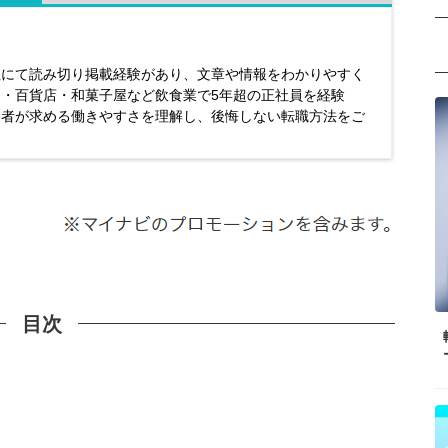
社にて読み切り掲載経験があり、文章や情報をわかりやすく
・百貨店・和菓子屋など飲食業で5年超の正社員を経験
働者が求める働きやすさを理解し、後悔しない転職方法をご
目次