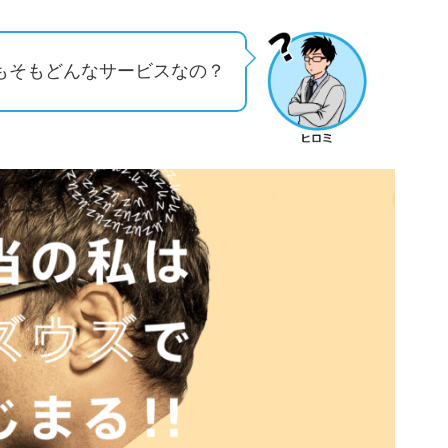
そもそもどんなサービスなの？