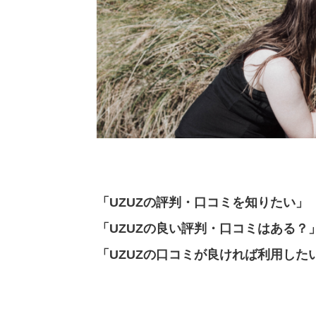
「UZUZの評判・口コミを知りたい」
「UZUZの良い評判・口コミはある？
「UZUZの口コミが良ければ利用した