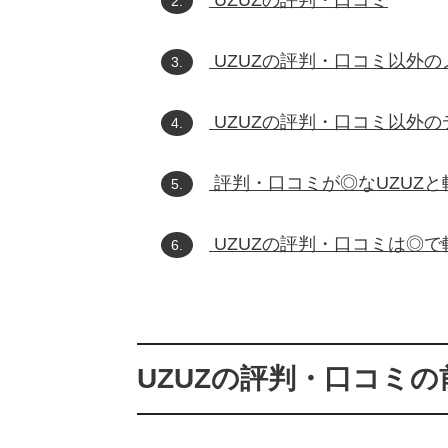
2.
UZUZの評判・口コミ以外の
3.
UZUZの評判・口コミ以外の
4.
評判・口コミが◎なUZUZと
5.
UZUZの評判・口コミは◎で
6.
UZUZの評判・口コミの