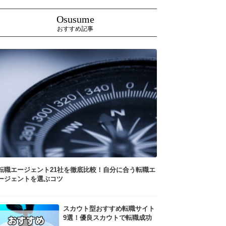
Osusume
おすすめ記事
転職エージェント21社を徹底比較！自分に合う転職エ
ージェントを選ぶコツ
スカウト型おすすめ転職サイト
9選！優良スカウトで転職成功