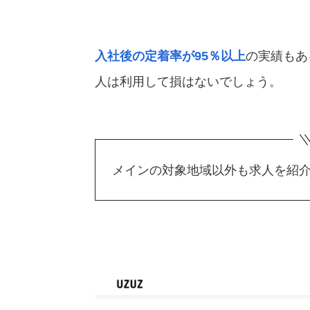
入社後の定着率が95％以上
の実績もあ
人は利用して損はないでしょう。
メインの対象地域以外も求人を紹