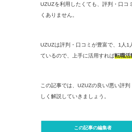
UZUZを利用したくても、評判・口
くありません。
UZUZは評判・口コミが豊富で、1人1
ているので、上手に活用すれば
転職活
この記事では、UZUZの良い/悪い評
しく解説していきましょう。
この記事の編集者