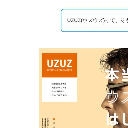
UZUZ(ウズウズ)って、