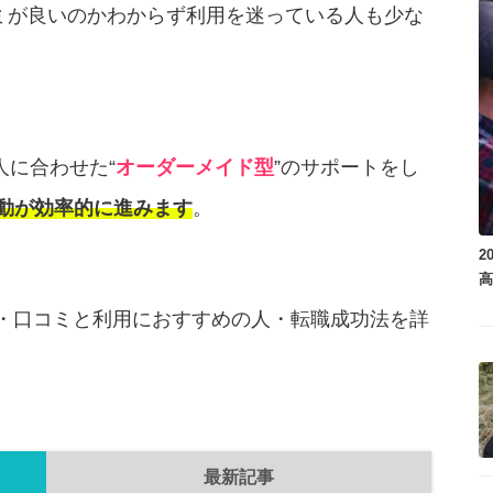
コミが良いのかわからず利用を迷っている人も少な
人に合わせた“
オーダーメイド型
”のサポートをし
動が効率的に進みます
。
2
判・口コミと利用におすすめの人・転職成功法を詳
最新記事