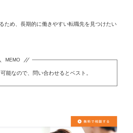
るため、長期的に働きやすい転職先を見つけたい
介可能なので、問い合わせるとベスト。