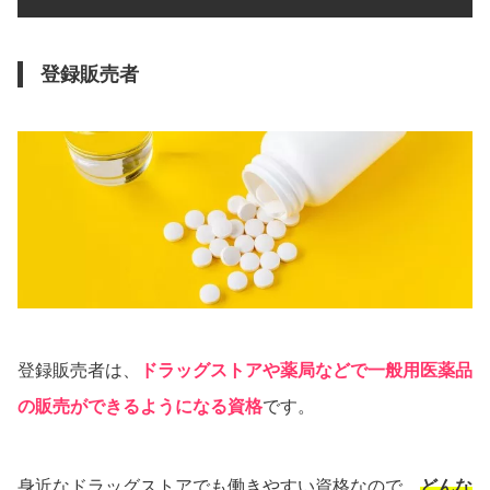
登録販売者
登録販売者は、
ドラッグストアや薬局などで一般用医薬品
の販売ができるようになる資格
です。
身近なドラッグストアでも働きやすい資格なので、
どんな