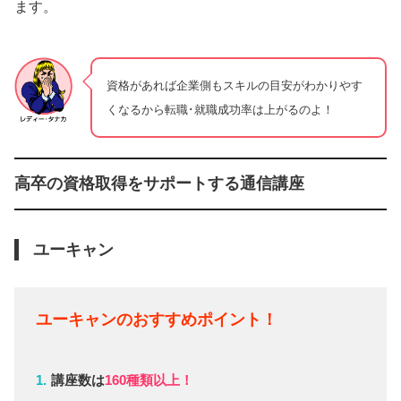
ます。
資格があれば企業側もスキルの目安がわかりやす
くなるから転職･就職成功率は上がるのよ！
高卒の資格取得をサポートする通信講座
ユーキャン
ユーキャンのおすすめポイント！
講座数は
160種類以上！