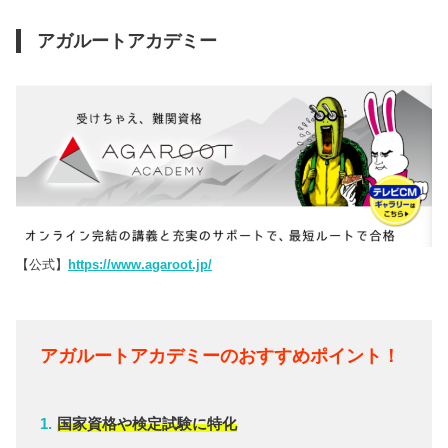
アガルートアカデミー
【公式】
https://www.agaroot.jp/
アガルートアカデミーのおすすめポイント！
国家資格や検定試験に特化