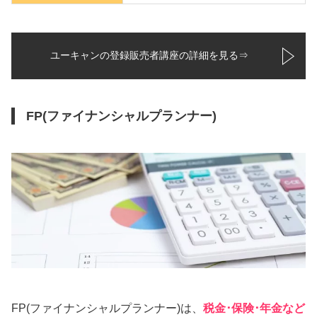
ユーキャンの登録販売者講座の詳細を見る⇒
FP(ファイナンシャルプランナー)
FP(ファイナンシャルプランナー)は、
税金･保険･年金など