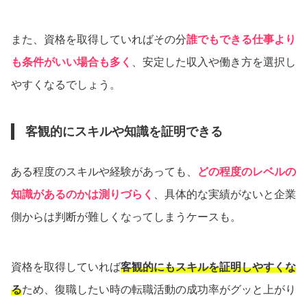
また、資格を取得していればその分
誰でもできる仕事より
も条件がいい場合も多く
、安定した収入や働き方を選択し
やすくなるでしょう。
客観的にスキルや知識を証明できる
ある程度のスキルや経験があっても、
どの程度のレベルの
知識があるのかは測りづらく
、具体的な実績がないと企業
側からは判断が難しくなってしまうケースも。
資格を取得していれば
客観的にもスキルを証明しやすくな
る
ため、復職したい時の転職活動の成功率がグッと上がり