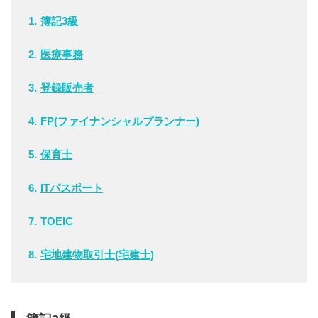
簿記3級
医療事務
登録販売者
FP(ファイナンシャルプランナー)
保育士
ITパスポート
TOEIC
宅地建物取引士(宅建士)