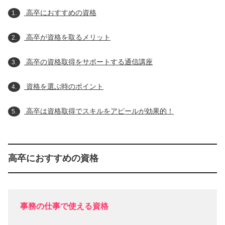
高卒におすすめの資格
1.
高卒が資格を取るメリット
2.
高卒の資格取得をサポートする通信講座
3.
資格を選ぶ時のポイント
4.
高卒は資格取得でスキルをアピールが効果的！
5.
高卒におすすめの資格
事務の仕事で使える資格