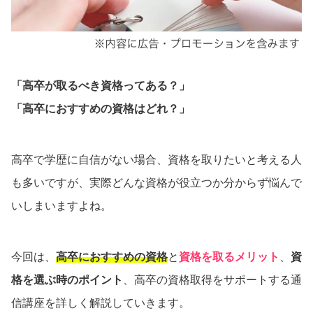
「高卒が取るべき資格ってある？」
「高卒におすすめの資格はどれ？」
高卒で学歴に自信がない場合、資格を取りたいと考える人
も多いですが、実際どんな資格が役立つか分からず悩んで
いしまいますよね。
今回は、
高卒におすすめの資格
と
資格を取るメリット
、
資
格を選ぶ時のポイント
、高卒の資格取得をサポートする通
信講座を詳しく解説していきます。