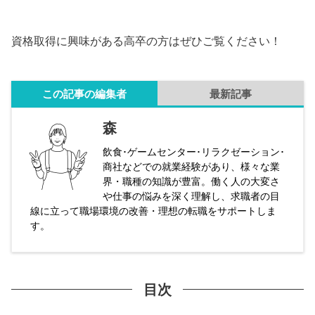
資格取得に興味がある高卒の方はぜひご覧ください！
この記事の編集者
最新記事
森
飲食･ゲームセンター･リラクゼーション･
商社などでの就業経験があり、様々な業
界・職種の知識が豊富。働く人の大変さ
や仕事の悩みを深く理解し、求職者の目
線に立って職場環境の改善・理想の転職をサポートしま
す。
目次