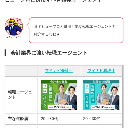
まずヒュープロと併用可能な転職エージェントを
紹介するわね★
会計業界に強い転職エージェント
マイナビ会計士
マイナビ税理士
転職エージェ
ント
主な年齢層
20～30代
20～30代