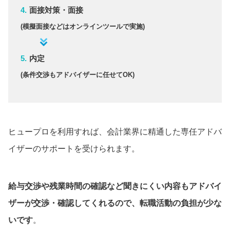
面接対策・面接
(模擬面接などはオンラインツールで実施)
内定
(条件交渉もアドバイザーに任せてOK)
ヒュープロを利用すれば、会計業界に精通した専任アドバ
イザーのサポートを受けられます。
給与交渉や残業時間の確認など聞きにくい内容もアドバイ
ザーが交渉・確認してくれるので、転職活動の負担が少な
いです
。