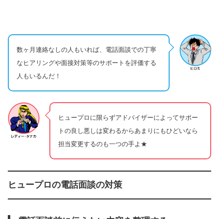
数ヶ月連絡なしの人もいれば、電話面談での丁寧
なヒアリングや面接対策等のサポートを評価する
人もいるんだ！
ヒュープロに限らずアドバイザーによってサポー
トの良し悪しは変わるからあまりにもひどいなら
担当変更するのも一つの手よ★
ヒュープロの電話面談の対策