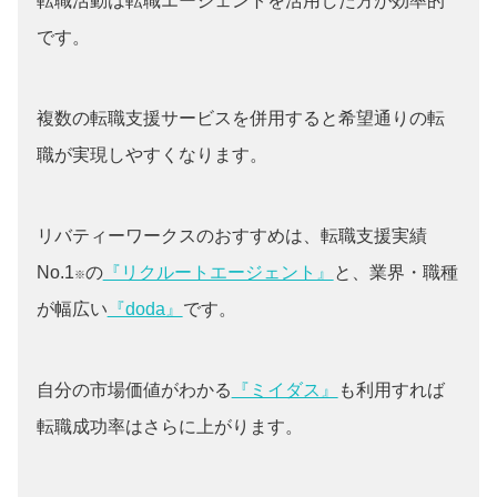
転職活動は転職エージェントを活用した方が効率的
です。
複数の転職支援サービスを併用すると希望通りの転
職が実現しやすくなります。
リバティーワークスのおすすめは、転職支援実績
No.1
の
『リクルートエージェント』
と、業界・職種
※
が幅広い
『doda』
です。
自分の市場価値がわかる
『ミイダス』
も利用すれば
転職成功率はさらに上がります。