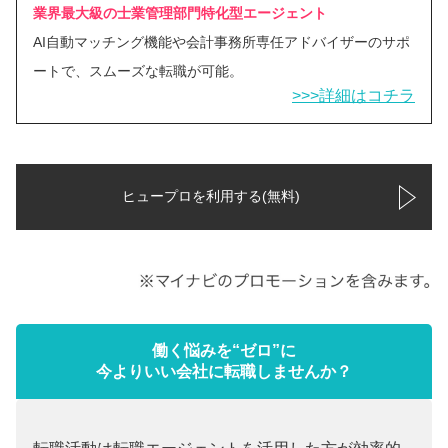
業界最大級の士業管理部門特化型エージェント
AI自動マッチング機能や会計事務所専任アドバイザーのサポ
ートで、スムーズな転職が可能。
>>>詳細はコチラ
ヒュープロを利用する(無料)
働く悩みを“ゼロ”に
今よりいい会社に転職しませんか？