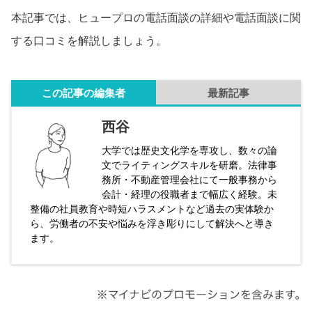
本記事では、ヒュープロの電話面談の詳細や電話面談に関
する口コミを解説しましょう。
この記事の編集者
最新記事
西谷
大学では歴史文化学を専攻し、数々の論
文でライティングスキルを研磨。法律事
務所・不動産管理会社にて一般事務から
会計・経理の役職者まで幅広く経験。未
整備の社員教育や時短ハラスメントなど過去の実体験か
ら、労働者の不安や悩みを浮き彫りにして解決へと導き
ます。