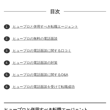
目次
ヒュープロと併用すべき転職エージェント
1.
ヒュープロの無料の電話面談
2.
ヒュープロの電話面談に関する口コミ
3.
ヒュープロの電話面談の対策
4.
ヒュープロの電話面談に関するQ&A
5.
ヒュープロの電話面談を受けて転職成功
6.
ヒュープロと併用すべき転職エージェント