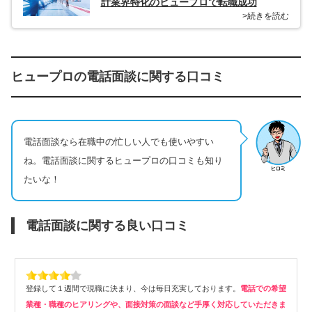
計業界特化のヒュープロで転職成功
>続きを読む
ヒュープロの電話面談に関する口コミ
電話面談なら在職中の忙しい人でも使いやすい
ね。電話面談に関するヒュープロの口コミも知り
たいな！
電話面談に関する良い口コミ
登録して１週間で現職に決まり、今は毎日充実しております。
電話での希望
業種・職種のヒアリングや、面接対策の面談など手厚く対応していただきま