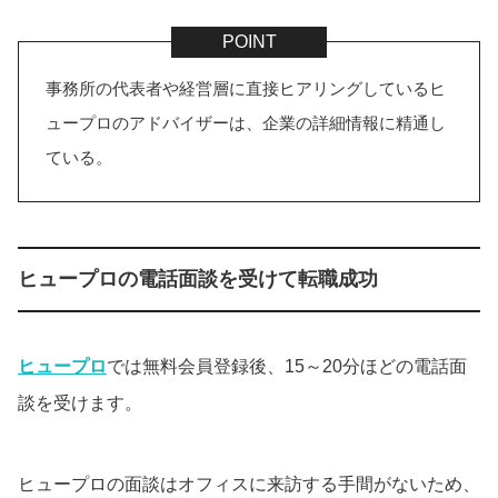
事務所の代表者や経営層に直接ヒアリングしているヒ
ュープロのアドバイザーは、企業の詳細情報に精通し
ている。
ヒュープロの電話面談を受けて転職成功
ヒュープロ
では無料会員登録後、15～20分ほどの電話面
談を受けます。
ヒュープロの面談はオフィスに来訪する手間がないため、