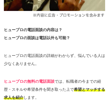
ヒュープロの電話面談の内容は？
ヒュープロの面談は電話以外も可能？
ヒュープロの電話面談の詳細がわからず、悩んでいる人は
少なくありません。
ヒュープロの無料の電話面談
では、転職者の今までの経
歴・スキルや希望条件を聞き取った上で
希望とマッチする
求人を紹介
します。