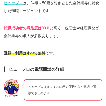
ヒュープロ
は、24歳～50歳を対象とした会計業界に特化
した転職エージェントです。
転職成功者の満足度は93％
と高く、税理士や経理職など
会計業界の求人が多数あります。
登録・利用はすべて無料
です。
ヒュープロの電話面談の詳細
ヒュープロはオフィスに行く必要がなく電話で面
談できるのよ☆