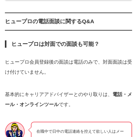
ヒュープロの電話面談に関するQ&A
ヒュープロは対面での面談も可能？
ヒュープロ会員登録後の面談は電話のみで、対面面談は受
け付けていません。
基本的にキャリアアドバイザーとのやり取りは、
電話・メ
ール・オンラインツール
です。
在職中で日中の電話連絡を控えて欲しい人はメー