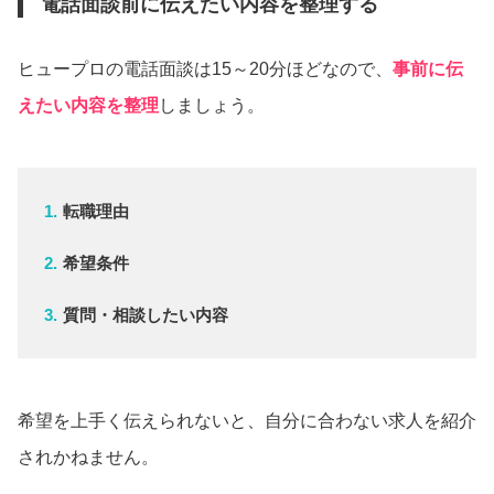
電話面談前に伝えたい内容を整理する
ヒュープロの電話面談は15～20分ほどなので、
事前に伝
えたい内容を整理
しましょう。
転職理由
希望条件
質問・相談したい内容
希望を上手く伝えられないと、自分に合わない求人を紹介
されかねません。