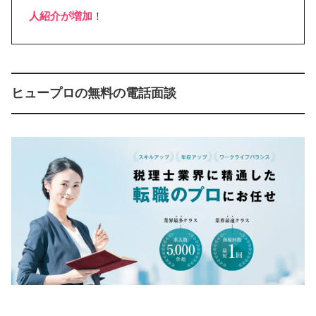
人紹介が増加
！
ヒュープロの無料の電話面談