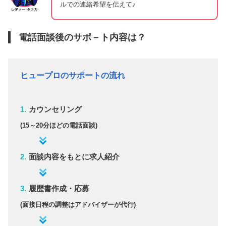
ルでの連絡希望を伝えて♪
電話面談後のサポ－ト内容は？
ヒュープロのサポートの流れ
カウンセリング
(15～20分ほどの電話面談)
面談内容をもとに求人紹介
履歴書作成・応募
(面接日程の調整はアドバイザーが代行)