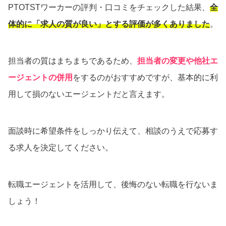
PTOTSTワーカーの評判・口コミをチェックした結果、
全
体的に「求人の質が良い」とする評価が多くありました
。
担当者の質はまちまちであるため、
担当者の変更や他社エ
ージェントの併用
をするのがおすすめですが、基本的に利
用して損のないエージェントだと言えます。
面談時に希望条件をしっかり伝えて、相談のうえで応募す
る求人を決定してください。
転職エージェントを活用して、後悔のない転職を行ないま
しょう！