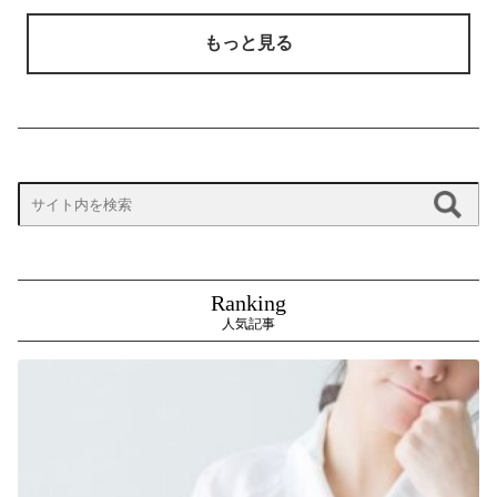
もっと見る
Ranking
人気記事