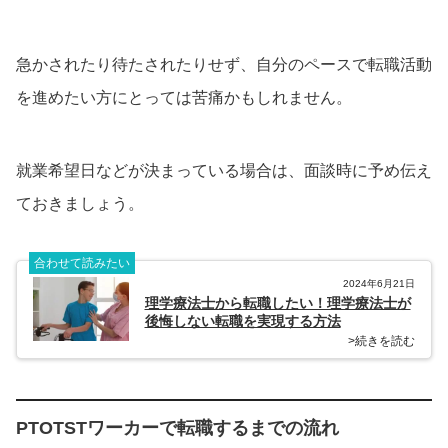
急かされたり待たされたりせず、自分のペースで転職活動
を進めたい方にとっては苦痛かもしれません。
就業希望日などが決まっている場合は、面談時に予め伝え
ておきましょう。
合わせて読みたい
2024年6月21日
理学療法士から転職したい！理学療法士が
後悔しない転職を実現する方法
>続きを読む
PTOTSTワーカーで転職するまでの流れ