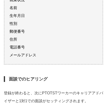
名前
生年月日
性別
郵便番号
住所
電話番号
メールアドレス
面談でのヒアリング
登録が終わると、次にPTOTSTワーカーのキャリアアドバ
イザーと1対1での面談がセッティングされます。