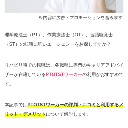
理学療法士（PT）、作業療法士（OT）、言語聴覚士
（ST）の転職に強いエージェントをお探しですか？
リハビリ職での転職は、各職種に専門のキャリアアドバイ
ザーが在籍している
PTOTSTワーカー
の利用がおすすめで
す。
本記事では
PTOTSTワーカーの評判・口コミと利用するメ
リット・デメリット
について解説します。