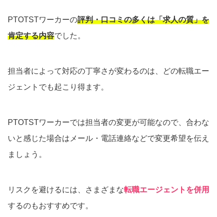
PTOTSTワーカーの
評判・口コミの多くは「求人の質」を
肯定する内容
でした。
担当者によって対応の丁寧さが変わるのは、どの転職エー
ジェントでも起こり得ます。
PTOTSTワーカーでは担当者の変更が可能なので、合わな
いと感じた場合はメール・電話連絡などで変更希望を伝え
ましょう。
リスクを避けるには、さまざまな
転職エージェントを併用
するのもおすすめです。