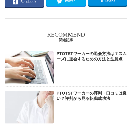
B! Hatena
Twitter
Facebook
RECOMMEND
関連記事
PTOTSTワーカーの退会方法は？スム
ーズに退会するための方法と注意点
PTOTSTワーカーの評判・口コミは良
い？評判から見る転職成功法