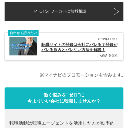
PTOTSTワーカーに無料相談
合わせて読みたい
2022年11月1日
転職サイトの登録は会社にバレる？登録が
バレる原因とバレない方法を解説！
>続きを読む
働く悩みを“ゼロ”に
今よりいい会社に転職しませんか？
転職活動は転職エージェントを活用した方が効率的