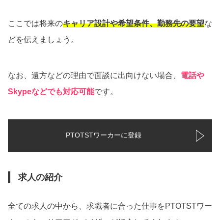
ここでは将来の
キャリア設計や希望条件、勤務先の要望
な
どを伝えましょう。
なお、遠方などの理由で面談に出向けない場合、
電話や
Skypeなどでも対応可能
です。
PTOTSTワーカーに登録
求人の紹介
全ての求人の中から、求職者に合った仕事をPTOTSTワー