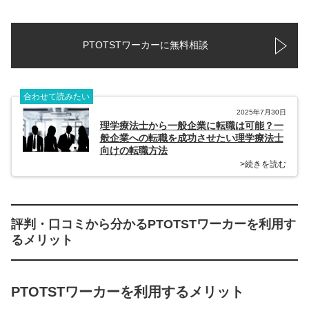
PTOTSTワーカーに無料相談
合わせて読みたい
2025年7月30日
理学療法士から一般企業に転職は可能？一
般企業への転職を成功させたい理学療法士
向けの転職方法
>続きを読む
評判・口コミから分かるPTOTSTワーカーを利用す
るメリット
PTOTSTワーカーを利用するメリット