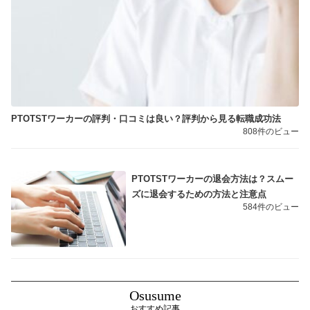
PTOTSTワーカーの評判・口コミは良い？評判から見る転職成功法
808件のビュー
PTOTSTワーカーの退会方法は？スムー
ズに退会するための方法と注意点
584件のビュー
Osusume
おすすめ記事