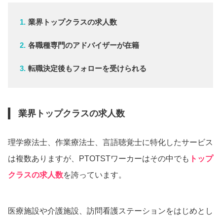
業界トップクラスの求人数
各職種専門のアドバイザーが在籍
転職決定後もフォローを受けられる
業界トップクラスの求人数
理学療法士、作業療法士、言語聴覚士に特化したサービス
は複数ありますが、PTOTSTワーカーはその中でも
トップ
クラスの求人数
を誇っています。
医療施設や介護施設、訪問看護ステーションをはじめとし