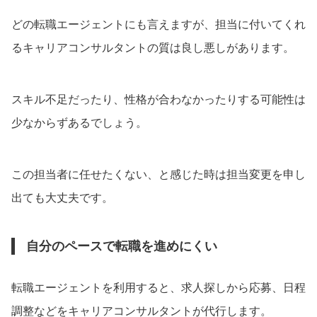
どの転職エージェントにも言えますが、担当に付いてくれ
るキャリアコンサルタントの質は良し悪しがあります。
スキル不足だったり、性格が合わなかったりする可能性は
少なからずあるでしょう。
この担当者に任せたくない、と感じた時は担当変更を申し
出ても大丈夫です。
自分のペースで転職を進めにくい
転職エージェントを利用すると、求人探しから応募、日程
調整などをキャリアコンサルタントが代行します。