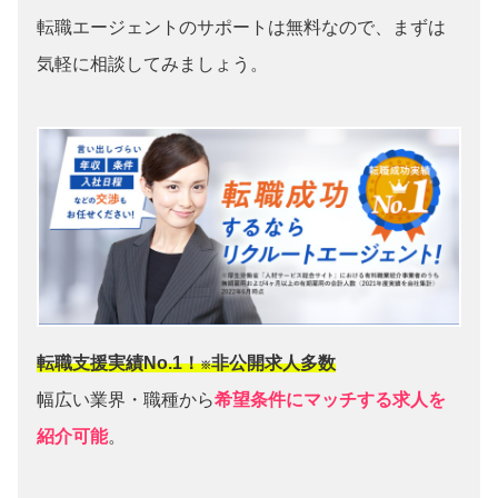
転職エージェントのサポートは無料なので、まずは
気軽に相談してみましょう。
転職支援実績No.1！
非公開求人多数
※
幅広い業界・職種から
希望条件にマッチする求人を
紹介可能
。