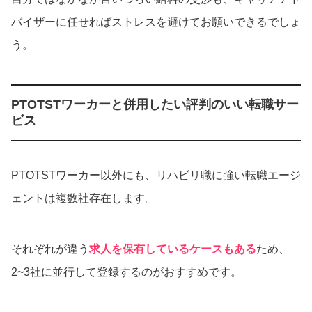
バイザーに任せればストレスを避けてお願いできるでしょ
う。
PTOTSTワーカーと併用したい評判のいい転職サー
ビス
PTOTSTワーカー以外にも、リハビリ職に強い転職エージ
ェントは複数社存在します。
それぞれが違う
求人を保有しているケースもある
ため、
2~3社に並行して登録するのがおすすめです。