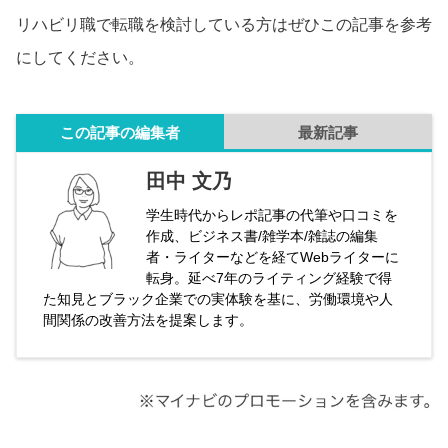
リハビリ職で転職を検討している方はぜひこの記事を参考
にしてください。
この記事の編集者
最新記事
田中 文乃
学生時代からレポ記事の代筆や口コミを
作成、ビジネス書/雑学本/雑誌の編集
者・ライターなどを経てWebライターに
転身。延べ7年のライティング経験で得
た知見とブラック企業での実体験を基に、労働環境や人
間関係の改善方法を提案します。