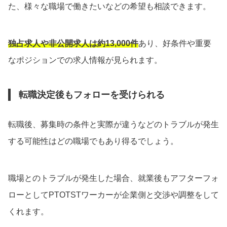
た、様々な職場で働きたいなどの希望も相談できます。
独占求人や非公開求人は約13,000件
あり、好条件や重要
なポジションでの求人情報が見られます。
転職決定後もフォローを受けられる
転職後、募集時の条件と実際が違うなどのトラブルが発生
する可能性はどの職場でもあり得るでしょう。
職場とのトラブルが発生した場合、就業後もアフターフォ
ローとしてPTOTSTワーカーが企業側と交渉や調整をして
くれます。