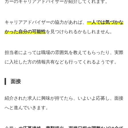
カーのキャリアアドバイザーが紹介してくれます。
キャリアアドバイザーの協力があれば、
一人では気づかな
かった自分の可能性
を見つけられるかもしれません。
担当者によっては職場の雰囲気を教えてもらったり、実際
に入社した方の情報共有なども行ってくれるようです。
面接
紹介された求人に興味が持てたら、いよいよ応募し、面接
へと進んでいきます。