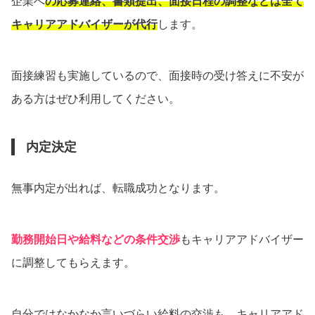
企業へ
の応募連絡、書類提出、面接日程の調整などは全て
キャリアアドバイザーが代行
します。
面接練習も実施しているので、面接時の受け答えに不安が
ある方はぜひ利用してください。
内定決定
無事内定が出れば、転職成功となります。
勤務開始日や給料などの条件交渉
もキャリアアドバイザー
に調整してもらえます。
自分ではなかなか言いづらい給料の交渉も、キャリアアド