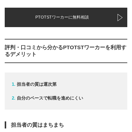
PTOTSTワーカーに無料相談
評判・口コミから分かるPTOTSTワーカーを利用す
るデメリット
担当者の質は運次第
自分のペースで転職を進めにくい
担当者の質はまちまち