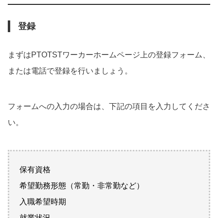
登録
まずはPTOTSTワーカーホームページ上の登録フォーム、
または電話で登録を行いましょう。
フォームへの入力の場合は、下記の項目を入力してくださ
い。
保有資格
希望勤務形態（常勤・非常勤など）
入職希望時期
就業状況