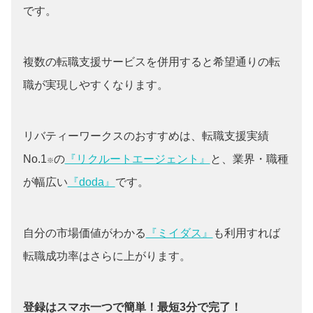
です。
複数の転職支援サービスを併用すると希望通りの転
職が実現しやすくなります。
リバティーワークスのおすすめは、転職支援実績
No.1
の
『リクルートエージェント』
と、業界・職種
※
が幅広い
『doda』
です。
自分の市場価値がわかる
『ミイダス』
も利用すれば
転職成功率はさらに上がります。
登録はスマホ一つで簡単！最短3分で完了！