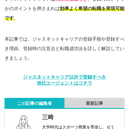
かのポイントを押さえれば
効率よく希望の転職を実現可能
です
。
本記事では、ジャスネットキャリアの登録手順や登録すべ
き理由、登録時の注意点と転職成功法を詳しく解説してい
きましょう。
ジャスネットキャリア以外で登録すべき
他社エージェントはコチラ
この記事の編集者
最新記事
三﨑
大学時代はスポーツ商業を専攻し、ゼミ