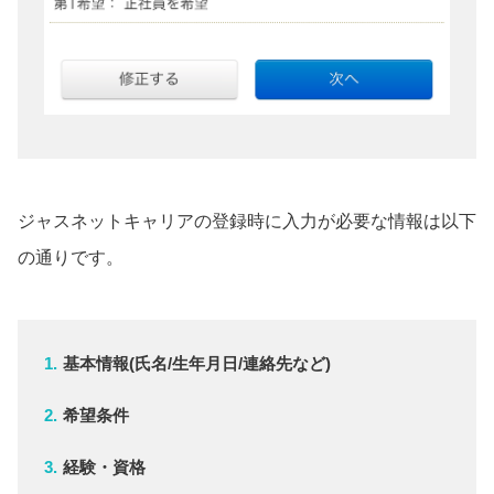
ジャスネットキャリアの登録時に入力が必要な情報は以下
の通りです。
基本情報(氏名/生年月日/連絡先など)
希望条件
経験・資格