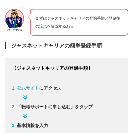
まずはジャスネットキャリアの登録手順と登録後
の流れを解説するわ☆
ジャスネットキャリアの簡単登録手順
【
ジャスネットキャリアの登録手順
】
公式サイト
にアクセス
「転職サポートに申し込む」をタップ
基本情報を入力