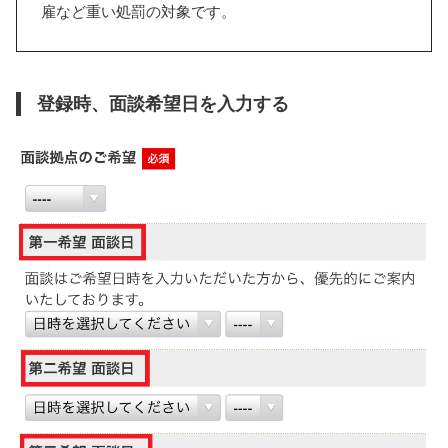
雇など重い処罰の対象です。
登録時、面談希望日を入力する