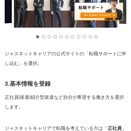
ジャスネットキャリアの公式サイトの「転職サポートに申
し込む」を選択。
3.基本情報を登録
正社員/派遣/紹介型派遣など自分が希望する働き方を選択
します。
ジャスネットキャリアで転職を考えている方は「
正社員
」