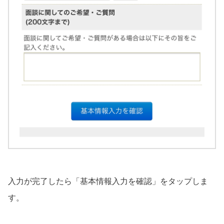
入力が完了したら「基本情報入力を確認」をタップしま
す。