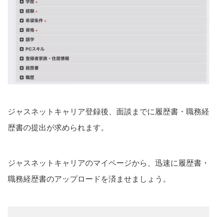
ジャスネットキャリア登録後、面談までに履歴書・職務経
歴書の提出が求められます。
ジャスネットキャリアのマイページから、迅速に履歴書・
職務経歴書のアップロードを済ませましょう。