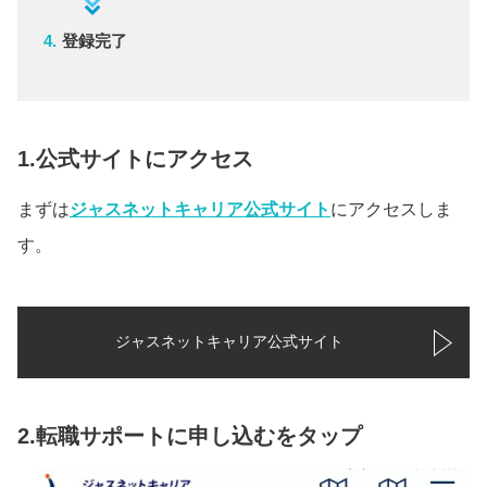
登録完了
1.公式サイトにアクセス
まずは
ジャスネットキャリア公式サイト
にアクセスしま
す。
ジャスネットキャリア公式サイト
2.転職サポートに申し込むをタップ