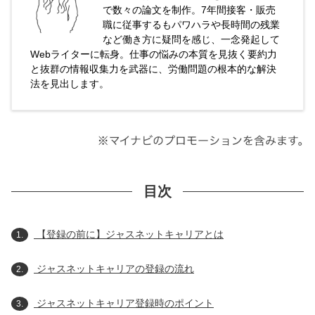
で数々の論文を制作。7年間接客・販売
職に従事するもパワハラや長時間の残業
など働き方に疑問を感じ、一念発起して
Webライターに転身。仕事の悩みの本質を見抜く要約力
と抜群の情報収集力を武器に、労働問題の根本的な解決
法を見出します。
目次
【登録の前に】ジャスネットキャリアとは
1.
ジャスネットキャリアの登録の流れ
2.
ジャスネットキャリア登録時のポイント
3.