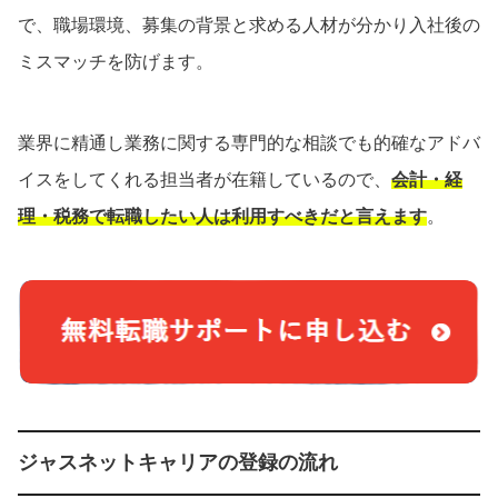
で、職場環境、募集の背景と求める人材が分かり入社後の
ミスマッチを防げます。
業界に精通し業務に関する専門的な相談でも的確なアドバ
イスをしてくれる担当者が在籍しているので、
会計・経
理・税務で転職したい人は利用すべきだと言えます
。
ジャスネットキャリアの登録の流れ