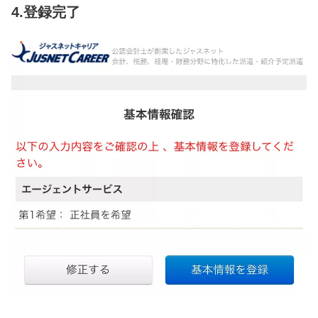
4.登録完了