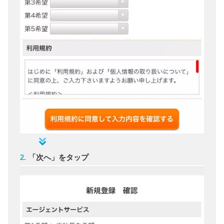
「次へ」をタップ