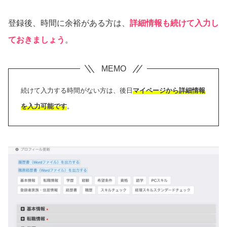
登録後、時間に余裕がある方は、
詳細情報も続けて入力し
ておきましょう
。
続けて入力する時間がない方は、後日
マイページから詳細情報
を入力可能です
。