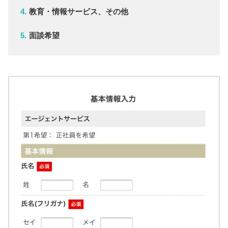
教育・情報サービス、その他
面談希望