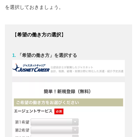
を選択しておきましょう。
【
希望の働き方の選択
】
「希望の働き方」を選択する