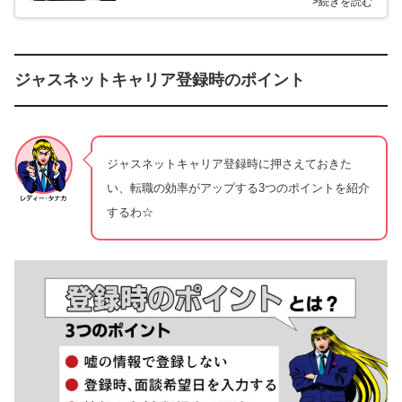
>続きを読む
ジャスネットキャリア登録時のポイント
ジャスネットキャリア登録時に押さえておきた
い、転職の効率がアップする3つのポイントを紹介
するわ☆