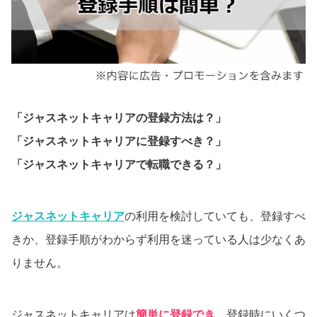
「ジャスネットキャリアの登録方法は？」
「ジャスネットキャリアに登録すべき？」
「ジャスネットキャリアで転職できる？」
ジャスネットキャリア
の利用を検討していても、登録すべ
きか、登録手順がわからず利用を迷っている人は少なくあ
りません。
ジャスネットキャリアは
簡単に登録でき
、登録時にいくつ