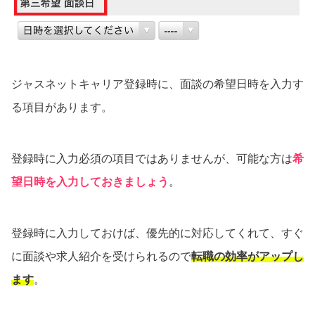
ジャスネットキャリア登録時に、面談の希望日時を入力す
る項目があります。
登録時に入力必須の項目ではありませんが、可能な方は
希
望日時を入力しておきましょう
。
登録時に入力しておけば、優先的に対応してくれて、すぐ
に面談や求人紹介を受けられるので
転職の効率がアップし
ます
。