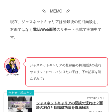
現在、ジャスネットキャリアは登録後の初回面談を、
対面ではなく
電話/Web面談
のリモート形式で実施中で
す。
ジャスネットキャリアの登録後の初回面談の流れ
やメリットについて知りたい子は、下の記事を読
んでみて♪
合わせて読みたい
2023年8月8日
ジャスネットキャリアの面談の流れは？面
談の利点と転職成功法を徹底解説