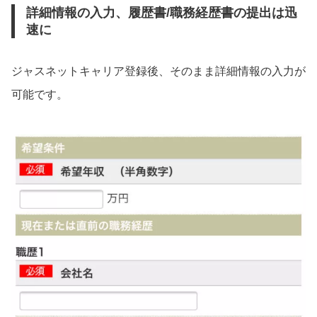
詳細情報の入力、履歴書/職務経歴書の提出は迅
速に
ジャスネットキャリア登録後、そのまま詳細情報の入力が
可能です。