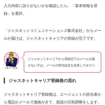
入力内容に誤りがないかを確認したら、「基本情報を登
録」を選択。
「ジャスネットコミュニケーションズ株式会社」からメー
ルが届けば、ジャスネットキャリアの登録が完了です。
ジャスネットキャリアから登録完了のメールが届
かない子は、メールの受信設定を見直してみて☆
ジャスネットキャリア登録後の流れ
ジャスネットキャリア登録後は、エージェントの担当者か
ら電話かメールで連絡がきて、面談の日程調整をします。