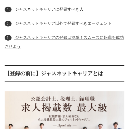
ジャスネットキャリアに登録すべき人
4.
ジャスネットキャリア以外で登録すべきエージェント
5.
ジャスネットキャリアの登録は簡単！スムーズに転職を成功
6.
させよう
【登録の前に】ジャスネットキャリアとは