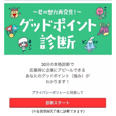
(※会員登録完了後に診断できます)