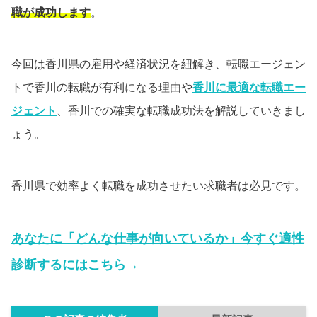
職が成功します
。
今回は香川県の雇用や経済状況を紐解き、転職エージェン
トで香川の転職が有利になる理由や
香川に最適な転職エー
ジェント
、香川での確実な転職成功法を解説していきまし
ょう。
香川県で効率よく転職を成功させたい求職者は必見です。
あなたに「どんな仕事が向いているか」今すぐ適性
診断するにはこちら→