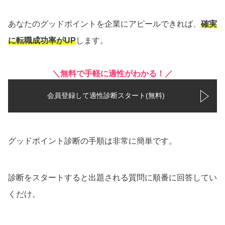
あなたのグッドポイントを企業にアピールできれば、
確実
に転職成功率がUP
します。
＼無料で手軽に適性がわかる！／
会員登録して適性診断スタート(無料)
グッドポイント診断の手順は非常に簡単です。
診断をスタートすると出題される質問に順番に回答してい
くだけ。