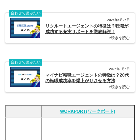
合わせて読みたい
2026年6月25日
リクルートエージェントの特徴は？転職が
成功する充実サポートを徹底解説！
>続きを読む
合わせて読みたい
2025年8月6日
マイナビ転職エージェントの特徴は？20代
の転職成功率を爆上がりさせる方法
>続きを読む
WORKPORT(ワークポート)