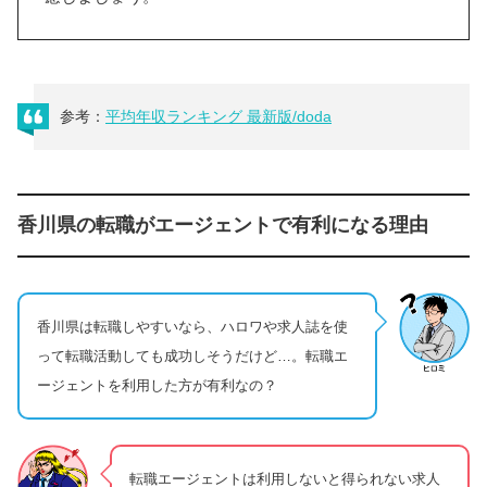
参考：
平均年収ランキング 最新版/doda
香川県の転職がエージェントで有利になる理由
香川県は転職しやすいなら、ハロワや求人誌を使
って転職活動しても成功しそうだけど…。転職エ
ージェントを利用した方が有利なの？
転職エージェントは利用しないと得られない求人