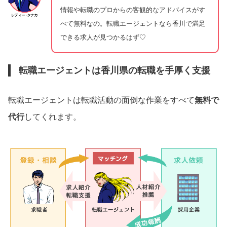
情報や転職のプロからの客観的なアドバイスがす
べて無料なの。転職エージェントなら香川で満足
できる求人が見つかるはず♡
転職エージェントは香川県の転職を手厚く支援
転職エージェントは転職活動の面倒な作業をすべて
無料で
代行
してくれます。