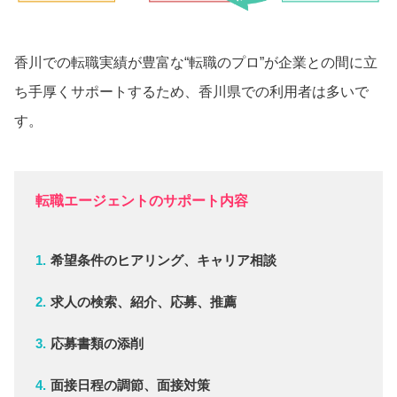
香川での転職実績が豊富な“転職のプロ”が企業との間に立
ち手厚くサポートするため、香川県での利用者は多いで
す。
転職エージェントのサポート内容
希望条件のヒアリング、キャリア相談
求人の検索、紹介、応募、推薦
応募書類の添削
面接日程の調節、面接対策