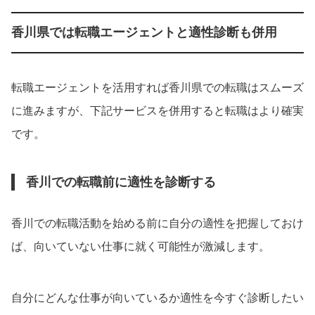
香川県では転職エージェントと適性診断も併用
転職エージェントを活用すれば香川県での転職はスムーズ
に進みますが、下記サービスを併用すると転職はより確実
です。
香川での転職前に適性を診断する
香川での転職活動を始める前に自分の適性を把握しておけ
ば、向いていない仕事に就く可能性が激減します。
自分にどんな仕事が向いているか適性を今すぐ診断したい