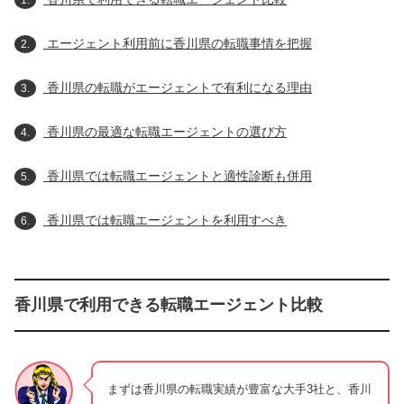
1.
エージェント利用前に香川県の転職事情を把握
2.
香川県の転職がエージェントで有利になる理由
3.
香川県の最適な転職エージェントの選び方
4.
香川県では転職エージェントと適性診断も併用
5.
香川県では転職エージェントを利用すべき
6.
香川県で利用できる転職エージェント比較
まずは香川県の転職実績が豊富な大手3社と、香川