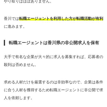
やり取りはほぼありません。
香川では
転職エージェントを利用した方が転職活動が有利
に進みます。
転職エージェントは香川県の非公開求人を保有
大手で有名な企業が大々的に求人を募集すれば、応募者の
殺到は否めません。
求める人材だけを厳選するのは非効率なので、企業は条件
に合う人材を獲得するため転職エージェントに非公開で求
人を依頼します。