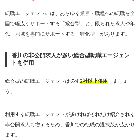
転職エージェントには、あらゆる業界・職種への転職を全
国で幅広くサポートする「総合型」と、限られた求人や年
代、地域を専門にサポートする「特化型」があります。
香川の非公開求人が多い総合型転職エージェン
トを併用
総合型の転職エージェントは必ず
2社以上併用
しましょ
う。
利用する転職エージェントが多ければそれだけ紹介される
非公開求人も増えるため、香川での転職の選択肢が広がり
ます。