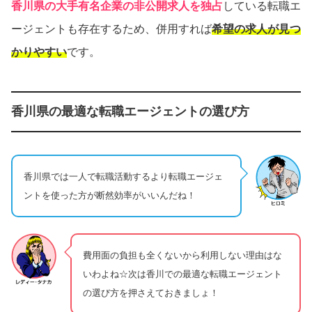
香川県の大手有名企業の非公開求人を独占
している転職エ
ージェントも存在するため、併用すれば
希望の求人が見つ
かりやすい
です。
香川県の最適な転職エージェントの選び方
香川県では一人で転職活動するより転職エージェ
ントを使った方が断然効率がいいんだね！
費用面の負担も全くないから利用しない理由はな
いわよね☆次は香川での最適な転職エージェント
の選び方を押さえておきましょ！