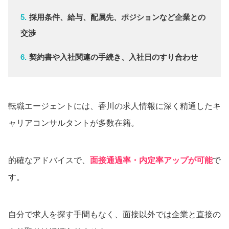
採用条件、給与、配属先、ポジションなど企業との
交渉
契約書や入社関連の手続き、入社日のすり合わせ
転職エージェントには、香川の求人情報に深く精通したキ
ャリアコンサルタントが多数在籍。
的確なアドバイスで、
面接通過率・内定率アップが可能
で
す。
自分で求人を探す手間もなく、面接以外では企業と直接の