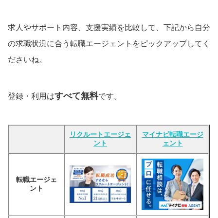
求人やサポート内容、支援実績を比較して、下記から自分
の求職状況に合う転職エージェントをピックアップしてく
ださいね。
すべて無料
登録・利用は
です。
リクルートエージェ
マイナビ転職エージ
ント
ェント
転職エージェ
ント