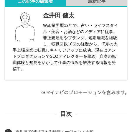
この記事の編集者
最新記事
金井田 健太
Web業界歴12年で、占い・ライフスタイ
ル・美容・お酒などのメディアに従事。
非正規雇用やブランク、短期離職を経験
し、転職回数10回の経歴から、IT系の大
手上場企業に転職しキャリアアップに成功。現在はアン
トプロダクションでSEOディレクターを務め、自身の転
職体験と知見を活かして仕事の悩みを解決する情報を発
信中。
目次
香川県で利用できる転職エージェント比較