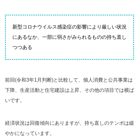
新型コロナウイルス感染症の影響により厳しい状況
にあるなか、一部に弱さがみられるものの持ち直し
つつある
前回(令和3年1月判断)と比較して、個人消費と公共事業は
下降、生産活動と住宅建設は上昇、その他の項目では横ば
いです。
経済状況は回復傾向にありますが、持ち直しのテンポは緩
やかになっています。