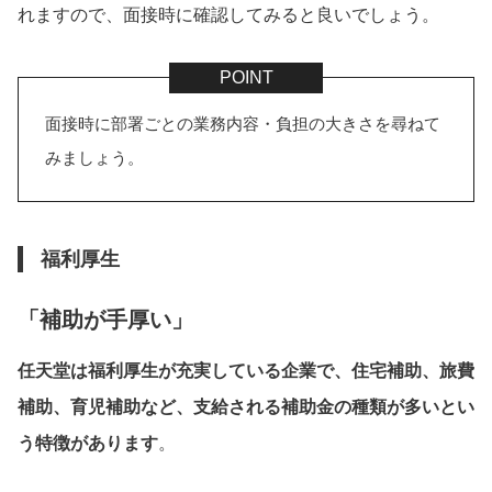
れますので、面接時に確認してみると良いでしょう。
面接時に部署ごとの業務内容・負担の大きさを尋ねて
みましょう。
福利厚生
「補助が手厚い」
任天堂は福利厚生が充実している企業
で、住宅補助、旅費
補助、育児補助など、支給される補助金の種類が多いとい
う特徴があります
。