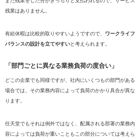
また残業をした分がきっちりと支払われるので、サービス
残業はありません。
有給休暇は比較的取りやすいようですので、
ワークライフ
バランスの設計を立てやすい
と考えられます。
「部門ごとに異なる業務負荷の度合い」
どこの企業でも同様ですが、社内にいくつもの部門がある
場合では、その業務内容によって負荷のかかり具合が異な
ります。
任天堂でもそれは例外ではなく、配属される部署の業務内
容によっては負荷が重いこともこの部分については考えら