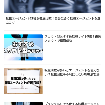
転職エージェント21社を徹底比較！自分に合う転職エージェントを選
ぶコツ
スカウト型おすすめ転職サイト9選！優良
スカウトで転職成功
転職回数が多いとエージェントを使えな
い？転職回数を不利にしない転職成功法
ブランクありでも使える転職エージェン