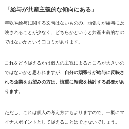
「給与が共産主義的な傾向にある」
年収や給与に関する文句はないものの、頑張りが給与に反
映されることが少なく、どちらかというと共産主義的なの
ではないかという口コミがあります。
これをどう捉えるかは個人の主観によるところが大きいの
ではないかと思われますが、
自分の頑張りが給与に反映さ
れる企業をお望みの方は、慎重に転職を検討する必要があ
ります
。
ただし、これは個人の考え方にもよりますので、一概にマ
イナスポイントとして捉えることはできないでしょう。