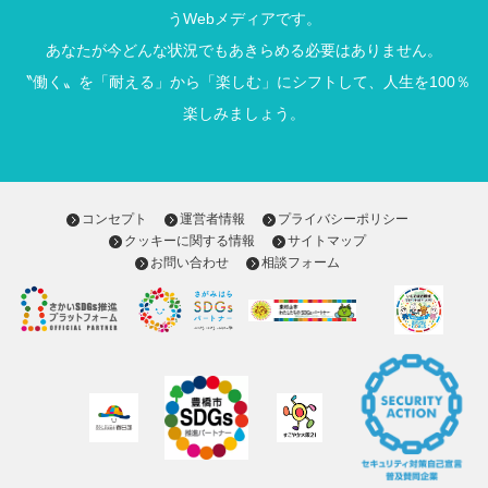
うWebメディアです。
あなたが今どんな状況でもあきらめる必要はありません。
〝働く〟を「耐える」から「楽しむ」にシフトして、人生を100％
楽しみましょう。
コンセプト
運営者情報
プライバシーポリシー
クッキーに関する情報
サイトマップ
お問い合わせ
相談フォーム