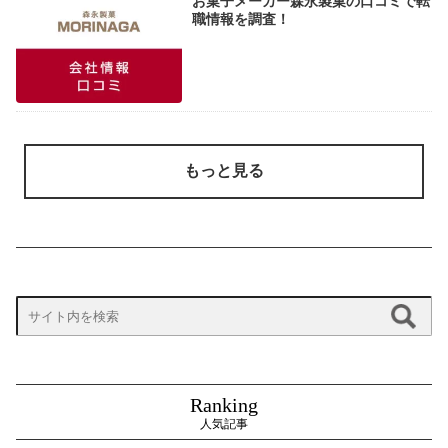
お菓子メーカー森永製菓の口コミで転
職情報を調査！
もっと見る
Ranking
人気記事