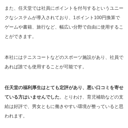
また、任天堂では社員にポイントを付与するというユニー
クなシステムが導入されており、1ポイント100円換算で
ゲームや書籍、旅行など、幅広い分野で自由に使用するこ
とができます。
本社にはテニスコートなどのスポーツ施設があり、社員で
あれば誰でも使用することが可能です。
任天堂の福利厚生はとても定評があり、悪い口コミを寄せ
ている方はいませんでした
。とりわけ、育児補助などの支
給は好評で、男女ともに働きやすい環境が整っていると思
われます。