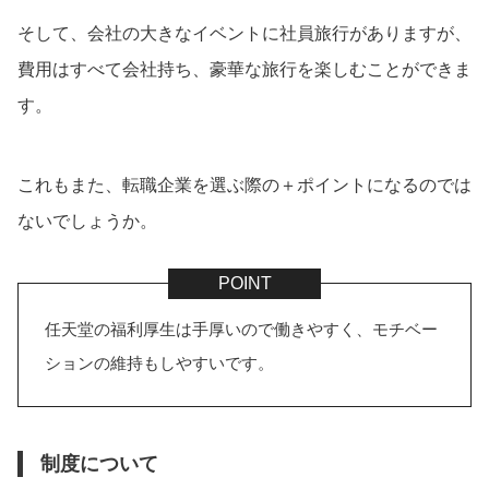
そして、会社の大きなイベントに社員旅行がありますが、
費用はすべて会社持ち、豪華な旅行を楽しむことができま
す。
これもまた、転職企業を選ぶ際の＋ポイントになるのでは
ないでしょうか。
任天堂の福利厚生は手厚いので働きやすく、モチベー
ションの維持もしやすいです。
制度について