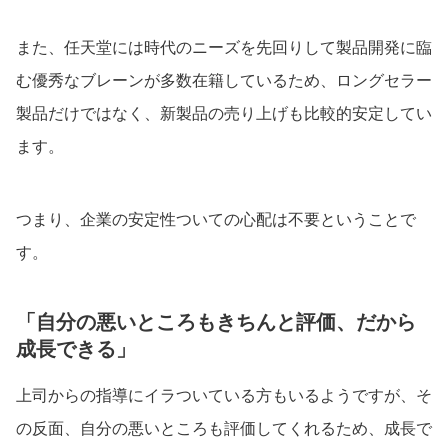
また、任天堂には時代のニーズを先回りして製品開発に臨
む優秀なブレーンが多数在籍しているため、ロングセラー
製品だけではなく、新製品の売り上げも比較的安定してい
ます。
つまり、企業の安定性ついての心配は不要ということで
す。
「自分の悪いところもきちんと評価、だから
成長できる」
上司からの指導にイラついている方もいるようですが、そ
の反面、自分の悪いところも評価してくれるため、成長で