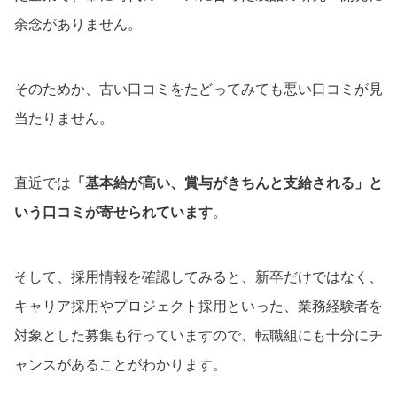
余念がありません。
そのためか、古い口コミをたどってみても悪い口コミが見
当たりません。
直近では
「基本給が高い、賞与がきちんと支給される」と
いう口コミが寄せられています
。
そして、採用情報を確認してみると、新卒だけではなく、
キャリア採用やプロジェクト採用といった、業務経験者を
対象とした募集も行っていますので、転職組にも十分にチ
ャンスがあることがわかります。