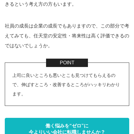
きるという考え方の方もいます。
社員の成長は企業の成長でもありますので、この部分で考
えてみても、任天堂の安定性・将来性は高く評価できるの
ではないでしょうか。
上司に良いところも悪いとこも見つけてもらえるの
で、伸ばすところ・改善するところがハッキリわかり
ます。
働く悩みを“ゼロ”に
今よりいい会社に転職しませんか？