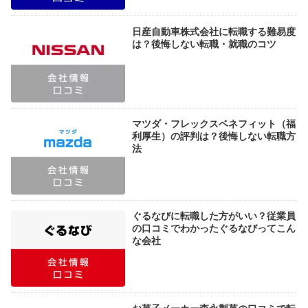
日産自動車株式会社に転職する難易度
は？後悔しない転職・就職のコツ
マツダ・フレックスベネフィット（福
利厚生）の評判は？後悔しない転職方
法
ぐるなびに転職した方がいい？従業員
の口コミでわかったぐるなびってこん
な会社