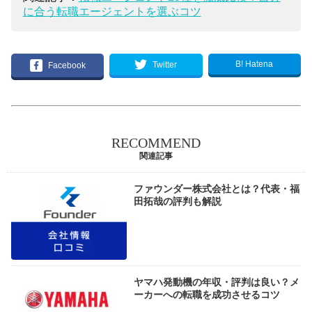
に合う転職エージェントを選ぶコツ
B! Hatena
Twitter
Facebook
RECOMMEND
関連記事
ファウンダー株式会社とは？代表・福
田拓哉の評判も解説
ヤマハ発動機の年収・評判は良い？メ
ーカーへの転職を成功させるコツ