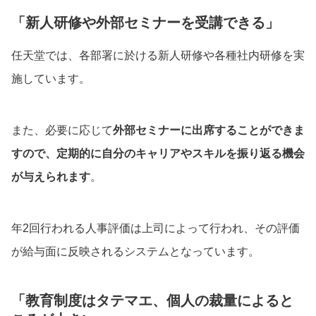
「新人研修や外部セミナーを受講できる」
任天堂では、各部署に於ける新人研修や各種社内研修を実
施しています。
また、必要に応じて
外部セミナーに出席することができま
すので、定期的に自分のキャリアやスキルを振り返る機会
が与えられます
。
年2回行われる人事評価は上司によって行われ、その評価
が給与面に反映されるシステムとなっています。
「教育制度はタテマエ、個人の裁量によると