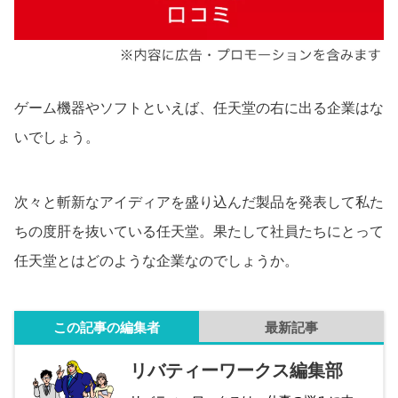
ゲーム機器やソフトといえば、任天堂の右に出る企業はな
いでしょう。
次々と斬新なアイディアを盛り込んだ製品を発表して私た
ちの度肝を抜いている任天堂。果たして社員たちにとって
任天堂とはどのような企業なのでしょうか。
この記事の編集者
最新記事
リバティーワークス編集部