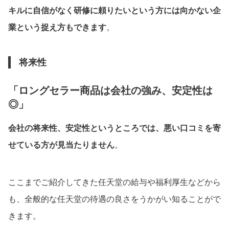
キルに自信がなく研修に頼りたいという方には向かない企
業
という捉え方もできます
。
将来性
「ロングセラー商品は会社の強み、安定性は
◎」
会社の将来性、安定性というところでは、悪い口コミを寄
せている方が見当たりません
。
ここまでご紹介してきた任天堂の給与や福利厚生などから
も、全般的な任天堂の待遇の良さをうかがい知ることがで
きます。