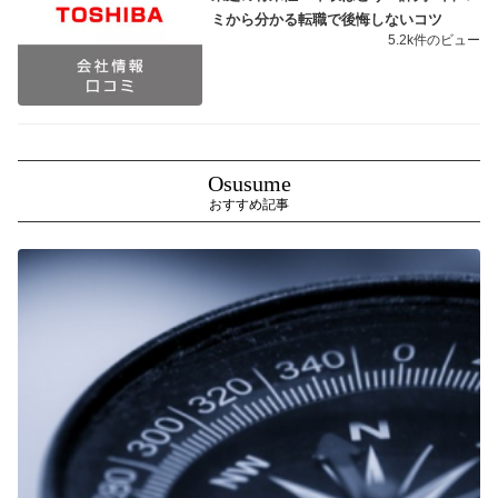
ミから分かる転職で後悔しないコツ
5.2k件のビュー
Osusume
おすすめ記事