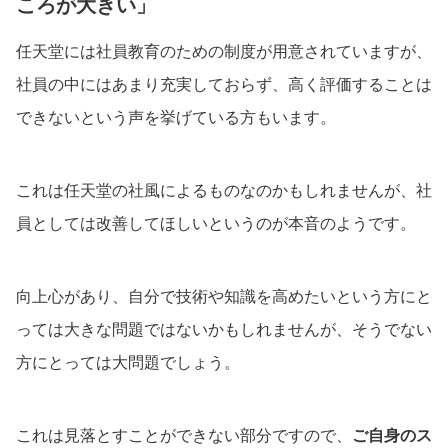
ころが大きい」
任天堂には社員教育のための制度が用意されていますが、
社員の中にはあまり充実しておらず、高く評価することは
できないという声を挙げている方もいます。
これは任天堂の社風によるものなのかもしれませんが、社
員としては改善してほしいというのが本音のようです。
向上心があり、自分で技術や知識を高めたいという方にと
っては大きな問題ではないかもしれませんが、そうでない
方にとっては大問題でしょう。
これは見落とすことができない部分ですので、
ご自身のス