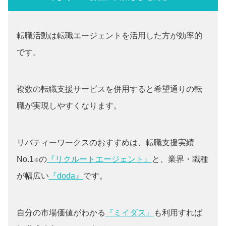
転職活動は転職エージェントを活用した方が効率的
です。
複数の転職支援サービスを併用すると希望通りの転
職が実現しやすくなります。
リバティーワークスのおすすめは、転職支援実績
No.1
の
『リクルートエージェント』
と、業界・職種
※
が幅広い
『doda』
です。
自分の市場価値がわかる
『ミイダス』
も利用すれば