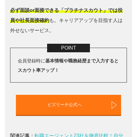
必ず面談or面接できる「プラチナスカウト」では役
員や社長面接確約
も。キャリアアップを目指す人は
外せないサービス。
会員登録時に
基本情報や職務経歴まで入力すると
スカウト率アップ！
ビズリーチ公式へ
関連記事：
転職エージェント23社を徹底比較！自分