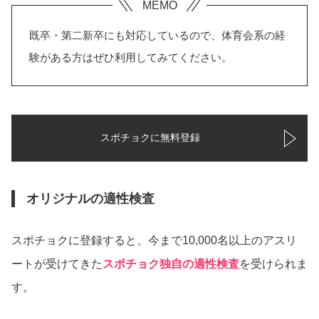
既卒・第二新卒にも対応しているので、体育会系の経
験がある方はぜひ利用してみてください。
スポチョクに無料登録
オリジナルの適性検査
スポチョクに登録すると、今まで10,000名以上のアスリ
ートが受けてきた
スポチョク独自の適性検査
を受けられま
す。