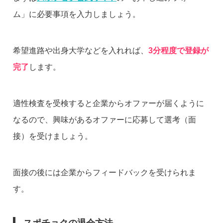
ム」に必要事項を入力しましょう。
希望進路や出身大学などを入れれば、
3分程度で登録が
完了
します。
適性検査を受検すると企業からオファーが届くように
なるので、興味があるオファーに応募して選考（面
接）を受けましょう。
面接の後には企業からフィードバックを受けられま
す。