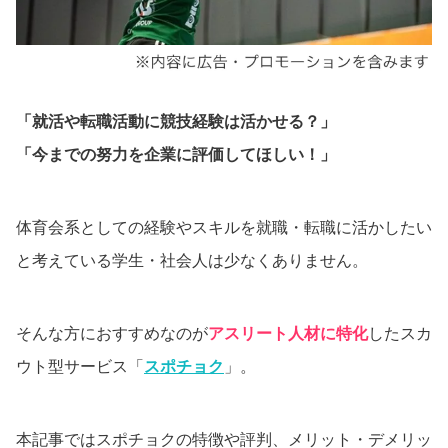
「就活や転職活動に競技経験は活かせる？」
「今までの努力を企業に評価してほしい！」
体育会系としての経験やスキルを就職・転職に活かしたい
と考えている学生・社会人は少なくありません。
そんな方におすすめなのが
アスリート人材に特化
したスカ
ウト型サービス「
スポチョク
」。
本記事ではスポチョクの特徴や評判、メリット・デメリッ