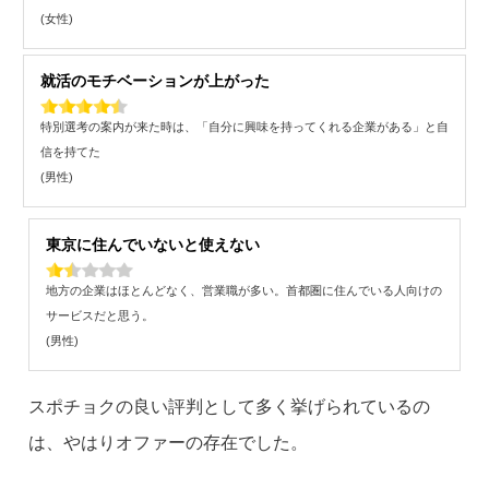
(女性)
就活のモチベーションが上がった
特別選考の案内が来た時は、「自分に興味を持ってくれる企業がある」と自
信を持てた
(男性)
東京に住んでいないと使えない
地方の企業はほとんどなく、営業職が多い。首都圏に住んでいる人向けの
サービスだと思う。
(男性)
スポチョクの良い評判として多く挙げられているの
は、やはりオファーの存在でした。