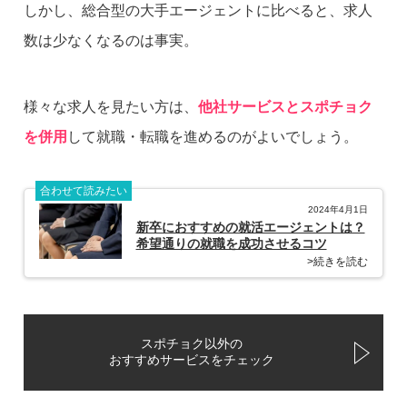
しかし、総合型の大手エージェントに比べると、求人
数は少なくなるのは事実。
様々な求人を見たい方は、
他社サービスとスポチョク
を併用
して就職・転職を進めるのがよいでしょう。
合わせて読みたい
2024年4月1日
新卒におすすめの就活エージェントは？
希望通りの就職を成功させるコツ
>続きを読む
スポチョク以外の
おすすめサービスをチェック