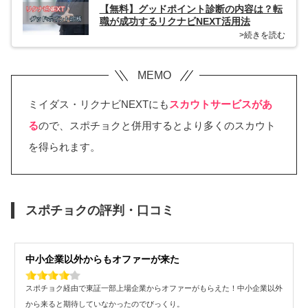
【無料】グッドポイント診断の内容は？転
職が成功するリクナビNEXT活用法
>続きを読む
ミイダス・リクナビNEXTにも
スカウトサービスがあ
る
ので、スポチョクと併用するとより多くのスカウト
を得られます。
スポチョクの評判・口コミ
中小企業以外からもオファーが来た
スポチョク経由で東証一部上場企業からオファーがもらえた！中小企業以外
から来ると期待していなかったのでびっくり。