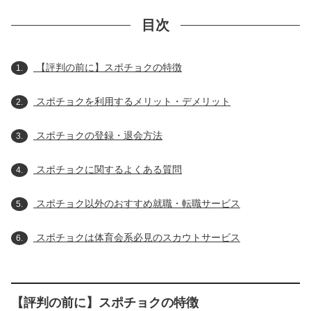
目次
【評判の前に】スポチョクの特徴
1.
スポチョクを利用するメリット・デメリット
2.
スポチョクの登録・退会方法
3.
スポチョクに関するよくある質問
4.
スポチョク以外のおすすめ就職・転職サービス
5.
スポチョクは体育会系必見のスカウトサービス
6.
【評判の前に】スポチョクの特徴