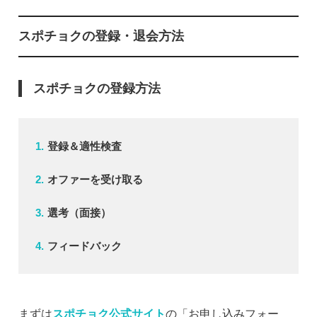
スポチョクの登録・退会方法
スポチョクの登録方法
登録＆適性検査
オファーを受け取る
選考（面接）
フィードバック
まずは
スポチョク公式サイト
の「お申し込みフォー