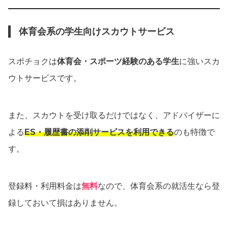
体育会系の学生向けスカウトサービス
スポチョクは
体育会・スポーツ経験のある学生
に強いスカ
ウトサービスです。
また、スカウトを受け取るだけではなく、アドバイザーに
よる
ES・履歴書の添削サービスを利用できる
のも特徴で
す。
登録料・利用料金は
無料
なので、体育会系の就活生なら登
録しておいて損はありません。