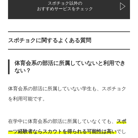
スポチョク以外の
おすすめサービスをチェック
スポチョクに関するよくある質問
体育会系の部活に所属していないと利用でき
ない？
体育会系の部活に所属していない学生も、スポチョク
を利用可能です。
在学中に体育会系の部活に所属していなくても、
スポ
ーツ経験者ならスカウトを得られる可能性は高い
でし