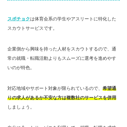
スポチョク
は体育会系の学生やアスリートに特化した
スカウトサービスです。
企業側から興味を持った人材をスカウトするので、通
常の就職・転職活動よりもスムーズに選考を進めやす
いのが特色。
対応地域やサポート対象が限られているので、
希望通
りの求人があるか不安な方は複数社のサービスを併用
しましょう。