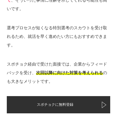
て
、そういった事情に理解を示してくれる可能性も高
いです。
選考プロセスが短くなる特別選考のスカウトを受け取
れるため、就活を早く進めたい方にもおすすめできま
す。
スポチョク経由で受けた面接では、企業からフィード
バックを受け、
次回以降に向けた対策を考えられる
の
も大きなメリットです。
スポチョクに無料登録