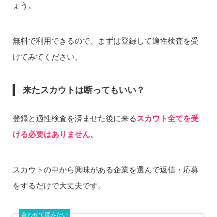
ょう。
無料で利用できるので、まずは登録して適性検査を受
けてみてください。
来たスカウトは断ってもいい？
登録と適性検査を済ませた後に来る
スカウト全てを受
ける必要はありません
。
スカウトの中から興味がある企業を選んで返信・応募
をするだけで大丈夫です。
合わせて読みたい