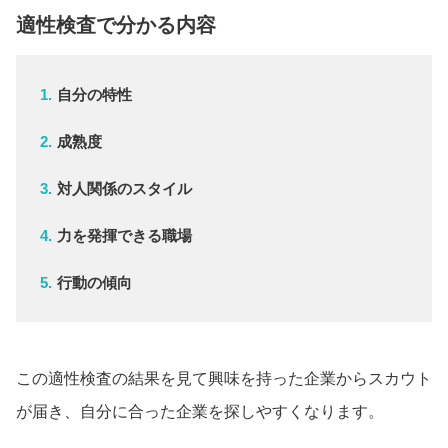
適性検査で分かる内容
自分の特性
成熟度
対人関係のスタイル
力を発揮できる職場
行動の傾向
この適性検査の結果を見て興味を持った企業からスカウト
が届き、自分に合った企業を探しやすくなります。