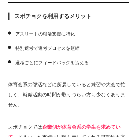
スポチョクを利用するメリット
アスリートの就活支援に特化
特別選考で選考プロセスを短縮
選考ごとにフィードバックを貰える
体育会系の部活などに所属していると練習や大会で忙
しく、就職活動の時間が取りづらい方も少なくありま
せん。
スポチョクでは
企業側が体育会系の学生を求めてい