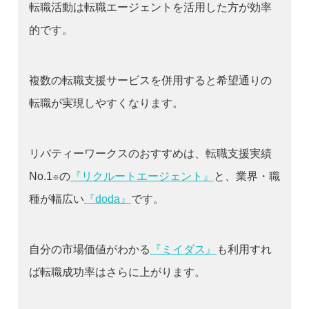
転職活動は転職エージェントを活用した方が効率
的です。
複数の転職支援サービスを併用すると希望通りの
転職が実現しやすくなります。
リバティーワークスのおすすめは、転職支援実績
No.1
の
『リクルートエージェント』
と、業界・職
※
種が幅広い
『doda』
です。
自分の市場価値がわかる
『ミイダス』
も利用すれ
ば転職成功率はさらに上がります。