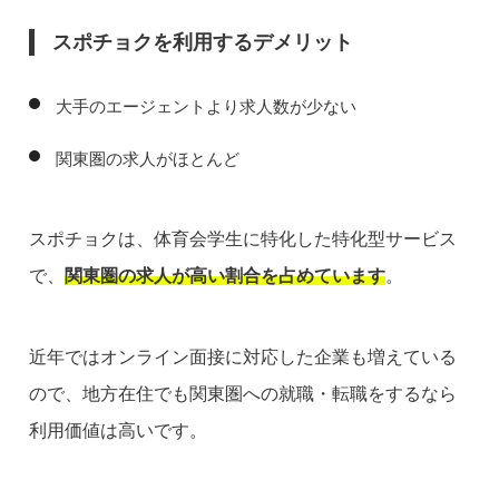
スポチョクを利用するデメリット
大手のエージェントより求人数が少ない
関東圏の求人がほとんど
スポチョクは、体育会学生に特化した特化型サービス
で、
関東圏の求人が高い割合を占めています
。
近年ではオンライン面接に対応した企業も増えている
ので、地方在住でも関東圏への就職・転職をするなら
利用価値は高いです。