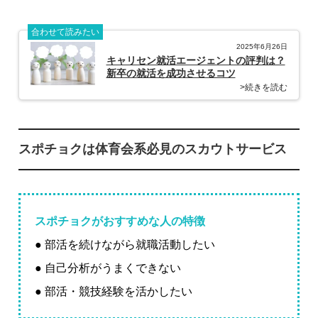
合わせて読みたい
2025年6月26日
キャリセン就活エージェントの評判は？
新卒の就活を成功させるコツ
>続きを読む
スポチョクは体育会系必見のスカウトサービス
スポチョクがおすすめな人の特徴
● 部活を続けながら就職活動したい
● 自己分析がうまくできない
● 部活・競技経験を活かしたい