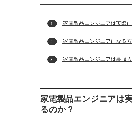
家電製品エンジニアは実際に
1.
家電製品エンジニアになる方
2.
家電製品エンジニアは高収入
3.
家電製品エンジニアは
るのか？