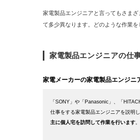
家電製品エンジニアと言ってもさまざ
て多少異なります。どのような作業を
家電製品エンジニアの仕
家電メーカーの家電製品エンジニ
「SONY」や「Panasonic」、「HI
仕事をする家電製品エンジニアを説明
主に個人宅を訪問して作業を行います