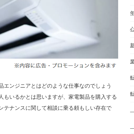
品エンジニアとはどのような仕事なのでしょう
人もいるかとは思いますが、家電製品を購入する
ンテナンスに関して相談に乗る頼もしい存在で