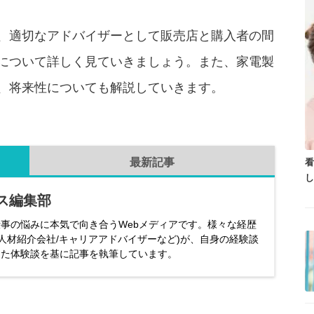
、適切なアドバイザーとして販売店と購入者の間
について詳しく見ていきましょう。また、家電製
、将来性についても解説していきます。
最新記事
ス編集部
事の悩みに本気で向き合うWebメディアです。様々な経歴
/人材紹介会社/キャリアアドバイザーなど)が、自身の経験談
した体験談を基に記事を執筆しています。