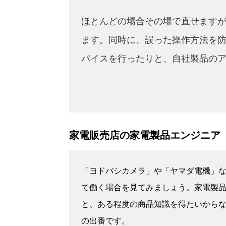
ほとんどの場合その場で直せます
ます。同時に、誤った操作方法を
バイスを行ったりと、自社製品の
家電販売店の家電製品エンジニア
「ヨドバシカメラ」や「ヤマダ電機」
て働く場合を見てみましょう。家電製
と、ある程度の商品知識を得たいから
の出番です。