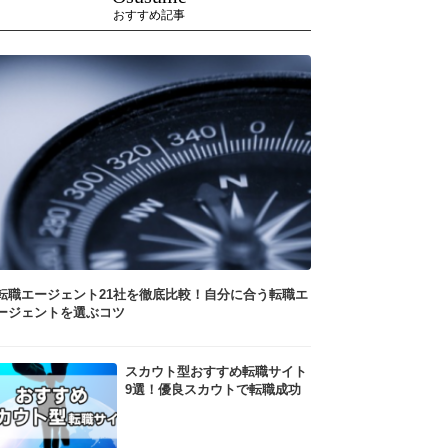
おすすめ記事
転職エージェント21社を徹底比較！自分に合う転職エ
ージェントを選ぶコツ
スカウト型おすすめ転職サイト
9選！優良スカウトで転職成功