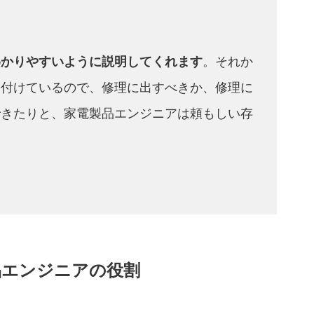
わかりやすいように説明してくれます
。それか
け付けているので、修理に出すべきか、修理に
できたりと、家電製品エンジニアは頼もしい存
品エンジニアの役割