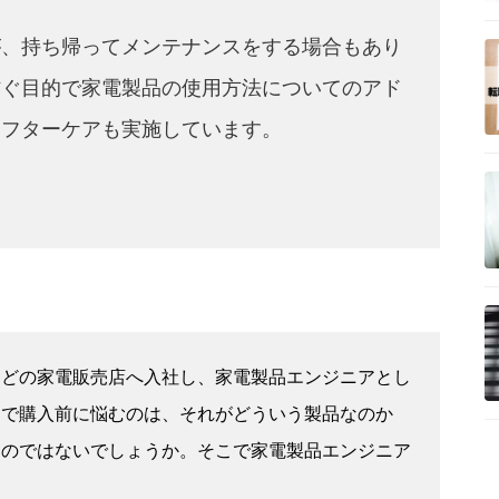
が、持ち帰ってメンテナンスをする場合もあり
防ぐ目的で家電製品の使用方法についてのアド
アフターケアも実施しています。
などの家電販売店へ入社し、家電製品エンジニアとし
品で購入前に悩むのは、それがどういう製品なのか
なのではないでしょうか。そこで家電製品エンジニア