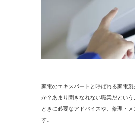
家電のエキスパートと呼ばれる家電製
か？あまり聞きなれない職業だという
ときに必要なアドバイスや、修理・メ
す。