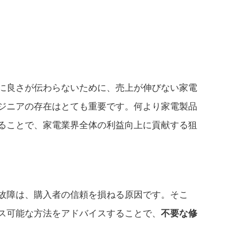
に良さが伝わらないために、売上が伸びない家電
ジニアの存在はとても重要です。何より家電製品
ることで、家電業界全体の利益向上に貢献する狙
故障は、購入者の信頼を損ねる原因です。そこ
ス可能な方法をアドバイスすることで、
不要な修