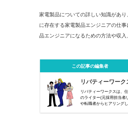
家電製品についての詳しい知識があり
に存在する家電製品エンジニアの仕事
品エンジニアになるための方法や収入
この記事の編集者
リバティーワーク
リバティーワークスは、仕
のライター(元採用担当者
や転職者からヒアリング