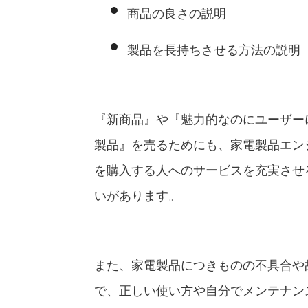
商品の良さの説明
製品を長持ちさせる方法の説明
『新商品』や『魅力的なのにユーザー
製品』を売るためにも、家電製品エン
を購入する人へのサービスを充実させ
いがあります。
また、家電製品につきものの不具合や
で、正しい使い方や自分でメンテナン