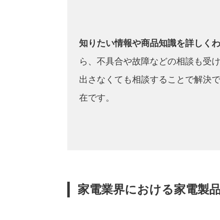
知りたい情報や商品知識を詳しく
ら、不具合や故障などの相談も受
出さなくても相談することで解決
在です。
家電業界における家電製