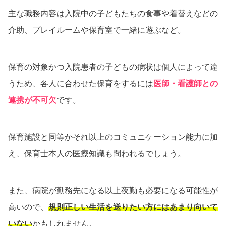
主な職務内容は入院中の子どもたちの食事や着替えなどの
介助、プレイルームや保育室で一緒に遊ぶなど。
保育の対象かつ入院患者の子どもの病状は個人によって違
うため、各人に合わせた保育をするには
医師・看護師との
連携が不可欠
です。
保育施設と同等かそれ以上のコミュニケーション能力に加
え、保育士本人の医療知識も問われるでしょう。
また、病院が勤務先になる以上夜勤も必要になる可能性が
高いので、
規則正しい生活を送りたい方にはあまり向いて
いない
かもしれません。