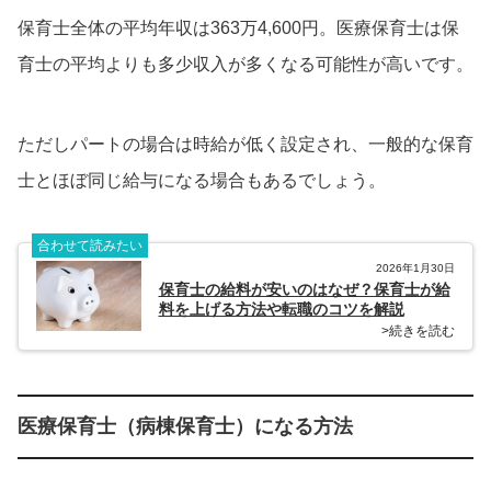
保育士全体の平均年収は363万4,600円。医療保育士は保
育士の平均よりも多少収入が多くなる可能性が高いです。
ただしパートの場合は時給が低く設定され、一般的な保育
士とほぼ同じ給与になる場合もあるでしょう。
合わせて読みたい
2026年1月30日
保育士の給料が安いのはなぜ？保育士が給
料を上げる方法や転職のコツを解説
>続きを読む
医療保育士（病棟保育士）になる方法