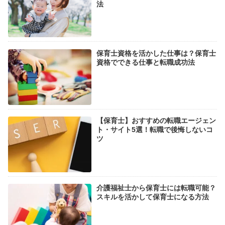
法
保育士資格を活かした仕事は？保育士
資格でできる仕事と転職成功法
【保育士】おすすめの転職エージェン
ト・サイト5選！転職で後悔しないコ
ツ
介護福祉士から保育士には転職可能？
スキルを活かして保育士になる方法