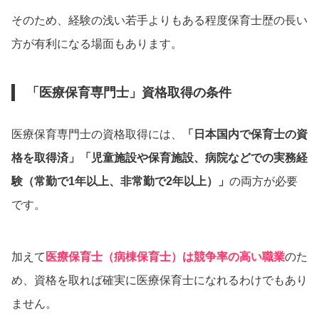
そのため、経験の浅い若手よりもある程度保育士歴の長い
方が有利になる場面もあります。
「医療保育専門士」資格取得の条件
医療保育専門士の資格取得には、
「日本国内で保育士の資
格を取得済」「児童施設や保育施設、病院などでの実務経
験（常勤で1年以上、非常勤で2年以上）」
の両方が必要
です。
加えて
医療保育士（病棟保育士）は競争率の高い職業
のた
め、資格を取れば確実に医療保育士になれるわけでもあり
ません。