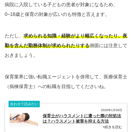
病院に入院している子どもの患者が対象になるため、
0~18歳と保育の対象が広いのも特徴と言えます。
ただし、
求められる知識・経験がより幅広くなったり、夜
勤を含んだ勤務体制が求められたりする
側面には注意して
おきましょう。
保育業界に強い転職エージェントを併用して、医療保育士
（病棟保育士）への転職を目指してくださいね。
合わせて読みたい
2026年1月30日
保育士がハラスメントに遭った際の対処法
は？ハラスメント被害を抑える方法
>続きを読む