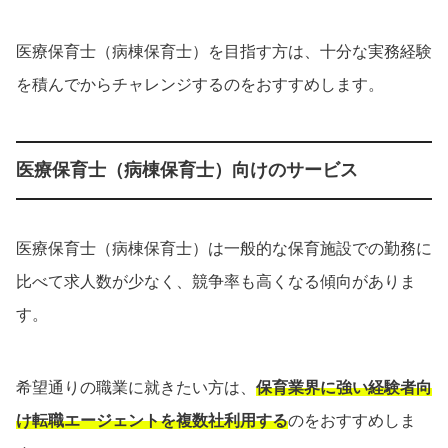
医療保育士（病棟保育士）を目指す方は、十分な実務経験
を積んでからチャレンジするのをおすすめします。
医療保育士（病棟保育士）向けのサービス
医療保育士（病棟保育士）は一般的な保育施設での勤務に
比べて求人数が少なく、競争率も高くなる傾向がありま
す。
希望通りの職業に就きたい方は、
保育業界に強い経験者向
け転職エージェントを複数社利用する
のをおすすめしま