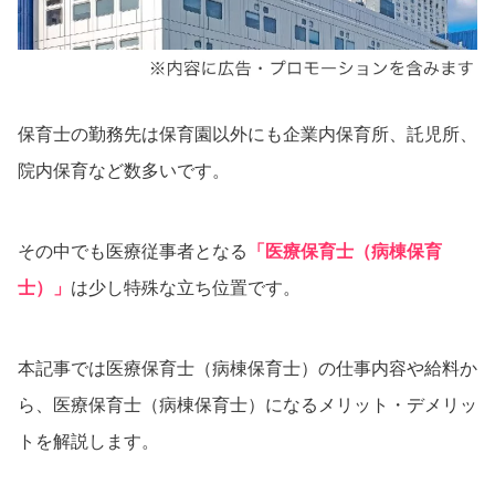
保育士の勤務先は保育園以外にも企業内保育所、託児所、
院内保育など数多いです。
その中でも医療従事者となる
「医療保育士（病棟保育
士）」
は少し特殊な立ち位置です。
本記事では医療保育士（病棟保育士）の仕事内容や給料か
ら、医療保育士（病棟保育士）になるメリット・デメリッ
トを解説します。