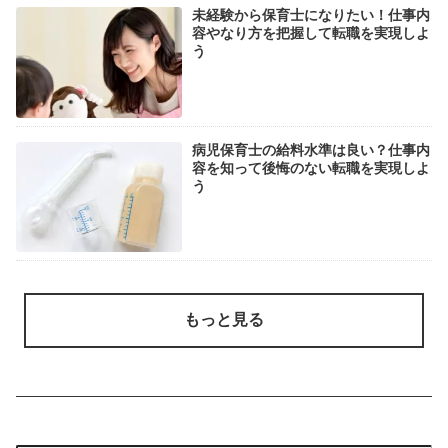
未経験から保育士になりたい！仕事内
容やなり方を把握して転職を実現しよ
う
病児保育士の給料水準は良い？仕事内
容を知って後悔のない転職を実現しよ
う
もっと見る