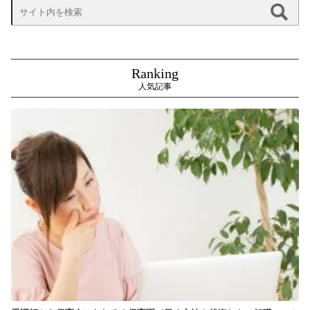
Ranking
人気記事