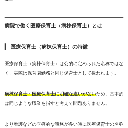
病院で働く医療保育士（病棟保育士）とは
医療保育士（病棟保育士）の特徴
医療保育士（病棟保育士）は公的に定められた名称ではな
く、実際は保育園勤務と同じ保育士として扱われます。
病棟保育士・医療保育士に明確な違いがない
ため、基本的
は同じような職業を指すと考えて問題ありません。
より看護などの医療的な職務が多い時に医療保育士の名称