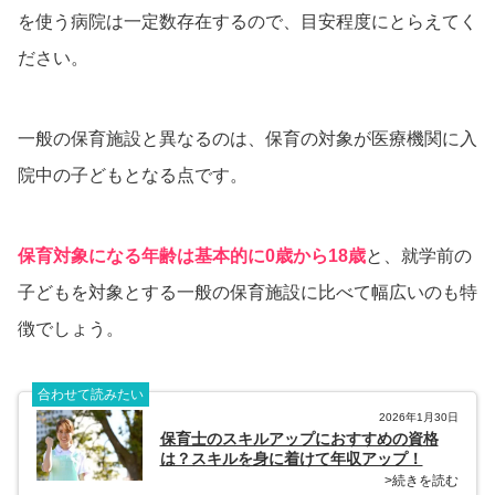
を使う病院は一定数存在するので、目安程度にとらえてく
ださい。
一般の保育施設と異なるのは、保育の対象が医療機関に入
院中の子どもとなる点です。
保育対象になる年齢は基本的に0歳から18歳
と、就学前の
子どもを対象とする一般の保育施設に比べて幅広いのも特
徴でしょう。
合わせて読みたい
2026年1月30日
保育士のスキルアップにおすすめの資格
は？スキルを身に着けて年収アップ！
>続きを読む