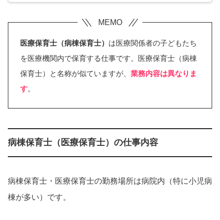
医療保育士（病棟保育士）
は医療関係者の子どもたち
を医療機関内で保育する仕事です。医療保育士（病棟
保育士）と名称が似ていますが、
業務内容は異なりま
す
。
病棟保育士（医療保育士）の仕事内容
病棟保育士・医療保育士の勤務場所は病院内（特に小児病
棟が多い）です。