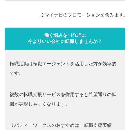
働く悩みを“ゼロ”に
今よりいい会社に転職しませんか？
転職活動は転職エージェントを活用した方が効率的
です。
複数の転職支援サービスを併用すると希望通りの転
職が実現しやすくなります。
リバティーワークスのおすすめは、転職支援実績