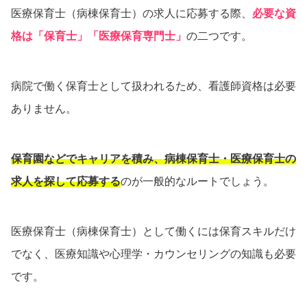
医療保育士（病棟保育士）の求人に応募する際、
必要な資
格は「保育士」「医療保育専門士」
の二つです。
病院で働く保育士として扱われるため、看護師資格は必要
ありません。
保育園などでキャリアを積み、病棟保育士・医療保育士の
求人を探して応募する
のが一般的なルートでしょう。
医療保育士（病棟保育士）として働くには保育スキルだけ
でなく、医療知識や心理学・カウンセリングの知識も必要
です。