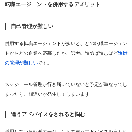
転職エージェントを併用するデメリット
自己管理が難しい
併用する転職エージェントが多いと、どの転職エージェン
トからどの企業へ応募したか、選考に進めば進むほど
進捗
の管理が難しい
です。
スケジュール管理が行き届いていないと予定が重なってし
まったり、間違いが発生してしまいます。
違うアドバイスをされると悩む
併用している転職エージェントで違うアドバイスを言われ