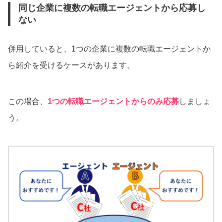
同じ企業に複数の転職エージェントから応募し
ない
併用していると、1つの企業に複数の転職エージェントか
ら紹介を受けるケースがあります。
この場合、
1つの転職エージェントからのみ応募
しましょ
う。