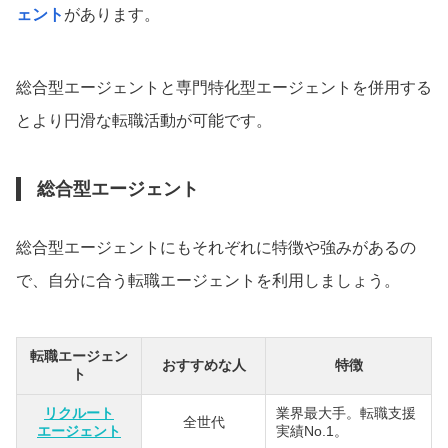
ェント
があります。
総合型エージェントと専門特化型エージェントを併用する
とより円滑な転職活動が可能です。
総合型エージェント
総合型エージェントにもそれぞれに特徴や強みがあるの
で、自分に合う転職エージェントを利用しましょう。
転職エージェン
おすすめな人
特徴
ト
リクルート
業界最大手。転職支援
全世代
エージェント
実績No.1。