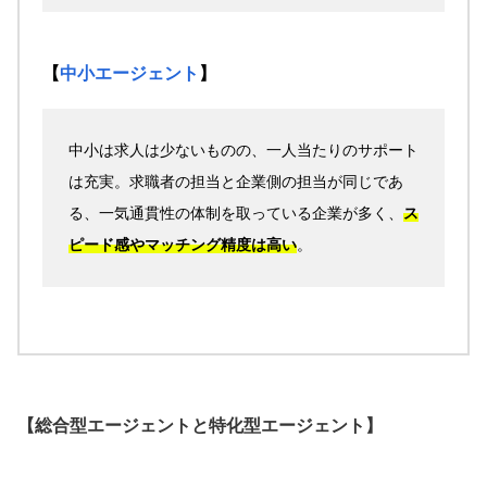
【
中小エージェント
】
中小は求人は少ないものの、一人当たりのサポート
は充実。求職者の担当と企業側の担当が同じであ
る、一気通貫性の体制を取っている企業が多く、
ス
ピード感やマッチング精度は高い
。
【総合型エージェントと特化型エージェント】