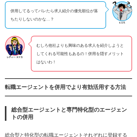
併用してるってバレたら求人紹介の優先順位が落
ちたりしないのかな…？
むしろ他社よりも興味のある求人を紹介しようと
してくれる可能性もあるの！併用を隠すメリット
はないわ！
転職エージェントを併用でより有効活用する方法
総合型エージェントと専門特化型のエージェン
トの併用
総合型と特化型の転職エージェントそれぞれに登録する