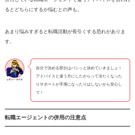
るとどちらにするか悩むとの声も。
あまり悩みすぎると転職活動が長引くする恐れがありま
す。
自分で決める部分はバシッと決めていきましょ！
アドバイスと違う方にしたからって冷たくなった
りサポートが手薄になったりはしないから安心し
て！
転職エージェントの併用の注意点