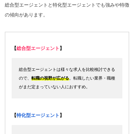
総合型エージェントと特化型エージェントでも強みや特徴
の傾向があります。
【
総合型エージェント
】
総合型エージェントは様々な求人を比較検討できる
ので、
転職の視野が広がる
。転職したい業界・職種
がまだ定まっていない人におすすめ。
【
特化型エージェント
】