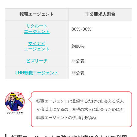
転職エージェント
非公開求人割合
リクルート
80%~90%
エージェント
マイナビ
約80%
エージェント
ビズリーチ
非公表
LHH転職エージェント
非公表
転職エージェントは登録するだけで出会える求人
が倍以上になるの！希望の求人に出会うためにも
転職エージェントの併用は必須ね。