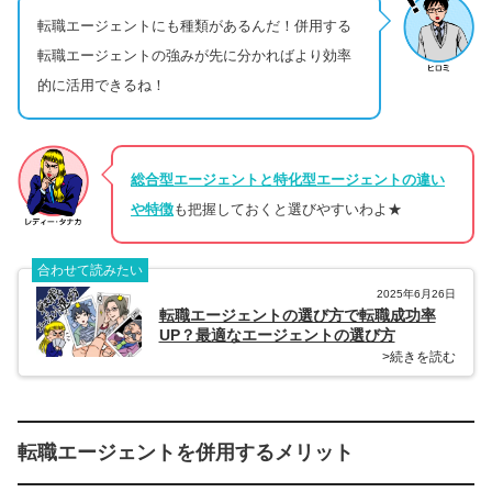
転職エージェントにも種類があるんだ！併用する
転職エージェントの強みが先に分かればより効率
的に活用できるね！
総合型エージェントと特化型エージェントの違い
や特徴
も把握しておくと選びやすいわよ★
合わせて読みたい
2025年6月26日
転職エージェントの選び方で転職成功率
UP？最適なエージェントの選び方
>続きを読む
転職エージェントを併用するメリット