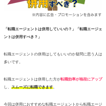
「転職エージェントは併用していいの？」「転職エージェ
ントは併用すべき？」
転職エージェントの併用はしてもいいのか疑問に思う人は
多いです。
転職エージェントは併用した方が
転職効率が格段にアップ
し、
スムーズに転職できます
。
今回は併用におすすめな転職エージェントから転職エージ