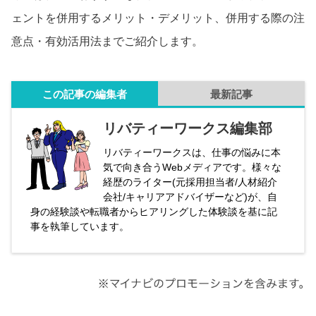
ェントを併用するメリット・デメリット、併用する際の注
意点・有効活用法までご紹介します。
この記事の編集者
最新記事
リバティーワークス編集部
リバティーワークスは、仕事の悩みに本
気で向き合うWebメディアです。様々な
経歴のライター(元採用担当者/人材紹介
会社/キャリアアドバイザーなど)が、自
身の経験談や転職者からヒアリングした体験談を基に記
事を執筆しています。