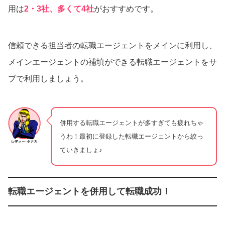
用は
2・3社、多くて4社
がおすすめです。
信頼できる担当者の転職エージェントをメインに利用し、
メインエージェントの補填ができる転職エージェントをサ
ブで利用しましょう。
併用する転職エージェントが多すぎても疲れちゃ
うわ！最初に登録した転職エージェントから絞っ
ていきましょ♪
転職エージェントを併用して転職成功！