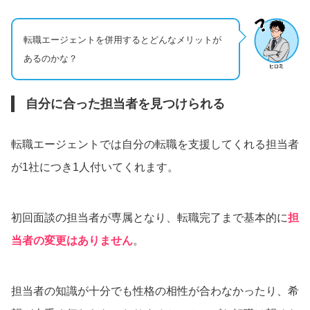
転職エージェントを併用するとどんなメリットが
あるのかな？
自分に合った担当者を見つけられる
転職エージェントでは自分の転職を支援してくれる担当者
が1社につき1人付いてくれます。
初回面談の担当者が専属となり、転職完了まで基本的に
担
当者の変更はありません
。
担当者の知識が十分でも性格の相性が合わなかったり、希