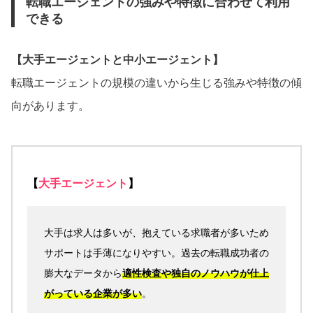
転職エージェントの強みや特徴に合わせて利用
できる
【大手エージェントと中小エージェント】
転職エージェントの規模の違いから生じる強みや特徴の傾
向があります。
【
大手エージェント
】
大手は求人は多いが、抱えている求職者が多いため
サポートは手薄になりやすい。過去の転職成功者の
膨大なデータから
適性検査や独自のノウハウが仕上
がっている企業が多い
。