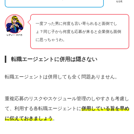
一度フった男に何度も言い寄られると面倒でし
ょ？同じ子から何度も応募が来ると企業側も面倒
に思っちゃうわ。
転職エージェントに併用は隠さない
転職エージェントは併用しても全く問題ありません。
重複応募のリスクやスケジュール管理のしやすさも考慮し
て、利用する各転職エージェントに
併用している旨を早め
に伝えておきましょう
。