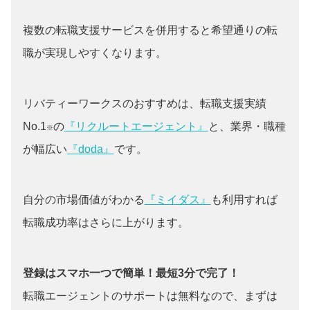
複数の転職支援サービスを併用すると希望通りの転
職が実現しやすくなります。
リバティーワークスのおすすめは、転職支援実績
No.1
の
『リクルートエージェント』
と、業界・職種
※
が幅広い
『doda』
です。
自分の市場価値がわかる
『ミイダス』
も利用すれば
転職成功率はさらに上がります。
登録はスマホ一つで簡単！最短3分で完了！
転職エージェントのサポートは無料なので、まずは