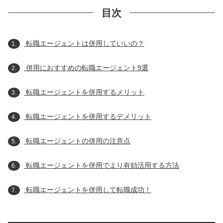
目次
転職エージェントは併用していいの？
1.
併用におすすめの転職エージェント9選
2.
転職エージェントを併用するメリット
3.
転職エージェントを併用するデメリット
4.
転職エージェントの併用の注意点
5.
転職エージェントを併用でより有効活用する方法
6.
転職エージェントを併用して転職成功！
7.