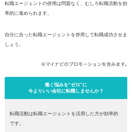
転職エージェントの併用は問題なく、むしろ転職活動を効
率的に進められます。
自分に合った転職エージェントを併用して転職成功させま
しょう。
働く悩みを“ゼロ”に
今よりいい会社に転職しませんか？
転職活動は転職エージェントを活用した方が効率的
です。