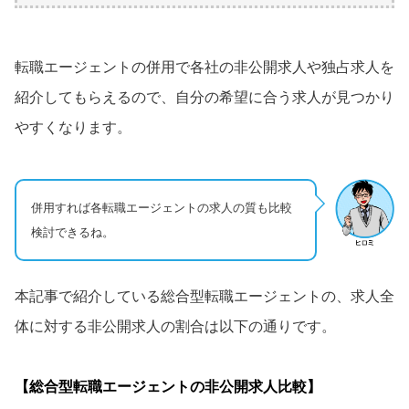
転職エージェントの併用で各社の非公開求人や独占求人を
紹介してもらえるので、自分の希望に合う求人が見つかり
やすくなります。
併用すれば各転職エージェントの求人の質も比較
検討できるね。
本記事で紹介している総合型転職エージェントの、求人全
体に対する非公開求人の割合は以下の通りです。
【総合型転職エージェントの非公開求人比較】