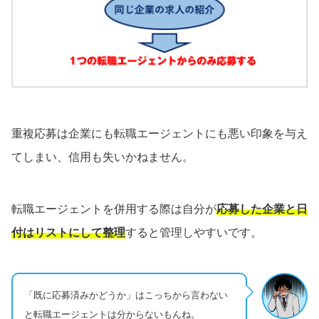
重複応募は企業にも転職エージェントにも悪い印象を与え
てしまい、信用も失いかねません。
転職エージェントを併用する際は自分が
応募した企業と日
付はリストにして整理
すると管理しやすいです。
「既に応募済みかどうか」はこっちから言わない
と転職エージェントは分からないもんね。