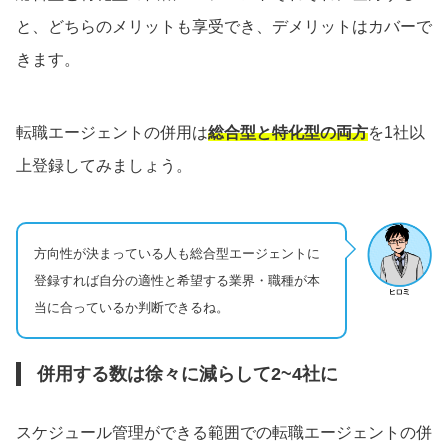
と、どちらのメリットも享受でき、デメリットはカバーで
きます。
転職エージェントの併用は
総合型と特化型の両方
を1社以
上登録してみましょう。
方向性が決まっている人も総合型エージェントに
登録すれば自分の適性と希望する業界・職種が本
当に合っているか判断できるね。
併用する数は徐々に減らして2~4社に
スケジュール管理ができる範囲での転職エージェントの併