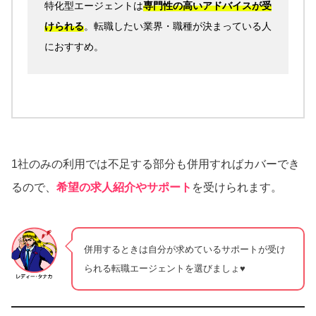
特化型エージェントは
専門性の高いアドバイスが受
けられる
。転職したい業界・職種が決まっている人
におすすめ。
1社のみの利用では不足する部分も併用すればカバーでき
るので、
希望の求人紹介やサポート
を受けられます。
併用するときは自分が求めているサポートが受け
られる転職エージェントを選びましょ♥