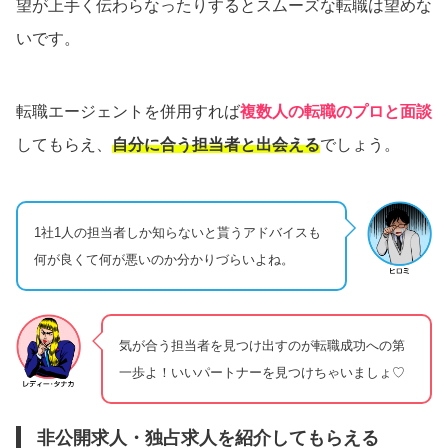
望が上手く伝わらなったりするとスムーズな転職は望めな
いです。
転職エージェントを併用すれば
複数人の転職のプロと面談
してもらえ、
自分に合う担当者と出会える
でしょう。
1社1人の担当者しか知らないと貰うアドバイスも
何が良くて何が悪いのか分かりづらいよね。
気が合う担当者を見つけ出すのが転職成功への第
一歩よ！いいパートナーを見つけちゃいましょ♡
非公開求人・独占求人を紹介してもらえる