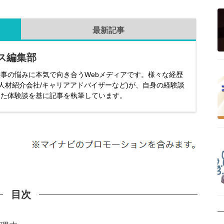
最新記事
ス編集部
事の悩みに本気で向き合うWebメディアです。様々な経歴
/人材紹介会社/キャリアアドバイザーなど)が、自身の経験談
した体験談を基に記事を執筆しています。
目次