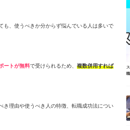
ても、使うべきか分からず悩んでいる人は多いで
ポートが無料
で受けられるため、
複数併用すれば
ス
べき理由や使うべき人の特徴、転職成功法につい