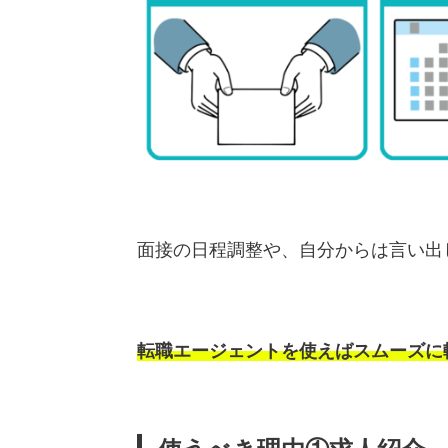
面接の日程調整や、自分からは言い出
転職エージェントを使えばスムーズに