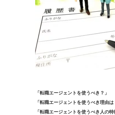
「転職エージェントを使うべき？」
「転職エージェントを使うべき理由は
「転職エージェントを使うべき人の特