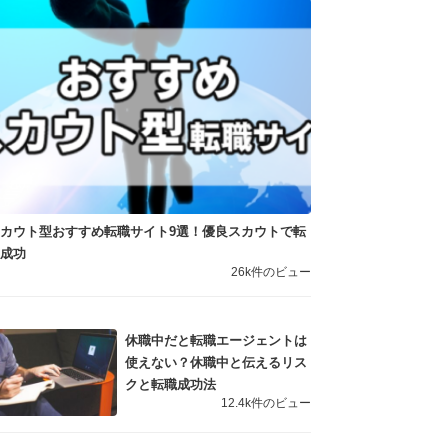
カウト型おすすめ転職サイト9選！優良スカウトで転
職成功
26k件のビュー
休職中だと転職エージェントは
使えない？休職中と伝えるリス
クと転職成功法
12.4k件のビュー