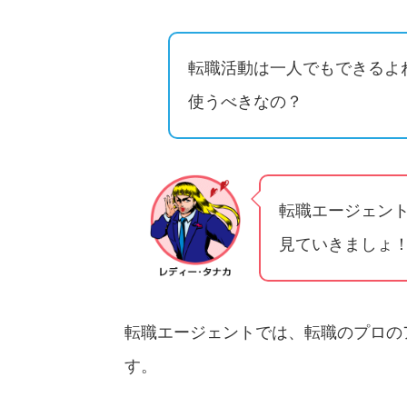
転職活動は一人でもできるよ
使うべきなの？
転職エージェン
見ていきましょ
転職エージェントでは、転職のプロの
す。