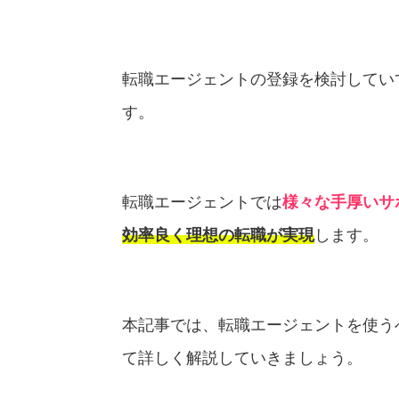
転職エージェントの登録を検討してい
す。
転職エージェントでは
様々な手厚いサ
効率良く理想の転職が実現
します。
本記事では、転職エージェントを使う
て詳しく解説していきましょう。