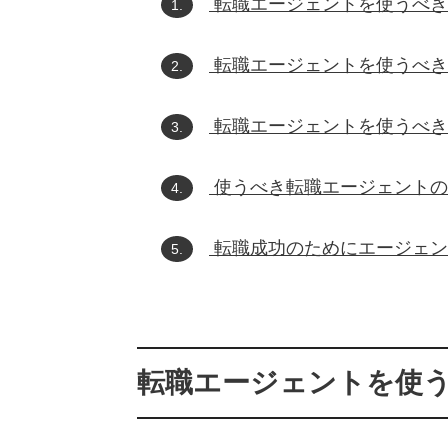
転職エージェントを使うべき
1.
転職エージェントを使うべき
2.
転職エージェントを使うべき
3.
使うべき転職エージェントの
4.
転職成功のためにエージェン
5.
転職エージェントを使