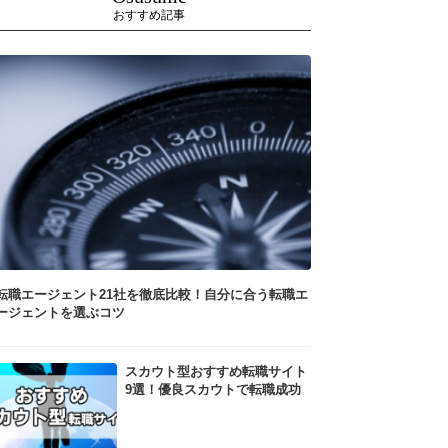
おすすめ記事
転職エージェント21社を徹底比較！自分に合う転職エ
ージェントを選ぶコツ
スカウト型おすすめ転職サイト
9選！優良スカウトで転職成功