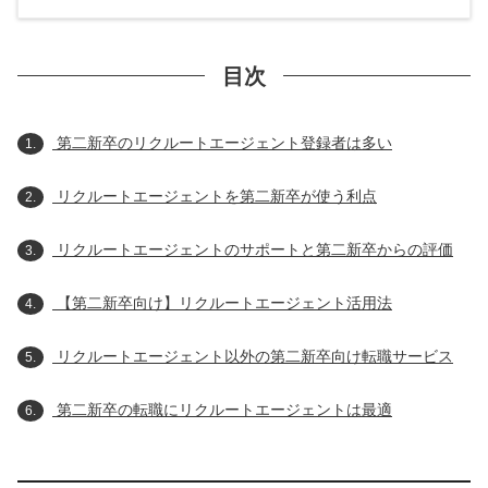
目次
第二新卒のリクルートエージェント登録者は多い
1.
リクルートエージェントを第二新卒が使う利点
2.
リクルートエージェントのサポートと第二新卒からの評価
3.
【第二新卒向け】リクルートエージェント活用法
4.
リクルートエージェント以外の第二新卒向け転職サービス
5.
第二新卒の転職にリクルートエージェントは最適
6.