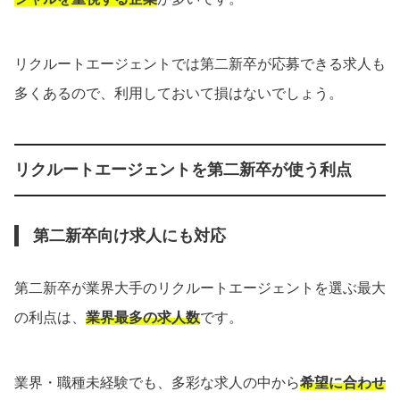
リクルートエージェントでは第二新卒が応募できる求人も
多くあるので、利用しておいて損はないでしょう。
リクルートエージェントを第二新卒が使う利点
第二新卒向け求人にも対応
第二新卒が業界大手のリクルートエージェントを選ぶ最大
の利点は、
業界最多の求人数
です。
業界・職種未経験でも、多彩な求人の中から
希望に合わせ