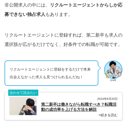
非公開求人の中には、
リクルートエージェントからしか応
募できない独占求人
もあります。
リクルートエージェントに登録すれば、第二新卒も求人の
選択肢が広がるだけでなく、好条件での転職が可能です。
リクルートエージェントに登録をするだけで本来
出会えなかった求人も見つけられるんだね！
合わせて読みたい
2024年6月20日
第二新卒は働きながら転職すべき？転職活
動の成功率を上げる方法を解説
>続きを読む