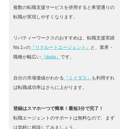
複数の転職支援サービスを併用すると希望通りの
転職が実現しやすくなります。
リバティーワークスのおすすめは、転職支援実績
No.1
の
『リクルートエージェント』
と、業界・
※
職種が幅広い
『doda』
です。
自分の市場価値がわかる
『ミイダス』
も利用すれ
ば転職成功率はさらに上がります。
登録はスマホ一つで簡単！最短3分で完了！
転職エージェントのサポートは無料なので、まず
は気軽に相談してみましょう。