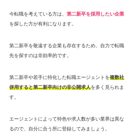
今転職を考えている方は、
第二新卒を採用したい企業
を探した方が有利になります。
第二新卒を敬遠する企業も存在するため、自力で転職
先を探すのは非効率的です。
第二新卒や若手に特化した転職エージェントを
複数社
併用すると第二新卒向けの非公開求人
を多く見られま
す。
エージェントによって特色や求人数が多い業界は異な
るので、自分に合う所に登録してみましょう。