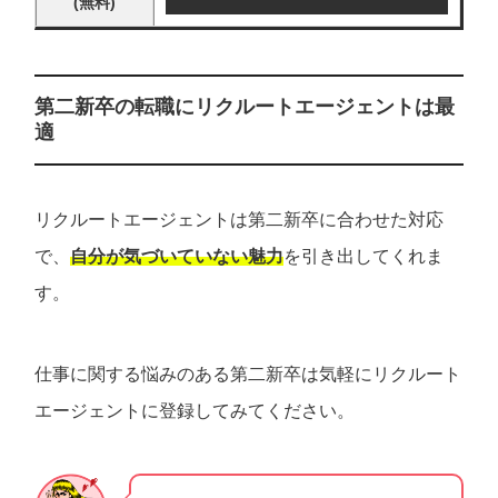
(無料)
第二新卒の転職にリクルートエージェントは最
適
リクルートエージェントは第二新卒に合わせた対応
で、
自分が気づいていない魅力
を引き出してくれま
す。
仕事に関する悩みのある第二新卒は気軽にリクルート
エージェントに登録してみてください。