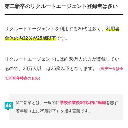
第二新卒のリクルートエージェント登録者は多い
リクルートエージェントを利用する20代は多く、
利用者
全体の内32％が25歳以下
です。
リクルートエージェントには約88万人の方が登録してい
るので、28万人以上は25歳以下となります。
（※データは全
て2018年時点のもの）
第二新卒とは、一般的に
学校卒業後3年以内に転職
を志す
若年層（主に25歳以下）を指す言葉です。