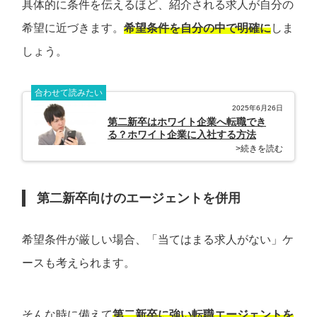
具体的に条件を伝えるほど、紹介される求人が自分の
希望に近づきます。
希望条件を自分の中で明確に
しま
しょう。
合わせて読みたい
2025年6月26日
第二新卒はホワイト企業へ転職でき
る？ホワイト企業に入社する方法
>続きを読む
第二新卒向けのエージェントを併用
希望条件が厳しい場合、「当てはまる求人がない」ケ
ースも考えられます。
そんな時に備えて
第二新卒に強い転職エージェントを