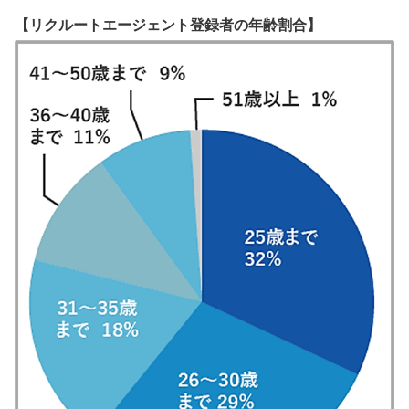
【リクルートエージェント登録者の年齢割合】