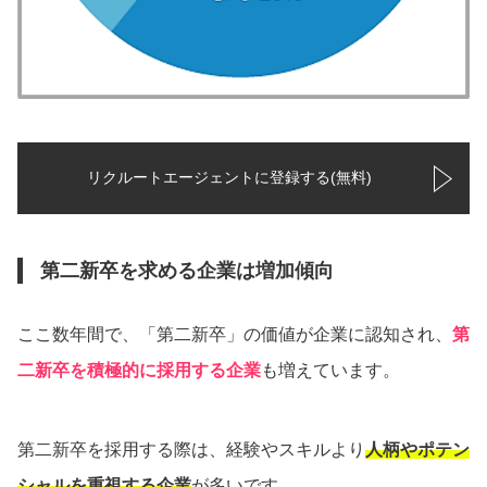
リクルートエージェントに登録する(無料)
第二新卒を求める企業は増加傾向
ここ数年間で、「第二新卒」の価値が企業に認知され、
第
二新卒を積極的に採用する企業
も増えています。
第二新卒を採用する際は、経験やスキルより
人柄やポテン
シャルを重視する企業
が多いです。