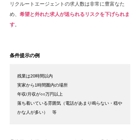
リクルートエージェントの求人数は非常に豊富なた
め、
希望と外れた求人が送られるリスクを下げられま
す
。
条件提示の例
残業は20時間以内
実家から1時間圏内の場所
年収/月収が○○万円以上
落ち着いている雰囲気（電話があまり鳴らない・穏や
かな人が多い） 等