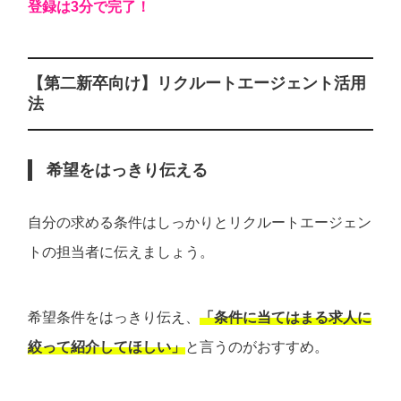
登録は3分で完了！
【第二新卒向け】リクルートエージェント活用
法
希望をはっきり伝える
自分の求める条件はしっかりとリクルートエージェン
トの担当者に伝えましょう。
希望条件をはっきり伝え、
「条件に当てはまる求人に
絞って紹介してほしい」
と言うのがおすすめ。