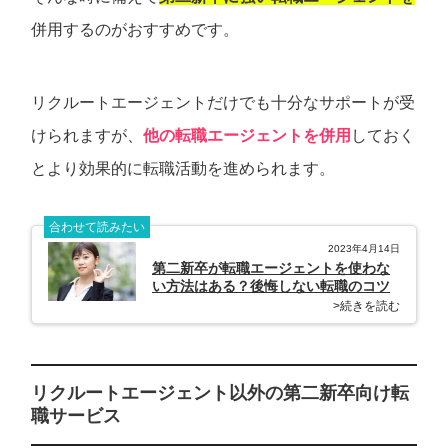
併用するのがおすすめです。
リクルートエージェントだけでも十分なサポートが受
けられますが、
他の転職エージェントを併用
しておく
とより効果的に転職活動を進められます。
合わせて読みたい
2023年4月14日
第二新卒が転職エージェントを使わな
い方法はある？後悔しない転職のコツ
>続きを読む
リクルートエージェント以外の第二新卒向け転
職サービス