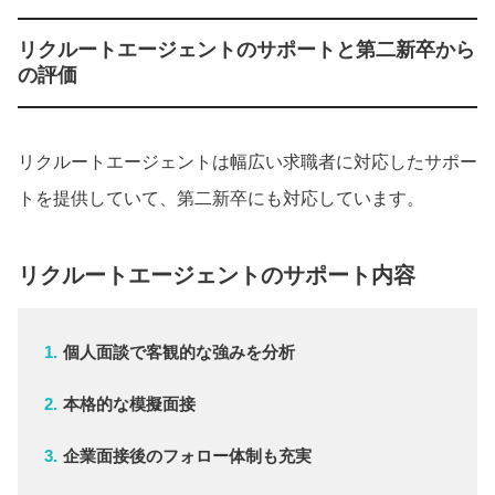
リクルートエージェントのサポートと第二新卒から
の評価
リクルートエージェントは幅広い求職者に対応したサポー
トを提供していて、第二新卒にも対応しています。
リクルートエージェントのサポート内容
個人面談で客観的な強みを分析
本格的な模擬面接
企業面接後のフォロー体制も充実