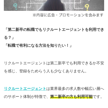
「第二新卒の転職でもリクルートエージェントを利用でき
る？」
「転職で有利になる方法を知りたい！」
リクルートエージェントは第二新卒でも利用できるか不安
を感じ、登録をためらう人も少なくありません。
リクルートエージェント
は業界最多の求人数や幅広い層へ
のサポート体制が特徴で、
第二新卒の方も利用可能
です。