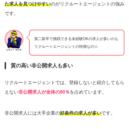
た求人を見つけやすい
のがリクルートエージェントの強み
です。
第二新卒で挑戦できる未経験OKの求人が多いのも
リクルートエージェントの特徴なの☆
質の高い非公開求人も多い
リクルートエージェントでは、登録しないと紹介してもら
えない
非公開求人が全体の90％
を占めています。
非公開求人には大手企業の
好条件の求人が多い
です。