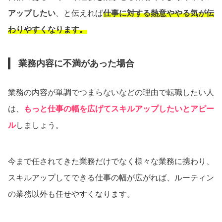
アップしたい
、と伝えれば
仕事に対する熱意ややる気が伝
わりやすくなります。
業務内容に不満があった場合
業務の内容が単調でつまらないなどの理由で転職したい人
は、
もっと仕事の幅を広げてスキルアップしたいとアピー
ル
しましょう。
今まで任されてきた業務だけでなく様々な業務に携わり、
スキルアップしてできる仕事の幅が広がれば、ルーティン
の業務以外も任せやすくなります。