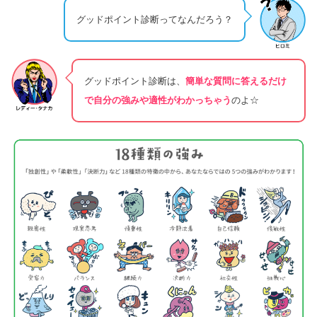
グッドポイント診断ってなんだろう？
グッドポイント診断は、
簡単な質問に答えるだけ
で自分の強みや適性がわかっちゃう
のよ☆