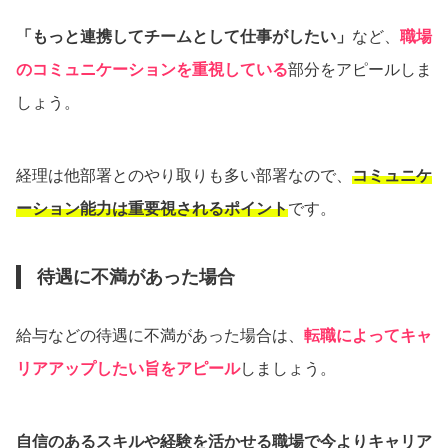
「もっと連携してチームとして仕事がしたい」
など、
職場
のコミュニケーションを重視している
部分をアピールしま
しょう。
経理は他部署とのやり取りも多い部署なので、
コミュニケ
ーション能力は重要視されるポイント
です。
待遇に不満があった場合
給与などの待遇に不満があった場合は、
転職によってキャ
リアアップしたい旨をアピール
しましょう。
自信のあるスキルや経験を活かせる職場で今よりキャリア