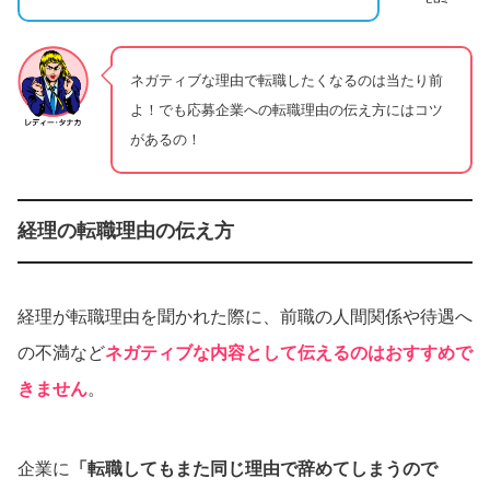
ネガティブな理由で転職したくなるのは当たり前
よ！でも応募企業への転職理由の伝え方にはコツ
があるの！
経理の転職理由の伝え方
経理が転職理由を聞かれた際に、前職の人間関係や待遇へ
の不満など
ネガティブな内容として伝えるのはおすすめで
きません
。
企業に
「転職してもまた同じ理由で辞めてしまうので