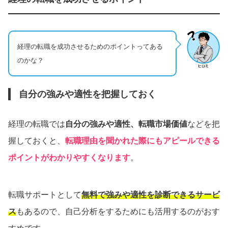
経理の転職を成功させるためのポイントってある
のかな？
自分の強みや適性を把握しておく
経理の転職では
自分の強みや適性、転職市場価値
などを把
握しておくと、
転職理由を聞かれた際にもアピールできる
ポイントがわかりやすくなります
。
転職サポートとして
無料で強みや適性を診断できるサービ
ス
もあるので、自己分析をするためにも活用するのがおす