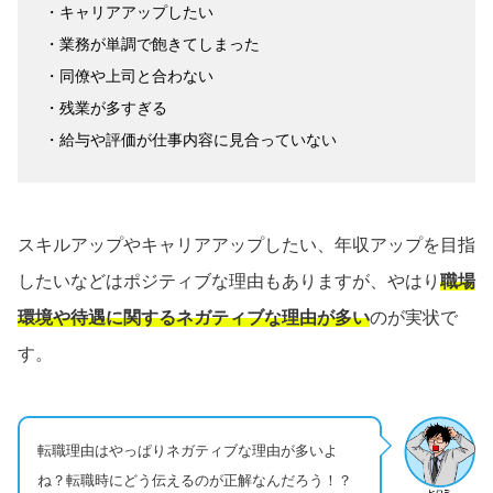
・キャリアアップしたい
・業務が単調で飽きてしまった
・同僚や上司と合わない
・残業が多すぎる
・給与や評価が仕事内容に見合っていない
スキルアップやキャリアアップしたい、年収アップを目指
したいなどはポジティブな理由もありますが、やはり
職場
環境や待遇に関するネガティブな理由が多い
のが実状で
す。
転職理由はやっぱりネガティブな理由が多いよ
ね？転職時にどう伝えるのが正解なんだろう！？