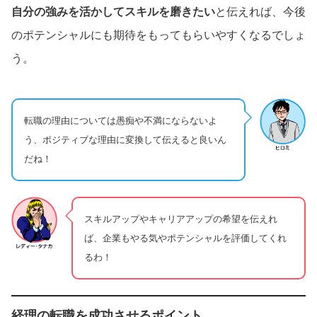
自分の強みを活かしてスキルを磨きたい
と伝えれば、今後
のポテンシャルにも期待をもってもらいやすくなるでしょ
う。
転職の理由については愚痴や不満にならないよ
う、ポジティブな理由に変換して伝えると良いん
だね！
スキルアップやキャリアアップの希望を伝えれ
ば、企業もやる気やポテンシャルを評価してくれ
るわ！
経理の転職を成功させるポイント