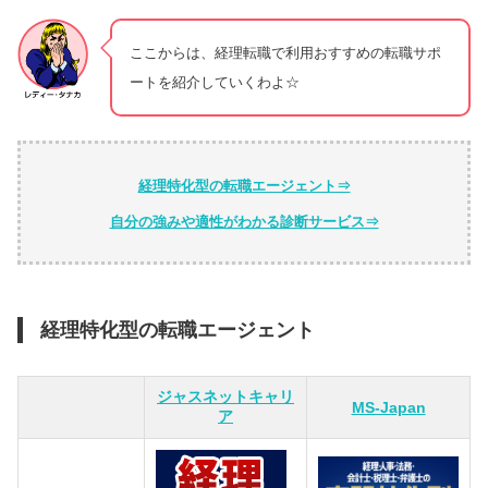
ここからは、経理転職で利用おすすめの転職サポ
ートを紹介していくわよ☆
経理特化型の転職エージェント⇒
自分の強みや適性がわかる診断サービス⇒
経理特化型の転職エージェント
ジャスネットキャリ
MS-Japan
ア