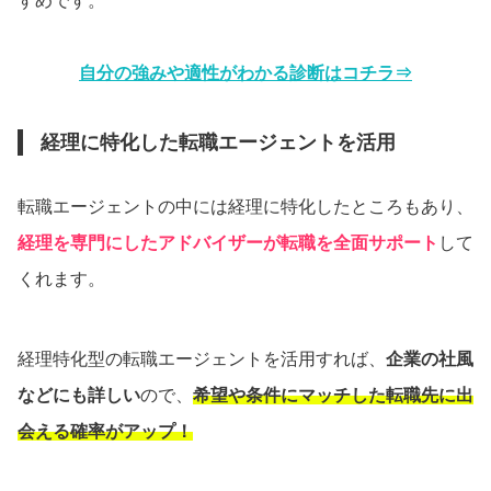
すめです。
自分の強みや適性がわかる診断はコチラ⇒
経理に特化した転職エージェントを活用
転職エージェントの中には経理に特化したところもあり、
経理を専門にしたアドバイザーが転職を全面サポート
して
くれます。
経理特化型の転職エージェントを活用すれば、
企業の社風
などにも詳しい
ので、
希望や条件にマッチした転職先に出
会える確率がアップ！