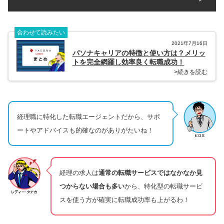
合わせて読みたい
2021年7月16日
パソナキャリアの特徴と使い方は？メリッ
トを完全網羅し効率良く転職成功！
>続きを読む
経理職に特化した転職エージェントだから、サポ
ートやアドバイスも的確なのがありがたいね！
経理の求人は
通常の転職サービスではなかなか見
つからない場合も多い
から、特化型の転職サービ
スを使う方が確実に転職成功率も上がるわ！