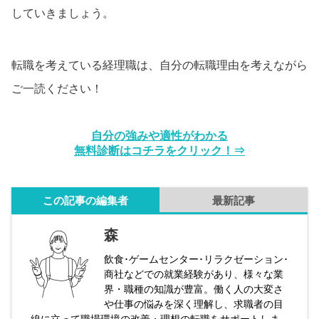
していきましょう。
転職を考えている経理職は、自分の転職理由を考えながら
ご一読ください！
自分の強みや適性がわかる
無料診断はコチラをクリック！⇒
この記事の編集者
最新記事
森
飲食･ゲームセンター･リラクゼーション･
商社などでの就業経験があり、様々な業
界・職種の知識が豊富。働く人の大変さ
や仕事の悩みを深く理解し、求職者の目
線に立って職場環境の改善・理想の転職をサポートしま