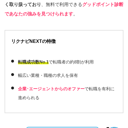
く取り扱っており
、無料で利用できる
グッドポイント診断
であなたの強みを見つけられます
。
リクナビNEXTの特徴
転職成功数No.1
で転職者の約8割が利用
幅広い業種・職種の求人を保有
企業･エージェントからのオファー
で転職を有利に
進められる