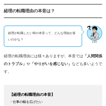
経理の転職理由の本音は？
経理が転職したい時の本音って、どんな理由が多
いのかな？
経理の転職理由には様々ありますが、本音では
「人間関係
のトラブル」
や
「やりがいを感じない」
なども多いようで
す。
【経理の転職理由の本音】
・仕事の幅を広げたい