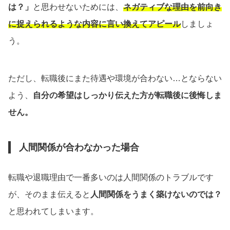
は？」
と思わせないためには、
ネガティブな理由を前向き
に捉えられるような内容に言い換えてアピール
しましょ
う。
ただし、転職後にまた待遇や環境が合わない…とならない
よう、
自分の希望はしっかり伝えた方が転職後に後悔しま
せん。
人間関係が合わなかった場合
転職や退職理由で一番多いのは人間関係のトラブルです
が、そのまま伝えると
人間関係をうまく築けないのでは？
と思われてしまいます。