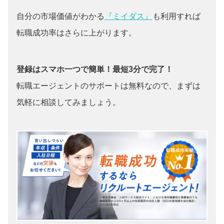
自分の市場価値がわかる
『ミイダス』
も利用すれば
転職成功率はさらに上がります。
登録はスマホ一つで簡単！最短3分で完了！
転職エージェントのサポートは無料なので、まずは
気軽に相談してみましょう。