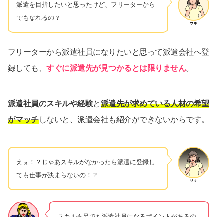
派遣を目指したいと思ったけど、フリーターから
でもなれるの？
フリーターから派遣社員になりたいと思って派遣会社へ登
録しても、
すぐに派遣先が見つかるとは限りません
。
派遣社員のスキルや経験
と
派遣先が求めている人材の希望
がマッチ
しないと、派遣会社も紹介ができないからです。
えぇ！？じゃあスキルがなかったら派遣に登録し
ても仕事が決まらないの！？
スキル不足でも派遣社員になるポイントがあるの