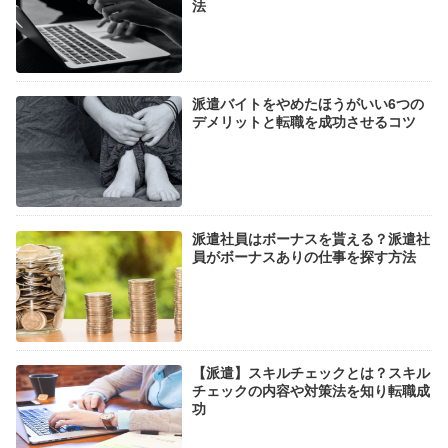
法
派遣バイトをやめたほうがいい6つの
デメリットと転職を成功させるコツ
派遣社員はボーナスを貰える？派遣社
員がボーナスありの仕事を探す方法
【派遣】スキルチェックとは？スキル
チェックの内容や対策法を知り転職成
功