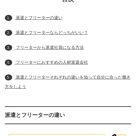
派遣とフリーターの違い
1.
派遣とフリーターならどっちがいい？
2.
フリーターから派遣社員になる方法
3.
フリーターにおすすめの人材派遣会社
4.
派遣とフリーターそれぞれの違いを知って自分に合った働き
5.
方をしよう
派遣とフリーターの違い