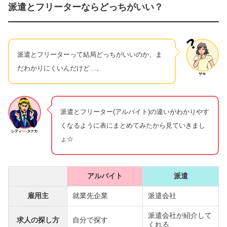
派遣とフリーターならどっちがいい？
派遣とフリーターって結局どっちがいいのか、ま
だわかりにくいんだけど…。
派遣とフリーター(アルバイト)の違いがわかりやす
くなるように表にまとめてみたから見ていきまし
ょ☆
アルバイト
派遣
雇用主
就業先企業
派遣会社
派遣会社が紹介して
求人の探し方
自分で探す
くれる