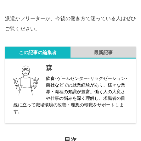
派遣かフリーターか、今後の働き方で迷っている人はぜひ
ご覧ください。
この記事の編集者
最新記事
森
飲食･ゲームセンター･リラクゼーション･
商社などでの就業経験があり、様々な業
界・職種の知識が豊富。働く人の大変さ
や仕事の悩みを深く理解し、求職者の目
線に立って職場環境の改善・理想の転職をサポートしま
す。
目次