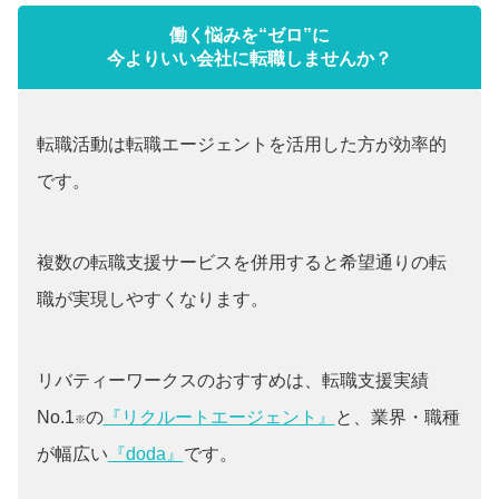
働く悩みを“ゼロ”に
今よりいい会社に転職しませんか？
転職活動は転職エージェントを活用した方が効率的
です。
複数の転職支援サービスを併用すると希望通りの転
職が実現しやすくなります。
リバティーワークスのおすすめは、転職支援実績
No.1
の
『リクルートエージェント』
と、業界・職種
※
が幅広い
『doda』
です。