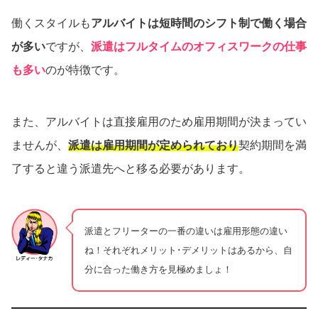
働くスタイルも
アルバイトは短時間のシフト制で働く場合
が多い
ですが、
派遣はフルタイムのオフィスワークの仕事
も多い
のが特徴です。
また、アルバイトは直接雇用のため雇用期間が決まってい
ませんが、
派遣は雇用期間が定められており
契約期間を満
了すると違う派遣先へと移る必要があります。
派遣とフリーターの一番の違いは雇用形態の違い
ね！それぞれメリット･デメリットはあるから、自
分に合った働き方を見極めましょ！