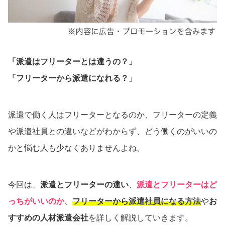
「派遣はフリーターとは違うの？」
「フリーターから派遣になれる？」
派遣で働く人はフリーターとなるのか、フリーターの定義
や派遣社員との違いなどがわからず、どう働くのがいいの
かと悩む人も少なくありませんよね。
今回は、
派遣とフリーターの違い
、
派遣とフリーターはど
っちがいいのか
、
フリーターから派遣社員になる方法
や
お
すすめの人材派遣会社
を詳しく解説していきます。