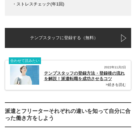
・ストレスチェック(年1回)
テンプスタッフに登録する（無料）
合わせて読みたい
2022年11月2日
テンプスタッフの登録方法・登録後の流れ
を解説！派遣転職を成功させるコツ
>続きを読む
派遣とフリーターそれぞれの違いを知って自分に合
った働き方をしよう