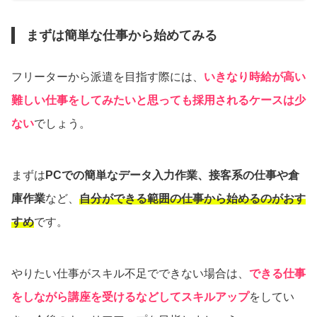
まずは簡単な仕事から始めてみる
フリーターから派遣を目指す際には、
いきなり時給が高い
難しい仕事をしてみたいと思っても採用されるケースは少
ない
でしょう。
まずは
PCでの簡単なデータ入力作業、接客系の仕事や倉
庫作業
など、
自分ができる範囲の仕事から始めるのがおす
すめ
です。
やりたい仕事がスキル不足でできない場合は、
できる仕事
をしながら講座を受けるなどしてスキルアップ
をしてい