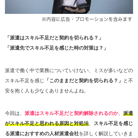
「派遣はスキル不足だと契約を切られる？」
「派遣先でスキル不足を感じた時の対策は？」
派遣で働く中で業務についていけない、ミスが多いなどの
スキル不足を感じ
「このままだと契約を切られる？」
と不
安を抱く人も少なくありませんよね。
今回は、
派遣はスキル不足だと契約解除されるのか
、
派遣
がスキル不足と思われる原因と対処法
、
スキル不足を感じ
る派遣におすすめの人材派遣会社
を詳しく解説していきま