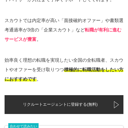
スカウトでは内定率が高い「面接確約オファー」や書類選
考通過率が3倍の「企業スカウト」など
転職が有利に進む
サービスが豊富
。
効率良く理想の転職を実現したい全国の全転職者、スカウ
トやオファーを受け取りつつ
積極的に転職活動をしたい方
におすすめです
。
リクルートエージェントに登録する(無料)
合わせて読みたい