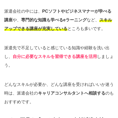
派遣会社の中には、
PCソフトやビジネスマナーが学べる
講座
や、
専門的な知識も学べるeラーニング
など、
スキル
アップできる講座が充実している
ところも多いです。
派遣先で不足していると感じている知識や経験を洗い出
し、
自分に必要なスキルを習得できる講座を活用
しましょ
う。
どんなスキルが必要か、どんな講座を受ければいいか迷う
時は、派遣会社の
キャリアコンサルタントへ相談する
のも
おすすめです。