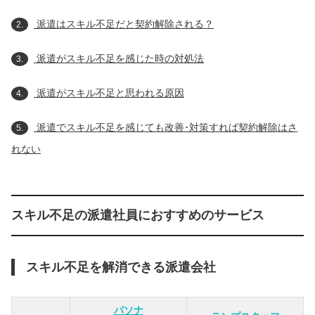
派遣はスキル不足だと契約解除される？
2.
派遣がスキル不足を感じた時の対処法
3.
派遣がスキル不足と思われる原因
4.
派遣でスキル不足を感じても改善･対策すれば契約解除はさ
5.
れない
スキル不足の派遣社員におすすめのサービス
スキル不足を解消できる派遣会社
パソナ