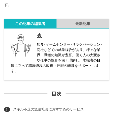
す。
この記事の編集者
最新記事
森
飲食･ゲームセンター･リラクゼーション･
商社などでの就業経験があり、様々な業
界・職種の知識が豊富。働く人の大変さ
や仕事の悩みを深く理解し、求職者の目
線に立って職場環境の改善・理想の転職をサポートしま
す。
目次
スキル不足の派遣社員におすすめのサービス
1.