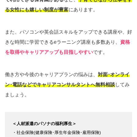
る女性にも嬉しい制度が豊富
にあります。
また、パソコンや英会話スキルをアップできる講座や、好
きな時間に学習できるeラーニング講座も多数あり、
資格
を取得やキャリアアップも目指しやすい
です。
働き方や今後のキャリアプランの悩みは、
対面･オンライ
ン･電話などでキャリアコンサルタントへ無料相談
してみ
ましょう。
＜人材派遣のパソナの福利厚生＞
・社会保険(健康保険･厚生年金保険･雇用保険)