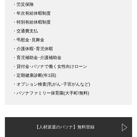
・労災保険
・年次有給休暇制度
・特別有給休暇制度
・交通費支払
・弔慰金･見舞金
・介護休暇･育児休暇
・育児補助金･介護補助金
・貸付金･パソナで働く女性向けローン
・定期健康診断(年1回)
・オプション検査(乳がん･子宮がんなど)
・パソナファミリー保育園(大手町/無料)
【人材派遣のパソナ】無料登録