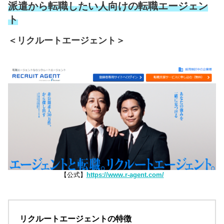
派遣から転職したい人向けの転職エージェン
ト
＜リクルートエージェント＞
【公式】
https://www.r-agent.com/
リクルートエージェントの特徴