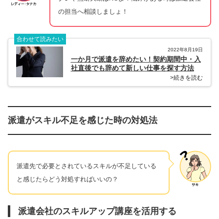
の担当へ相談しましょ！
合わせて読みたい
2022年8月19日
一か月で派遣を辞めたい！契約期間中・入
社直後でも辞めて新しい仕事を探す方法
>続きを読む
派遣がスキル不足を感じた時の対処法
派遣先で必要とされているスキルが不足している
と感じたらどう対処すればいいの？
派遣会社のスキルアップ講座を活用する