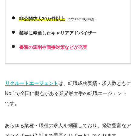
非公開求人30万件以上
（※2023年10月時点）
業界に精通したキャリアアドバイザー
書類の添削や面接対策などが充実
リクルートエージェント
は、転職成功実績・求人数ともに
No.1で全国に拠点がある業界最大手の転職エージェント
です。
あらゆる業種・職種の求人を網羅しており、経験豊富なア
ドバイザーが入社まで手厚くサポートしてくれます。