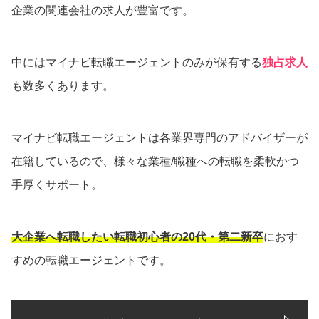
企業の関連会社の求人が豊富です。
中にはマイナビ転職エージェントのみが保有する
独占求人
も数多くあります。
マイナビ転職エージェントは各業界専門のアドバイザーが
在籍しているので、様々な業種/職種への転職を柔軟かつ
手厚くサポート。
大企業へ転職したい転職初心者の20代・第二新卒
におす
すめの転職エージェントです。