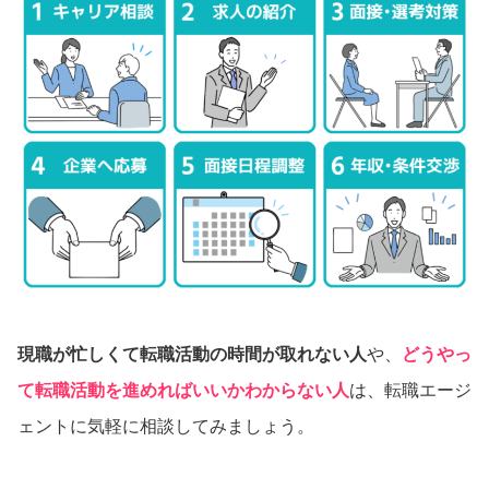
現職が忙しくて転職活動の時間が取れない人
や、
どうやっ
て転職活動を進めればいいかわからない人
は、転職エージ
ェントに気軽に相談してみましょう。