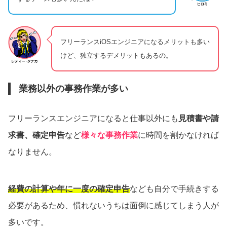
フリーランスiOSエンジニアになるメリットも多い
けど、独立するデメリットもあるの。
業務以外の事務作業が多い
フリーランスエンジニアになると仕事以外にも
見積書や請
求書、確定申告
など
様々な事務作業
に時間を割かなければ
なりません。
経費の計算や年に一度の確定申告
なども自分で手続きする
必要があるため、慣れないうちは面倒に感じてしまう人が
多いです。