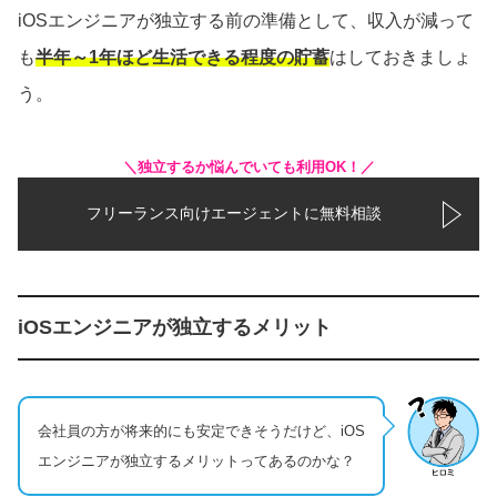
iOSエンジニアが独立する前の準備として、収入が減って
も
半年～1年ほど生活できる程度の貯蓄
はしておきましょ
う。
＼独立するか悩んでいても利用OK！／
フリーランス向けエージェントに無料相談
iOSエンジニアが独立するメリット
会社員の方が将来的にも安定できそうだけど、iOS
エンジニアが独立するメリットってあるのかな？