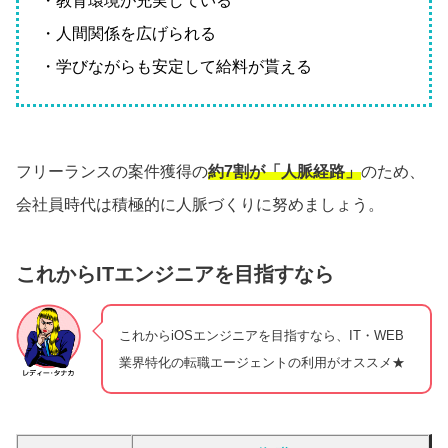
・教育環境が充実している
・人間関係を広げられる
・学びながらも安定して給料が貰える
フリーランスの案件獲得の
約7割が「人脈経路」
のため、
会社員時代は積極的に人脈づくりに努めましょう。
これからITエンジニアを目指すなら
これからiOSエンジニアを目指すなら、IT・WEB
業界特化の転職エージェントの利用がオススメ★