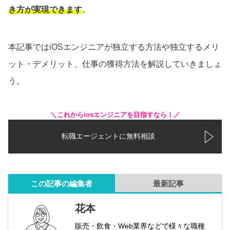
き方が実現できます
。
本記事ではiOSエンジニアが独立する方法や独立するメリ
ット・デメリット、仕事の獲得方法を解説していきましょ
う。
＼これからiosエンジニアを目指すなら！／
転職エージェントに無料相談
この記事の編集者
最新記事
花本
販売・飲食・Web業界などで様々な職種