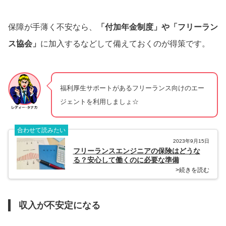
保障が手薄く不安なら、
「付加年金制度」や「フリーラン
ス協会」
に加入するなどして備えておくのが得策です。
福利厚生サポートがあるフリーランス向けのエー
ジェントを利用しましょ☆
合わせて読みたい
2023年9月15日
フリーランスエンジニアの保険はどうな
る？安心して働くのに必要な準備
>続きを読む
収入が不安定になる