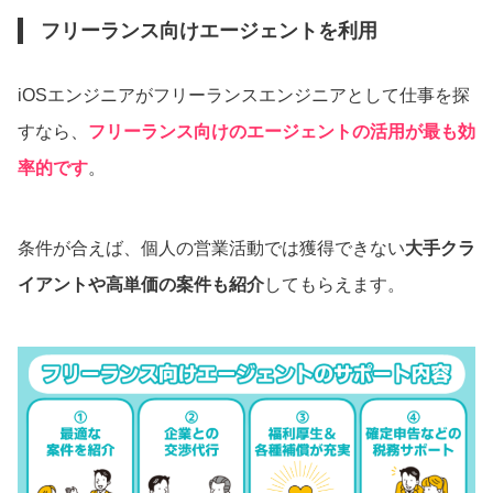
フリーランス向けエージェントを利用
iOSエンジニアがフリーランスエンジニアとして仕事を探
すなら、
フリーランス向けのエージェントの活用が最も効
率的です
。
条件が合えば、個人の営業活動では獲得できない
大手クラ
イアントや高単価の案件も紹介
してもらえます。