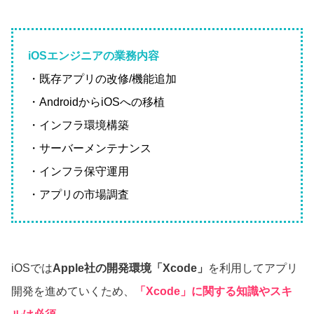
iOSエンジニアの業務内容
・既存アプリの改修/機能追加
・AndroidからiOSへの移植
・インフラ環境構築
・サーバーメンテナンス
・インフラ保守運用
・アプリの市場調査
iOSでは
Apple社の開発環境「Xcode」
を利用してアプリ
開発を進めていくため、
「Xcode」に関する知識やスキ