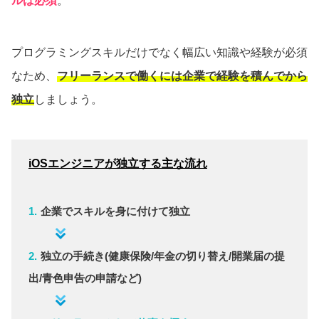
ルは必須
。
プログラミングスキルだけでなく幅広い知識や経験が必須
なため、
フリーランスで働くには企業で経験を積んでから
独立
しましょう。
iOSエンジニアが独立する主な流れ
企業でスキルを身に付けて独立
独立の手続き(健康保険/年金の切り替え/開業届の提
出/青色申告の申請など)