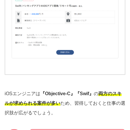
iOSエンジニアは
『Objective-C』『Swif』
の
両方のスキ
ルが求められる案件が多い
ため、習得しておくと仕事の選
択肢が広がるでしょう。