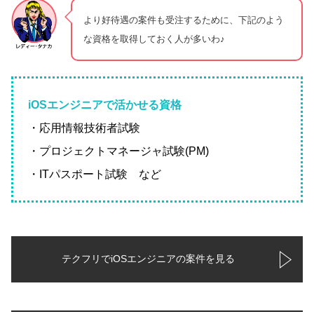
より好待遇の案件も受注するために、下記のよう
な資格を取得しておく人が多いわ♪
iOSエンジニアで活かせる資格
・応用情報技術者試験
・プロジェクトマネージャ試験(PM)
・ITパスポート試験 など
テクフリでiOSエンジニアの案件を見る