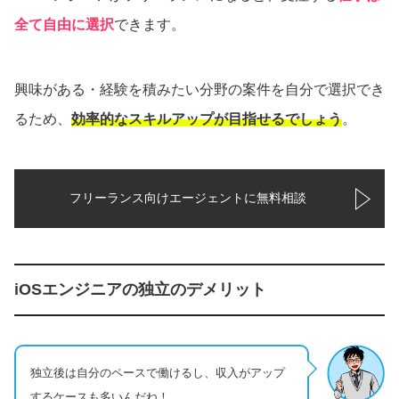
全て自由に選択
できます。
興味がある・経験を積みたい分野の案件を自分で選択でき
るため、
効率的なスキルアップが目指せるでしょう
。
フリーランス向けエージェントに無料相談
iOSエンジニアの独立のデメリット
独立後は自分のペースで働けるし、収入がアップ
するケースも多いんだね！