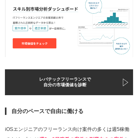
レバテックフリーランスで
自分の市場価値を診断
自分のペースで自由に働ける
iOSエンジニアのフリーランス向け案件の多くは週5稼働