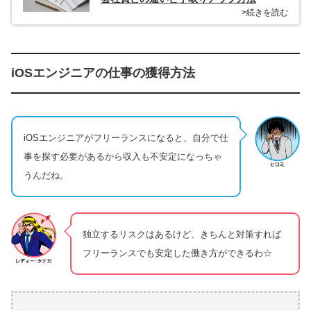
>続きを読む
iOSエンジニアの仕事の獲得方法
iOSエンジニアがフリーランスになると、自分で仕
事を探す必要があるから収入も不安定になっちゃ
うんだね。
独立するリスクはあるけど、きちんと対策すれば
フリーランスでも安定した働き方ができるわ☆