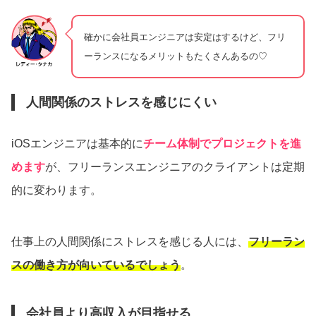
確かに会社員エンジニアは安定はするけど、フリ
ーランスになるメリットもたくさんあるの♡
人間関係のストレスを感じにくい
iOSエンジニアは基本的に
チーム体制でプロジェクトを進
めます
が、フリーランスエンジニアのクライアントは定期
的に変わります。
仕事上の人間関係にストレスを感じる人には、
フリーラン
スの働き方が向いているでしょう
。
会社員より高収入が目指せる