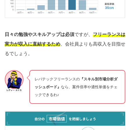
日々の勉強やスキルアップは必須
ですが、
フリーランスは
実力が収入に直結するため
、会社員よりも高収入を目指せ
るでしょう。
レバテックフリーランスの
『スキル別市場分析ダ
ッシュボード』
なら、案件倍率や適性単価をチェ
ックできるわ♪