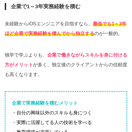
企業で1～3年実務経験を積む
未経験からiOSエンジニアを目指すなら、
最低でも1～3年
ほど企業で実務経験を積んでから独立する
のが一般的。
独学で学ぶよりも、
企業で働きながらスキルを身に付ける
方がメリット
が多く、独立後のクライアントからの信頼度
も高くなります。
企業で実務経験を積むメリット
・自分の興味以外のスキルも身につく
・実際に活躍してる人の技術を学べる