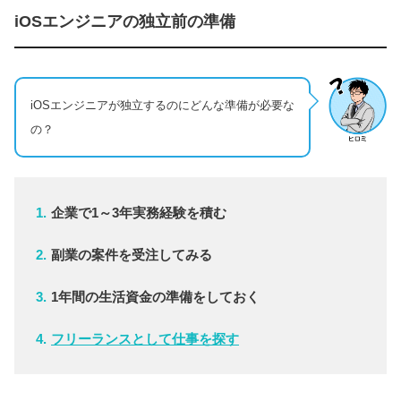
iOSエンジニアの独立前の準備
iOSエンジニアが独立するのにどんな準備が必要な
の？
企業で1～3年実務経験を積む
副業の案件を受注してみる
1年間の生活資金の準備をしておく
フリーランスとして仕事を探す