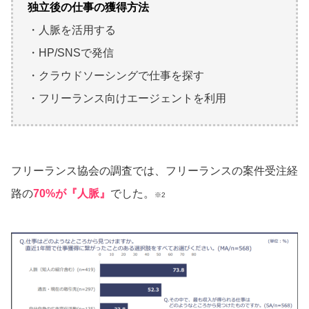
独立後の仕事の獲得方法
・人脈を活用する
・HP/SNSで発信
・クラウドソーシングで仕事を探す
・フリーランス向けエージェントを利用
フリーランス協会の調査では、フリーランスの案件受注経
路の
70%が『人脈』
でした。
※2