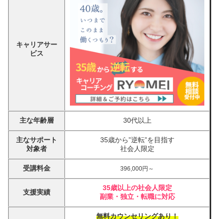
キャリアサー
ビス
主な年齢層
30代以上
主なサポート
35歳から”逆転”を目指す
対象者
社会人限定
受講料金
396,000円～
35歳以上の社会人限定
支援実績
副業・独立・転職に対応
無料カウンセリングあり！