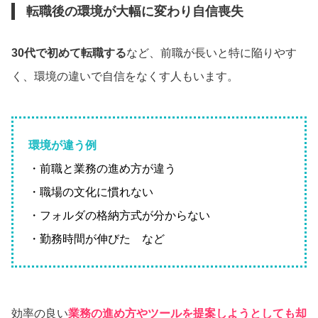
転職後の環境が大幅に変わり自信喪失
30代で初めて転職する
など、前職が長いと特に陥りやす
く、環境の違いで自信をなくす人もいます。
環境が違う例
・前職と業務の進め方が違う
・職場の文化に慣れない
・フォルダの格納方式が分からない
・勤務時間が伸びた など
効率の良い
業務の進め方やツールを提案しようとしても却