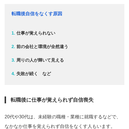
転職後自信をなくす原因
仕事が覚えられない
前の会社と環境が全然違う
周りの人が輝いて見える
失敗が続く など
転職後に仕事が覚えられず自信喪失
20代や30代は、未経験の職種・業種に就職するなどで、
なかなか仕事を覚えられず自信をなくす人もいます。