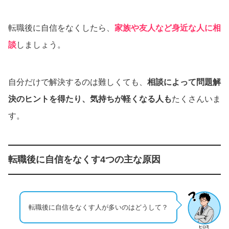
転職後に自信をなくしたら、
家族や友人など身近な人に相
談
しましょう。
自分だけで解決するのは難しくても、
相談によって問題解
決のヒントを得たり、気持ちが軽くなる人も
たくさんいま
す。
転職後に自信をなくす4つの主な原因
転職後に自信をなくす人が多いのはどうして？