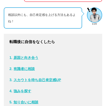
相談以外にも、自己肯定感を上げる方法もあるよ
ね！
転職後に自信をなくしたら
原因と向き合う
有識者に相談
スカウトを待ち自己肯定感UP
強みを探す
知り合いに相談