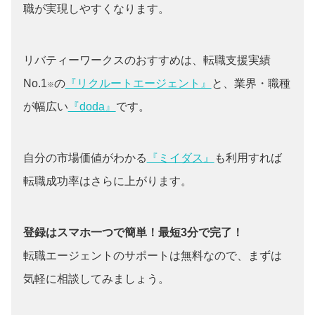
職が実現しやすくなります。
リバティーワークスのおすすめは、転職支援実績
No.1
の
『リクルートエージェント』
と、業界・職種
※
が幅広い
『doda』
です。
自分の市場価値がわかる
『ミイダス』
も利用すれば
転職成功率はさらに上がります。
登録はスマホ一つで簡単！最短3分で完了！
転職エージェントのサポートは無料なので、まずは
気軽に相談してみましょう。