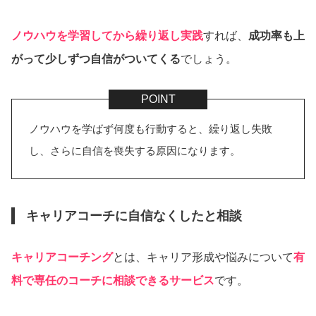
ノウハウを学習してから繰り返し実践
すれば、
成功率も上
がって少しずつ自信がついてくる
でしょう。
ノウハウを学ばず何度も行動すると、繰り返し失敗
し、さらに自信を喪失する原因になります。
キャリアコーチに自信なくしたと相談
キャリアコーチング
とは、キャリア形成や悩みについて
有
料で専任のコーチに相談できるサービス
です。