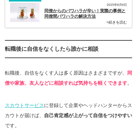
2025年8月6日
同僚からのパワハラが辛い！実際の事例と
同僚間パワハラの解決方法
>続きを読む
転職後に自信をなくしたら誰かに相談
転職後、自信をなくす人は多く原因はさまざまですが、
同
僚や家族、友人などに相談すれば気持ちを軽くできます
。
スカウトサービス
に登録して企業やヘッドハンターからス
カウトが届けば、
自己肯定感が上がって自信をつけやすい
です。