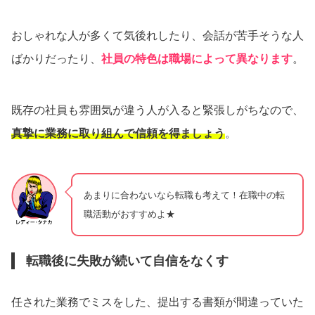
おしゃれな人が多くて気後れしたり、会話が苦手そうな人
ばかりだったり、
社員の特色は職場によって異なります
。
既存の社員も雰囲気が違う人が入ると緊張しがちなので、
真摯に業務に取り組んで信頼を得ましょう
。
あまりに合わないなら転職も考えて！在職中の転
職活動がおすすめよ★
転職後に失敗が続いて自信をなくす
任された業務でミスをした、提出する書類が間違っていた