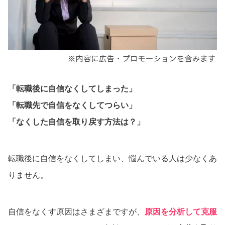
「転職後に自信なくしてしまった」
「転職先で自信をなくしてつらい」
「なくした自信を取り戻す方法は？」
転職後に自信をなくしてしまい、悩んでいる人は少なくあ
りません。
自信をなくす原因はさまざまですが、
原因を分析して克服