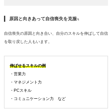
原因と向きあって自信喪失を克服
*1
自信喪失の原因と向き合い、自分のスキルを伸ばして自信
を取り戻した人もいます。
伸ばせるスキルの例
・営業力
・マネジメント力
・PCスキル
・コミュニケーション力 など