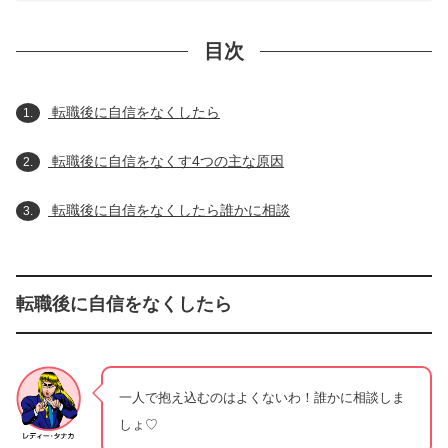
目次
転職後に自信をなくしたら
1.
転職後に自信をなくす4つの主な原因
2.
転職後に自信をなくしたら誰かに相談
3.
転職後に自信をなくしたら
一人で抱え込むのはよくないわ！誰かに相談しま
しょ♡