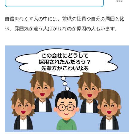
自信をなくす人の中には、前職の社員や自分の周囲と比
べ、雰囲気が違う人ばかりなのが原因の人もいます。