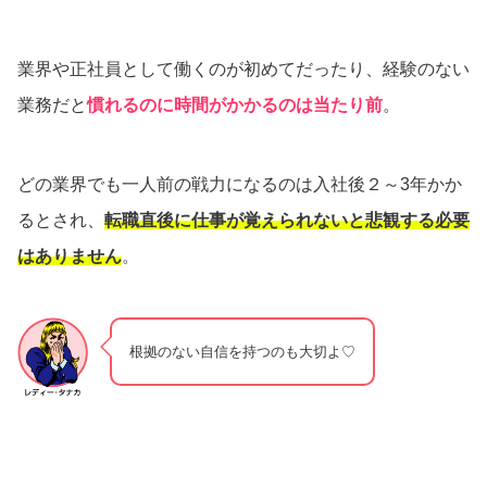
業界や正社員として働くのが初めてだったり、経験のない
業務だと
慣れるのに時間がかかるのは当たり前
。
どの業界でも一人前の戦力になるのは入社後２～3年かか
るとされ、
転職直後に仕事が覚えられないと悲観する必要
はありません
。
根拠のない自信を持つのも大切よ♡