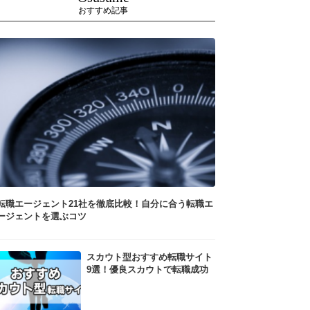
おすすめ記事
転職エージェント21社を徹底比較！自分に合う転職エ
ージェントを選ぶコツ
スカウト型おすすめ転職サイト
9選！優良スカウトで転職成功