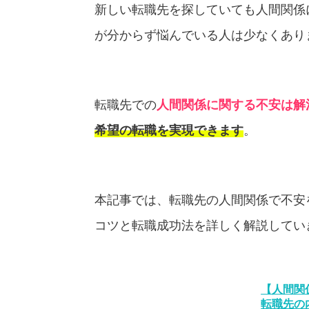
新しい転職先を探していても人間関係
が分からず悩んでいる人は少なくあり
転職先での
人間関係に関する不安は解
希望の転職を実現できます
。
本記事では、転職先の人間関係で不安
コツと転職成功法を詳しく解説してい
【人間関
転職先の