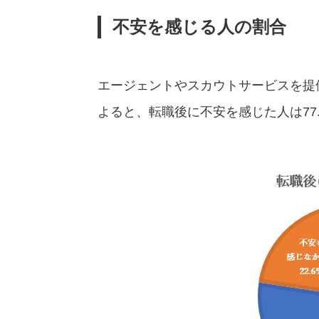
不安を感じる人の割合
エージェントやスカウトサービスを提
よると、転職後に不安を感じた人は77