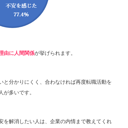
理由に人間関係
が挙げられます。
いと分かりにくく、合わなければ再度転職活動を
人が多いです。
安を解消したい人は、企業の内情まで教えてくれ