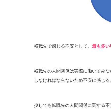
転職先で感じる不安として、
最も多い
転職先の人間関係は実際に働いてみな
しなければならないため不安に感じる
少しでも転職先の人間関係に関する不