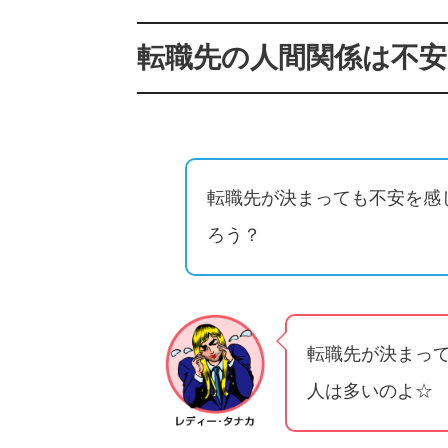
転職先の人間関係は不
転職先が決まっても不安を感
ろう？
転職先が決まっ
人は多いのよ☆