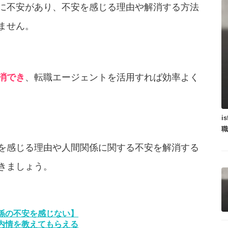
に不安があり、不安を感じる理由や解消する方法
ません。
消でき
、転職エージェントを活用すれば効率よく
i
を感じる理由や人間関係に関する不安を解消する
きましょう。
係の不安を感じない】
内情を教えてもらえる