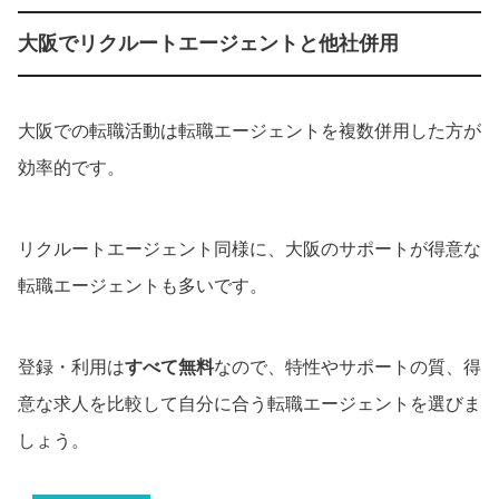
大阪でリクルートエージェントと他社併用
大阪での転職活動は転職エージェントを複数併用した方が
効率的です。
リクルートエージェント同様に、大阪のサポートが得意な
転職エージェントも多いです。
登録・利用は
すべて無料
なので、特性やサポートの質、得
意な求人を比較して自分に合う転職エージェントを選びま
しょう。