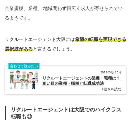
企業規模、業種、 地域問わず幅広く求人が寄せられてい
るようです。
リクルートエージェント大阪には
希望の転職を実現できる
選択肢がある
と言えるでしょう。
合わせて読みたい
2024年4月15日
リクルートエージェントの業種・職種は？
狙い目の業種・職種と転職成功法
>続きを読む
リクルートエージェントは大阪でのハイクラス
転職も◎