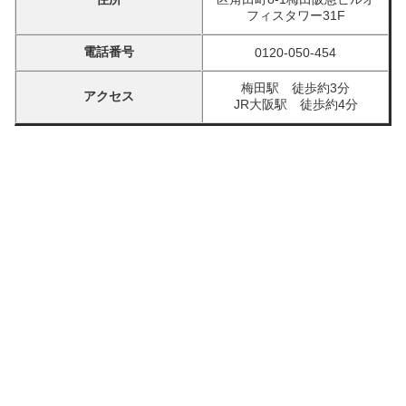
フィスタワー31F
電話番号
0120-050-454
梅田駅 徒歩約3分
アクセス
JR大阪駅 徒歩約4分