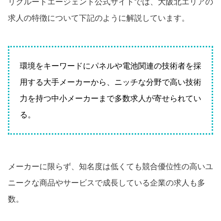
リクルートエージェント公式サイトでは、大阪北エリアの
求人の特徴について下記のように解説しています。
環境をキーワードにパネルや電池関連の技術者を採
用する大手メーカーから、ニッチな分野で高い技術
力を持つ中小メーカーまで多数求人が寄せられてい
る。
メーカーに限らず、知名度は低くても競合優位性の高いユ
ニークな商品やサービスで成長している企業の求人も多
数。