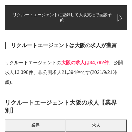
リクルートエージェントに登録して大阪支社で面談予
約
リクルートエージェントは大阪の求人が豊富
リクルートエージェントの
大阪の求人は34,792件
、公開
求人13,398件、非公開求人21,394件です(2021/9/21時
点)。
リクルートエージェント大阪の求人【業界
別】
業界
求人