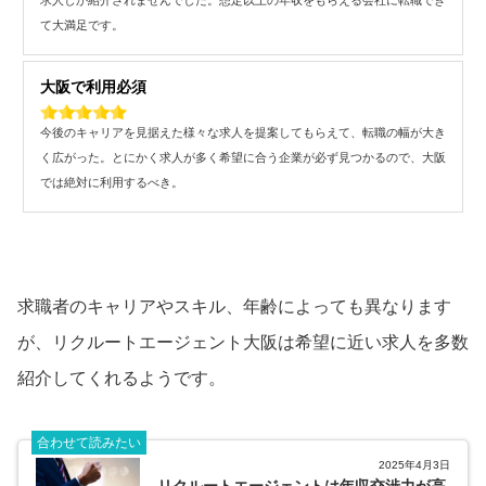
求人しか紹介されませんでした。想定以上の年収をもらえる会社に転職でき
て大満足です。
大阪で利用必須
今後のキャリアを見据えた様々な求人を提案してもらえて、転職の幅が大き
く広がった。とにかく求人が多く希望に合う企業が必ず見つかるので、大阪
では絶対に利用するべき。
求職者のキャリアやスキル、年齢によっても異なります
が、リクルートエージェント大阪は希望に近い求人を多数
紹介してくれるようです。
合わせて読みたい
2025年4月3日