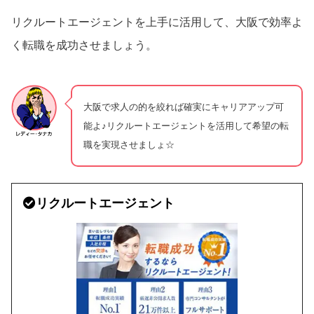
リクルートエージェントを上手に活用して、大阪で効率よ
く転職を成功させましょう。
大阪で求人の的を絞れば確実にキャリアアップ可
能よ♪リクルートエージェントを活用して希望の転
職を実現させましょ☆
リクルートエージェント