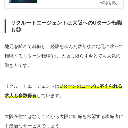
>続きを読む
リクルートエージェントは大阪へのUターン転職
も◎
地元を離れて就職し、経験を積んだ数年後に地元に戻って
転職する“Uターン転職”は、大阪に限らず今とても人気の
働き方です。
リクルートエージェントは
Uターンのニーズに応えられる
求人も多数保有
しています。
大阪在住ではなくこれから大阪に転職を希望する求職者に
も最適なサービスでしょう。