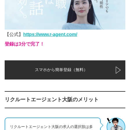
【公式】
https://www.r-agent.com/
登録は3分で完了！
スマホから簡単登録（無料）
リクルートエージェント大阪のメリット
リクルートエージェント大阪の求人の選択肢は多