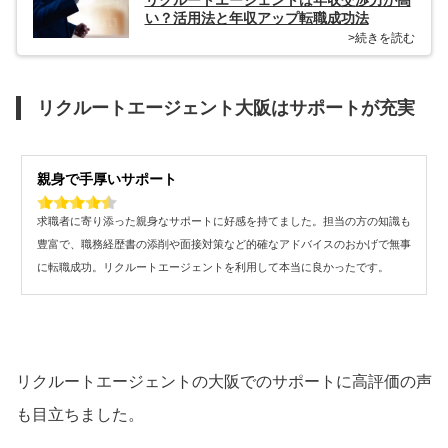
リクルートエージェントは年収交渉力が高
い？活用法と年収アップ転職成功法
>続きを読む
リクルートエージェント大阪はサポートが充実
親身で手厚いサポート
求職者に寄り添った親身なサポートに好感を持てました。担当の方の知識も
豊富で、職務経歴書の添削や面接対策など的確なアドバイスのおかげで無事
に転職成功。リクルートエージェントを利用して本当に良かったです。
リクルートエージェントの大阪でのサポートに高評価の声
も目立ちました。