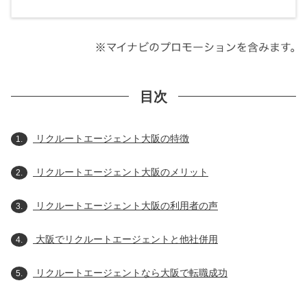
目次
リクルートエージェント大阪の特徴
1.
リクルートエージェント大阪のメリット
2.
リクルートエージェント大阪の利用者の声
3.
大阪でリクルートエージェントと他社併用
4.
リクルートエージェントなら大阪で転職成功
5.