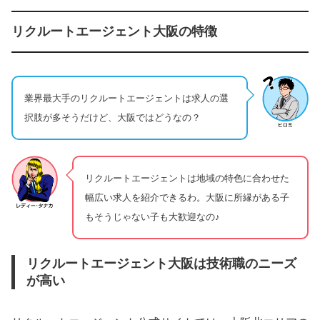
リクルートエージェント大阪の特徴
業界最大手のリクルートエージェントは求人の選
択肢が多そうだけど、大阪ではどうなの？
リクルートエージェントは地域の特色に合わせた
幅広い求人を紹介できるわ。大阪に所縁がある子
もそうじゃない子も大歓迎なの♪
リクルートエージェント大阪は技術職のニーズ
が高い