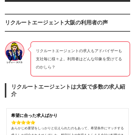
リクルートエージェント大阪の利用者の声
リクルートエージェントの求人もアドバイザーも
支社毎に様々よ。利用者はどんな印象を受けてる
のかしら？
リクルートエージェントは大阪で多数の求人紹
介
希望に合った求人ばかり
あらかじめ要望をしっかりと伝えられたのもあって、希望条件にマッチする