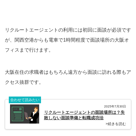
リクルートエージェントの利用には初回に面談が必須です
が、関西空港からも電車で1時間程度で面談場所の大阪オ
フィスまで行けます。
大阪在住の求職者はもちろん遠方から面談に訪れる際もア
クセス抜群です。
合わせて読みたい
2025年7月30日
リクルートエージェントの面談場所は？失
敗しない面談準備と転職成功法
>続きを読む