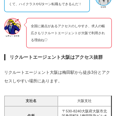
くて、ハイクラスやUターン転職もできるんだ！
全国に拠点があるアクセスのしやすさ、求人の幅
広さもリクルートエージェントが大阪で利用され
る理由ね♡
リクルートエージェント大阪はアクセス抜群
リクルートエージェント大阪は梅田駅から徒歩3分とアク
セスしやすい場所にあります。
支社名
大阪支社
〒530-8240大阪府大阪市北
住所
区角田町8-1梅田阪急ビルオ