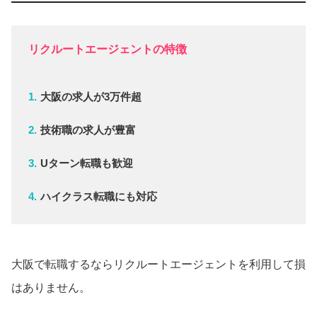
リクルートエージェントの特徴
大阪の求人が3万件超
技術職の求人が豊富
Uターン転職も歓迎
ハイクラス転職にも対応
大阪で転職するならリクルートエージェントを利用して損
はありません。