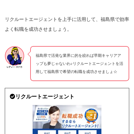
リクルートエージェントを上手に活用して、福島県で効率
よく転職を成功させましょう。
福島県で活発な業界に的を絞れば早期キャリアア
ップも夢じゃないわ♪リクルートエージェントを活
用して福島県で希望の転職を成功させましょ☆
リクルートエージェント