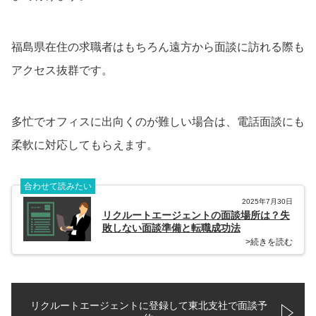
福島県在住の求職者はもちろん遠方から面談に訪れる際も
アクセス抜群です。
多忙でオフィスに出向くのが難しい場合は、電話面談にも
柔軟に対応してもらえます。
合わせて読みたい
2025年7月30日
リクルートエージェントの面談場所は？失
敗しない面談準備と転職成功法
>続きを読む
リクルートエージェントに登録して東北支社で面談予