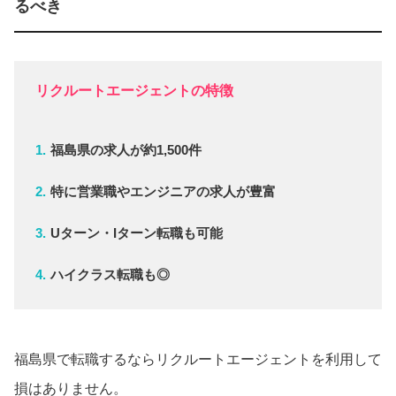
るべき
リクルートエージェントの特徴
福島県の求人が約1,500件
特に営業職やエンジニアの求人が豊富
Uターン・Iターン転職も可能
ハイクラス転職も◎
福島県で転職するならリクルートエージェントを利用して
損はありません。