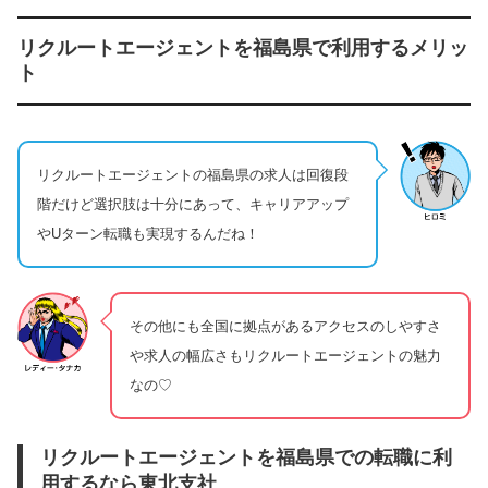
リクルートエージェントを福島県で利用するメリッ
ト
リクルートエージェントの福島県の求人は回復段
階だけど選択肢は十分にあって、キャリアアップ
やUターン転職も実現するんだね！
その他にも全国に拠点があるアクセスのしやすさ
や求人の幅広さもリクルートエージェントの魅力
なの♡
リクルートエージェントを福島県での転職に利
用するなら東北支社