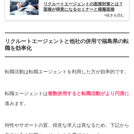
リクルートエージェントの面接対策とは？
面接が得意になるセミナーと模擬面接
>続きを読む
リクルートエージェントと他社の併用で福島県の転
職を効率化
転職活動は転職エージェントを利用した方が効率的です。
転職エージェントは
複数併用すると転職活動がより円滑に
進みます。
特性やサポートの質、得意な求人は異なるため、下記から