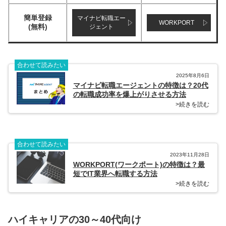
簡単登録
マイナビ転職エー
WORKPORT
(無料)
ジェント
合わせて読みたい
2025年8月6日
マイナビ転職エージェントの特徴は？20代
の転職成功率を爆上がりさせる方法
>続きを読む
合わせて読みたい
2023年11月28日
WORKPORT(ワークポート)の特徴は？最
短でIT業界へ転職する方法
>続きを読む
ハイキャリアの30～40代向け