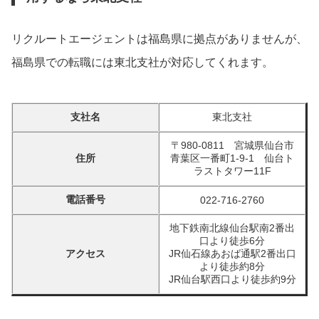
リクルートエージェントは福島県に拠点がありませんが、
福島県での転職には東北支社が対応してくれます。
支社名
東北支社
〒980-0811 宮城県仙台市
住所
青葉区一番町1-9-1 仙台ト
ラストタワー11F
電話番号
022-716-2760
地下鉄南北線仙台駅南2番出
口より徒歩6分
アクセス
JR仙石線あおば通駅2番出口
より徒歩約8分
JR仙台駅西口より徒歩約9分