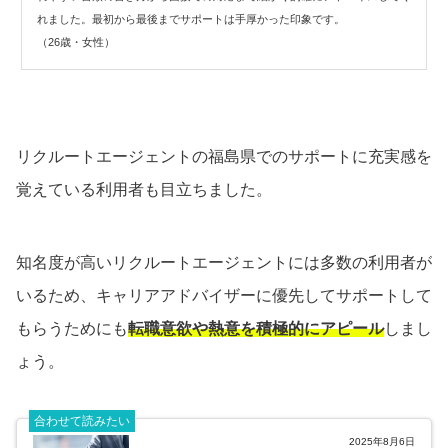
れました。最初から最後までサポートは手厚かった印象です。
（26歳・女性）
リクルートエージェントの福島県でのサポートに充実感を
覚えている利用者も目立ちました。
知名度が高いリクルートエージェントには多数の利用者が
いるため、キャリアアドバイザーに優先してサポートして
もらうためにも
転職意欲や熱意を積極的にアピール
しまし
ょう。
合わせて読みたい
2025年8月6日