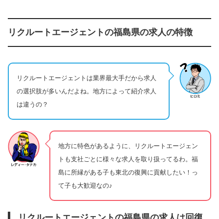
リクルートエージェントの福島県の求人の特徴
リクルートエージェントは業界最大手だから求人
の選択肢が多いんだよね。地方によって紹介求人
は違うの？
地方に特色があるように、リクルートエージェン
トも支社ごとに様々な求人を取り扱ってるわ。福
島に所縁がある子も東北の復興に貢献したい！っ
て子も大歓迎なの♪
リクルートエージェントの福島県の求人は回復