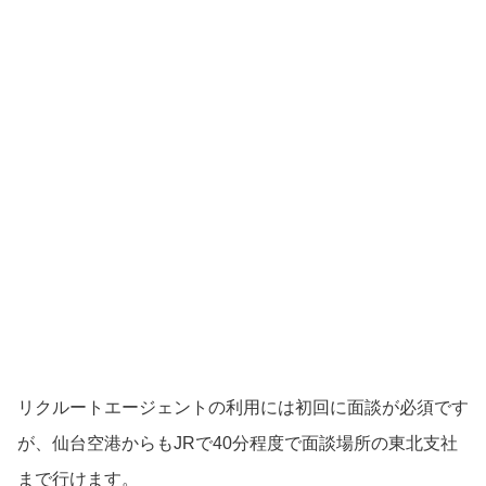
リクルートエージェントの利用には初回に面談が必須です
が、仙台空港からもJRで40分程度で面談場所の東北支社
まで行けます。