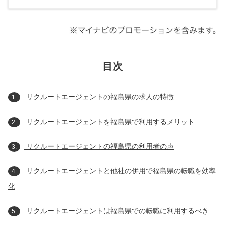
目次
リクルートエージェントの福島県の求人の特徴
1.
リクルートエージェントを福島県で利用するメリット
2.
リクルートエージェントの福島県の利用者の声
3.
リクルートエージェントと他社の併用で福島県の転職を効率
4.
化
リクルートエージェントは福島県での転職に利用するべき
5.