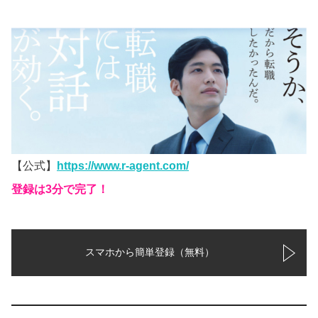
【公式】
https://www.r-agent.com/
登録は3分で完了！
スマホから簡単登録（無料）