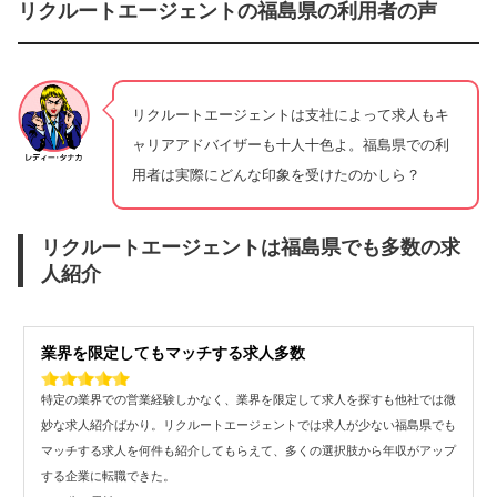
リクルートエージェントの福島県の利用者の声
リクルートエージェントは支社によって求人もキ
ャリアアドバイザーも十人十色よ。福島県での利
用者は実際にどんな印象を受けたのかしら？
リクルートエージェントは福島県でも多数の求
人紹介
業界を限定してもマッチする求人多数
特定の業界での営業経験しかなく、業界を限定して求人を探すも他社では微
妙な求人紹介ばかり。リクルートエージェントでは求人が少ない福島県でも
マッチする求人を何件も紹介してもらえて、多くの選択肢から年収がアップ
する企業に転職できた。