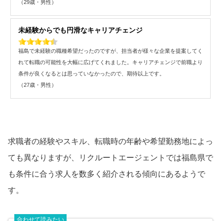
（29歳・男性）
未経験からでも円滑なキャリアチェンジ
福島で未経験の職種希望だったのですが、担当者が様々な企業を提案してく
れて転職の可能性を大幅に広げてくれました。キャリアチェンジで前職より
条件が良くなるとは思っていなかったので、期待以上です。
（27歳・男性）
求職者の経験やスキル、転職時の年齢や希望勤務地によっ
ても異なりますが、リクルートエージェントでは福島県で
も条件に合う求人を数多く紹介される傾向にあるようで
す。
合わせて読みたい