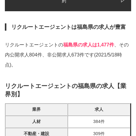
約
リクルートエージェントは福島県の求人が豊富
リクルートエージェントの
福島県の求人は1,477件
、その
内公開求人804件、非公開求人673件です(2021/5/18時
点)。
リクルートエージェントの福島県の求人【業
界別】
業界
求人
人材
384件
不動産・建設
309件