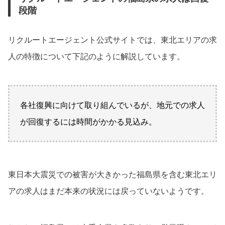
段階
リクルートエージェント公式サイトでは、東北エリアの求
人の特徴について下記のように解説しています。
各社復興に向けて取り組んでいるが、地元での求人
が回復するには時間がかかる見込み。
東日本大震災での被害が大きかった福島県を含む東北エリ
アの求人はまだ本来の状況には戻っていないようです。