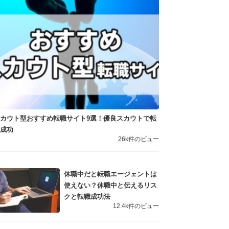
カウト型おすすめ転職サイト9選！優良スカウトで転
職成功
26k件のビュー
休職中だと転職エージェントは
使えない？休職中と伝えるリス
クと転職成功法
12.4k件のビュー