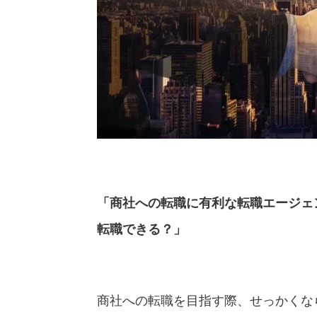
「商社への転職に有利な転職エージェ
転職できる？」
商社への転職を目指す際、せっかくな