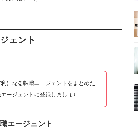
ージェント
有利になる転職エージェントをまとめた
エージェントに登録しましょ♪
転職エージェント