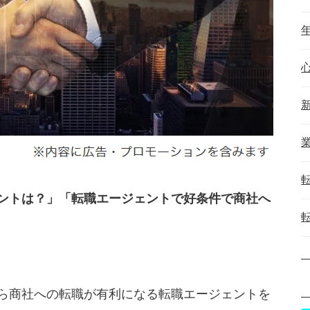
ントは？」「転職エージェントで好条件で商社へ
ら商社への転職が有利になる転職エージェントを