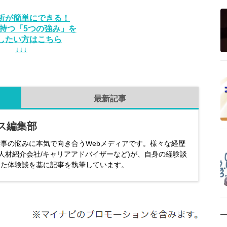
析が簡単にできる！
持つ「5つの強み」を
したい方はこちら
↓↓↓
最新記事
ス編集部
事の悩みに本気で向き合うWebメディアです。様々な経歴
/人材紹介会社/キャリアアドバイザーなど)が、自身の経験談
した体験談を基に記事を執筆しています。