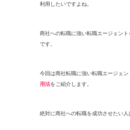
利用したいですよね。
商社への転職に強い転職エージェント
です。
今回は商社転職に強い転職エージェン
用法
をご紹介します。
絶対に商社への転職を成功させたい人