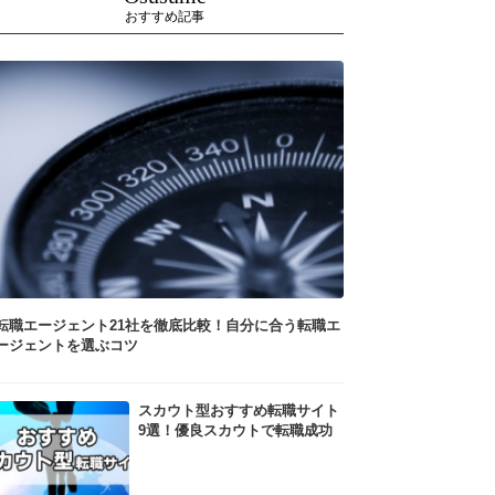
おすすめ記事
転職エージェント21社を徹底比較！自分に合う転職エ
ージェントを選ぶコツ
スカウト型おすすめ転職サイト
9選！優良スカウトで転職成功