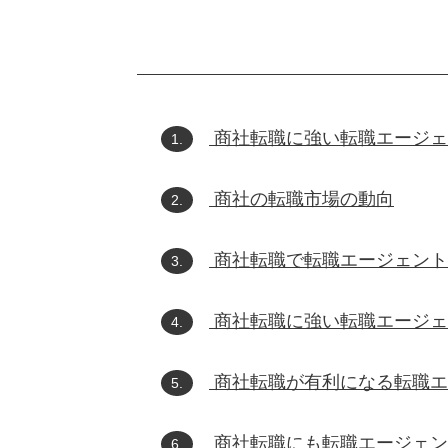
商社転職に強い転職エージェ
1.
商社の転職市場の動向
2.
商社転職で転職エージェント
3.
商社転職に強い転職エージェ
4.
商社転職が有利になる転職エ
5.
商社転職にも転職エージェン
6.