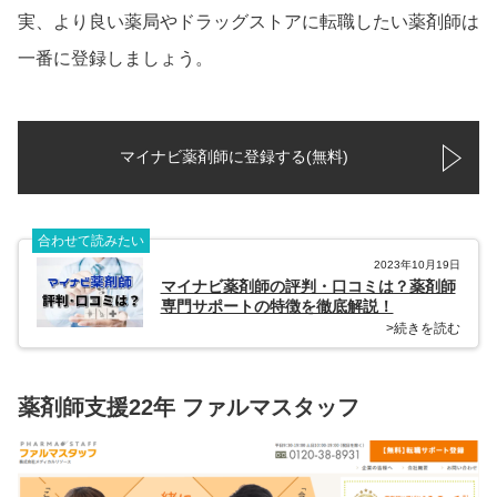
実、より良い薬局やドラッグストアに転職したい薬剤師は
一番に登録しましょう。
マイナビ薬剤師に登録する(無料)
合わせて読みたい
2023年10月19日
マイナビ薬剤師の評判・口コミは？薬剤師
専門サポートの特徴を徹底解説！
>続きを読む
薬剤師支援22年 ファルマスタッフ