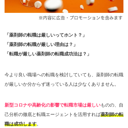
「薬剤師の転職は厳しいってホント？」
「薬剤師の転職が厳しい理由は？」
「転職が厳しい薬剤師の転職成功法は？」
今より良い職場への転職を検討していても、薬剤師の転職
が厳しいか分からず迷っている人は少なくありません。
新型コロナや高齢化の影響で転職市場は厳しい
ものの、自
己分析の徹底と転職エージェントを活用すれば
薬剤師の転
職は成功します
。