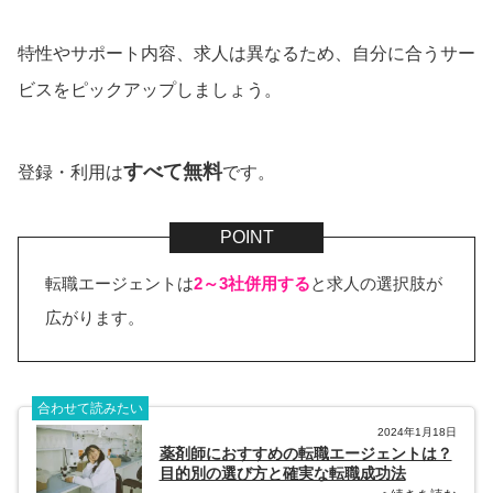
特性やサポート内容、求人は異なるため、自分に合うサー
ビスをピックアップしましょう。
すべて無料
登録・利用は
です。
転職エージェントは
2～3社併用する
と求人の選択肢が
広がります。
合わせて読みたい
2024年1月18日
薬剤師におすすめの転職エージェントは？
目的別の選び方と確実な転職成功法