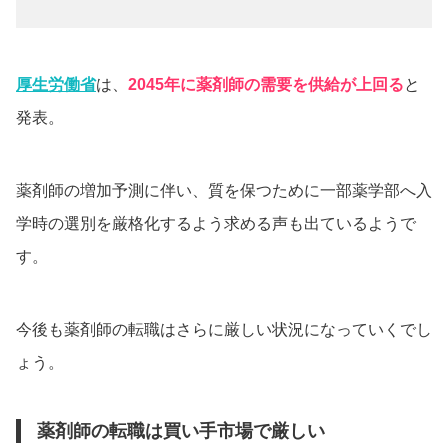
厚生労働省
は、
2045年に薬剤師の需要を供給が上回る
と
発表。
薬剤師の増加予測に伴い、質を保つために一部薬学部へ入
学時の選別を厳格化するよう求める声も出ているようで
す。
今後も薬剤師の転職はさらに厳しい状況になっていくでし
ょう。
薬剤師の転職は買い手市場で厳しい