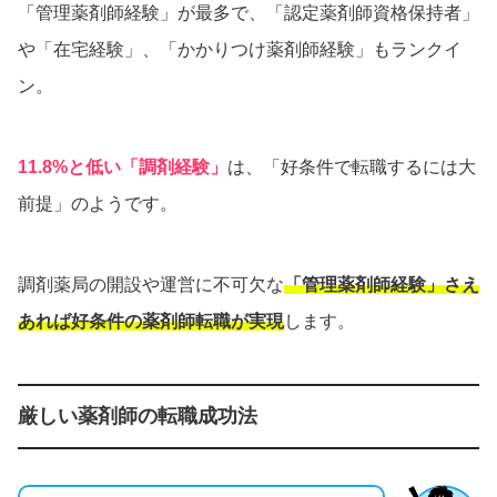
「管理薬剤師経験」が最多で、「認定薬剤師資格保持者」
や「在宅経験」、「かかりつけ薬剤師経験」もランクイ
ン。
11.8%と低い「調剤経験」
は、「好条件で転職するには大
前提」のようです。
調剤薬局の開設や運営に不可欠な
「管理薬剤師経験」さえ
あれば好条件の薬剤師転職が実現
します。
厳しい薬剤師の転職成功法