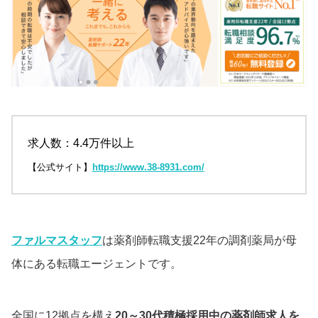
求人数：4.4万件以上
【公式サイト】
https://www.38-8931.com/
ファルマスタッフ
は薬剤師転職支援22年の調剤薬局が母
体にある転職エージェントです。
全国に12拠点を構え
20～30代積極採用中の薬剤師求人を