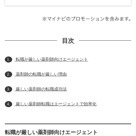
目次
転職が厳しい薬剤師向けエージェント
1.
薬剤師の転職が厳しい理由
2.
厳しい薬剤師の転職成功法
3.
厳しい薬剤師転職はエージェントで効率化
4.
転職が厳しい薬剤師向けエージェント