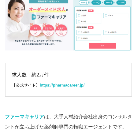
求人数：約2万件
【公式サイト】
https://pharmacareer.jp/
ファーマキャリア
は、大手人材紹介会社出身のコンサルタ
ントが立ち上げた薬剤師専門の転職エージェントです。