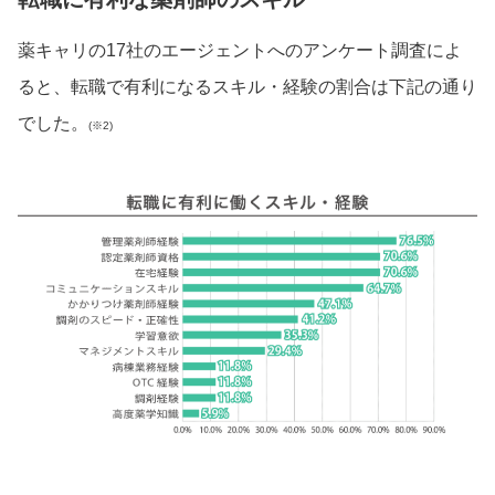
薬キャリの17社のエージェントへのアンケート調査によ
ると、転職で有利になるスキル・経験の割合は下記の通り
でした。
(※2)