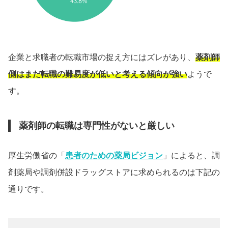
企業と求職者の転職市場の捉え方にはズレがあり、
薬剤師
側はまだ転職の難易度が低いと考える傾向が強い
ようで
す。
薬剤師の転職は専門性がないと厳しい
厚生労働省の「
患者のための薬局ビジョン
」によると、調
剤薬局や調剤併設ドラッグストアに求められるのは下記の
通りです。