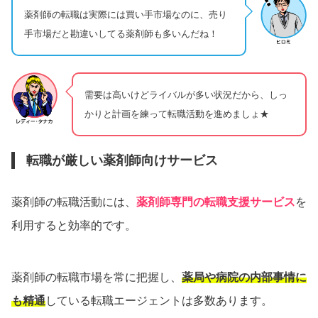
薬剤師の転職は実際には買い手市場なのに、売り
手市場だと勘違いしてる薬剤師も多いんだね！
需要は高いけどライバルが多い状況だから、しっ
かりと計画を練って転職活動を進めましょ★
転職が厳しい薬剤師向けサービス
薬剤師の転職活動には、
薬剤師専門の転職支援サービス
を
利用すると効率的です。
薬剤師の転職市場を常に把握し、
薬局や病院の内部事情に
も精通
している転職エージェントは多数あります。