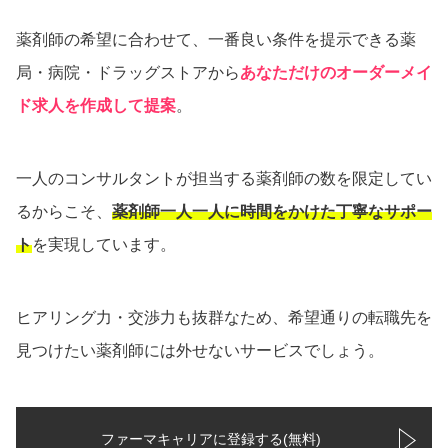
薬剤師の希望に合わせて、一番良い条件を提示できる薬
局・病院・ドラッグストアから
あなただけのオーダーメイ
ド求人を作成して提案
。
一人のコンサルタントが担当する薬剤師の数を限定してい
るからこそ、
薬剤師一人一人に時間をかけた丁寧なサポー
ト
を実現しています。
ヒアリング力・交渉力も抜群なため、希望通りの転職先を
見つけたい薬剤師には外せないサービスでしょう。
ファーマキャリアに登録する(無料)