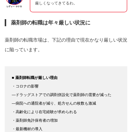
厳しくなってきてるわ。
薬剤師の転職は年々厳しい状況に
薬剤師の転職市場は、下記の理由で現在かなり厳しい状況
に陥っています。
■ 薬剤師転職が厳しい理由
・コロナの影響
―ドラッグストアでの調剤併設化で薬剤師の需要が減った
―病院への通院者が減り、処方せんの枚数も激減
・高齢化により在宅経験が求められる
・薬剤師免許保有者の増加
・最新機材の導入