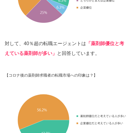
対して、40％超の転職エージェントは
「薬剤師優位と考
えている薬剤師が多い」
と回答しています。
【コロナ後の薬剤師求職者の転職市場への印象は？】