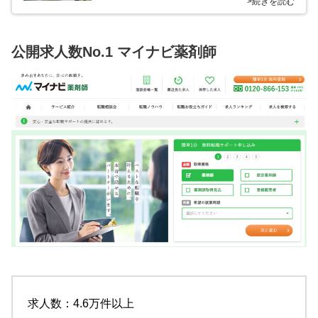
>続きを読む
公開求人数No.1 マイナビ薬剤師
求人数：4.6万件以上