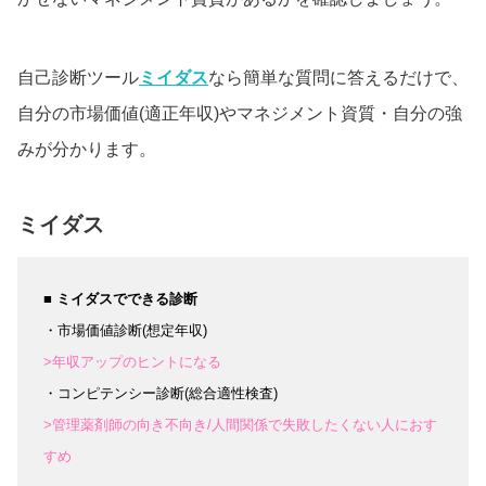
自己診断ツール
ミイダス
なら簡単な質問に答えるだけで、
自分の市場価値(適正年収)やマネジメント資質・自分の強
みが分かります。
ミイダス
■ ミイダスでできる診断
・市場価値診断(想定年収)
>年収アップのヒントになる
・コンピテンシー診断(総合適性検査)
>管理薬剤師の向き不向き/人間関係で失敗したくない人におす
すめ