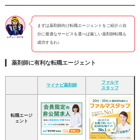
まずは薬剤師向け転職エージェントをご紹介☆自
分に最適なサービスを選べば厳しい薬剤師転職も
成功するわ♪
薬剤師に有利な転職エージェント
ファルマ
マイナビ薬剤師
スタッフ
転職エージ
ェント