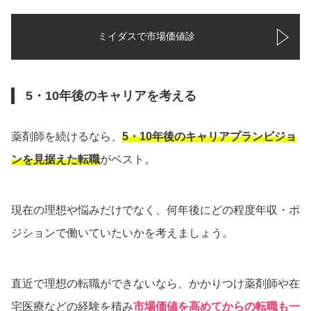
ミイダスで市場価値診
5・10年後のキャリアを考える
薬剤師を続けるなら、
5・10年後のキャリアプランビジョ
ンを見据えた転職
がベスト。
現在の理想や悩みだけでなく、何年後にどの程度年収・ポ
ジションで働いていたいかを考えましょう。
直近で理想の転職ができないなら、かかりつけ薬剤師や在
宅医療などの経験を積み
市場価値を高めてからの転職も一