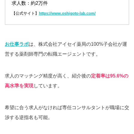
求人数：約2万件
【公式サイト】
https://www.oshigoto-lab.com/
お仕事ラボ
は、株式会社アイセイ薬局の100%子会社が運
営する薬剤師専門の転職エージェントです。
求人のマッチング精度が高く、紹介後の
定着率は95.6%の
高水準を実現
しています。
希望に合う求人がなければ専任コンサルタントが職場に交
渉する逆指名も可能。