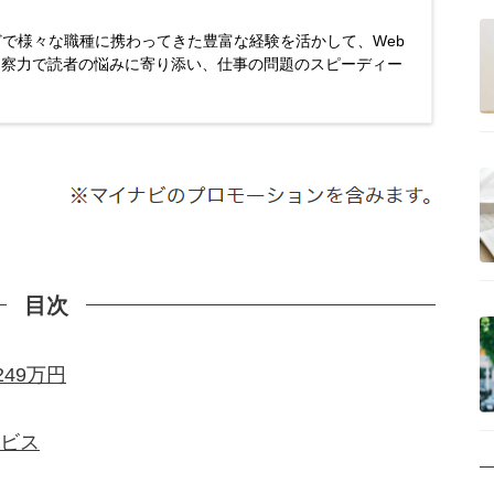
どで様々な職種に携わってきた豊富な経験を活かして、Web
洞察力で読者の悩みに寄り添い、仕事の問題のスピーディー
目次
49万円
ビス