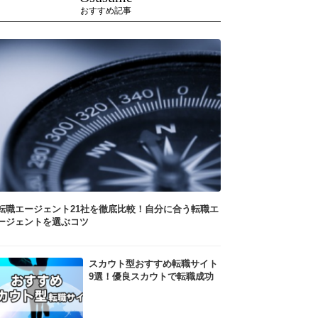
おすすめ記事
転職エージェント21社を徹底比較！自分に合う転職エ
ージェントを選ぶコツ
スカウト型おすすめ転職サイト
9選！優良スカウトで転職成功