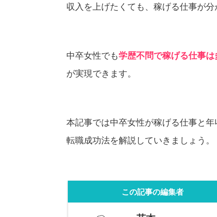
収入を上げたくても、稼げる仕事が分
中卒女性でも
学歴不問で稼げる仕事は
が実現できます。
本記事では中卒女性が稼げる仕事と年
転職成功法を解説していきましょう。
この記事の編集者