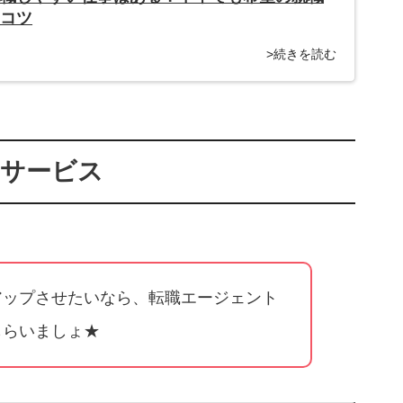
るコツ
>続きを読む
けサービス
アップさせたいなら、転職エージェント
もらいましょ★