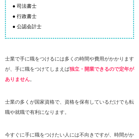
● 司法書士
● 行政書士
● 公認会計士
士業で手に職をつけるには多くの時間や費用がかかります
が、手に職をつけてしまえば
独立・開業できるので定年が
ありません
。
士業の多くが国家資格で、資格を保有しているだけでも転
職や就職で有利になります。
今すぐに手に職をつけたい人には不向きですが、時間がか