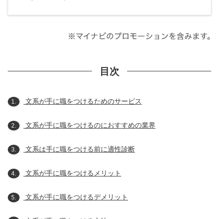
目次
文系が手に職をつけるためのサービス
1.
文系が手に職をつけるのにおすすめの業界
2.
文系は手に職をつける前に適性診断
3.
文系が手に職をつけるメリット
4.
文系が手に職をつけるデメリット
5.