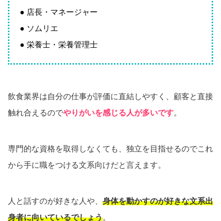
● 店長・マネージャー
● ソムリエ
● 栄養士・栄養管理士
飲食業界は自分の仕事が評価に直結しやすく、顧客と直接
触れ合えるので
やりがいを感じる人が多いです
。
専門的な資格を取得しなくても、独立を目指せるのでこれ
から手に職をつける文系向けだと言えます。
人と話すのが好きな人や、
身体を動かすのが好きな文系出
身者に向いているでしょう
。