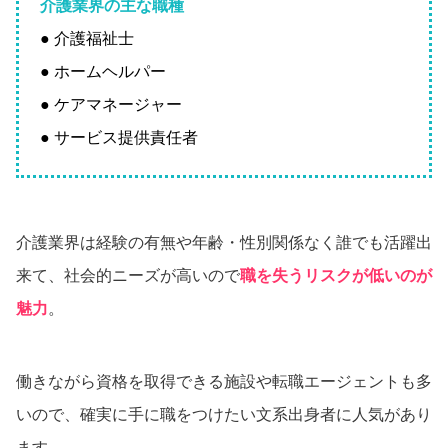
介護業界の主な職種
● 介護福祉士
● ホームヘルパー
● ケアマネージャー
● サービス提供責任者
介護業界は経験の有無や年齢・性別関係なく誰でも活躍出
来て、社会的ニーズが高いので
職を失うリスクが低いのが
魅力
。
働きながら資格を取得できる施設や転職エージェントも多
いので、確実に手に職をつけたい文系出身者に人気があり
ます。