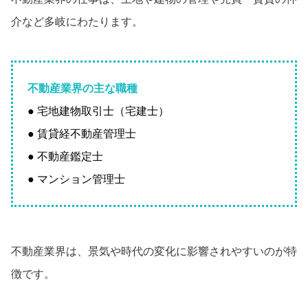
介など多岐にわたります。
不動産業界の主な職種
● 宅地建物取引士（宅建士）
● 賃貸経不動産管理士
● 不動産鑑定士
● マンション管理士
不動産業界は、景気や時代の変化に影響されやすいのが特
徴です。