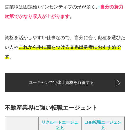
営業職は固定給+インセンティブの形が多く、
自分の努力
次第でかなり収入が上がります
。
資格を活かしやすい仕事なので、自分に合う職種を選びた
い人や
これから手に職をつける文系出身者におすすめで
す
。
ユーキャンで宅建士資格を取得する
不動産業界に強い転職エージェント
リクルートエージェ
LHH転職エージェン
ント
ト