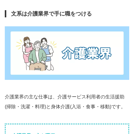
文系は介護業界で手に職をつける
介護業界の主な仕事は、介護サービス利用者の生活援助
(掃除・洗濯・料理)と身体介護(入浴・食事・移動)です。