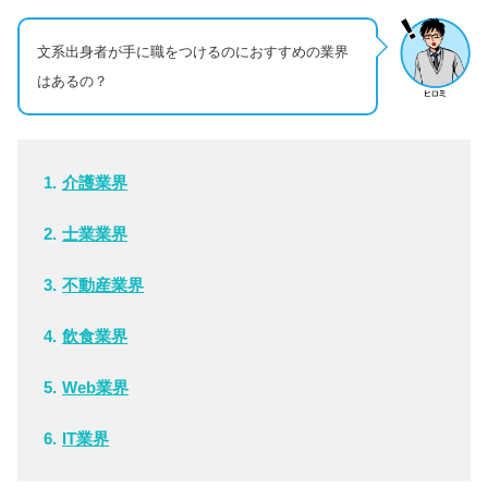
文系出身者が手に職をつけるのにおすすめの業界
はあるの？
介護業界
士業業界
不動産業界
飲食業界
Web業界
IT業界