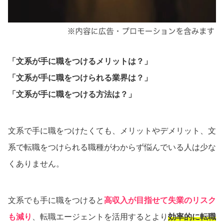
「文系が手に職をつけるメリットは？」
「文系が手に職をつけられる業界は？」
「文系が手に職をつける方法は？」
文系で手に職をつけたくても、メリットやデメリット、文
系で転職をつけられる職種がわからず悩んでいる人は少な
くありません。
文系でも手に職をつけると
高収入が目指せて失業のリスク
も減り
、転職エージェントを活用するとより
効率的に転職