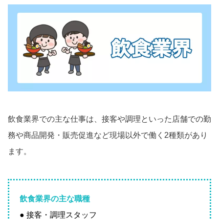
飲食業界での主な仕事は、接客や調理といった店舗での勤
務や商品開発・販売促進など現場以外で働く2種類があり
ます。
飲食業界の主な職種
● 接客・調理スタッフ