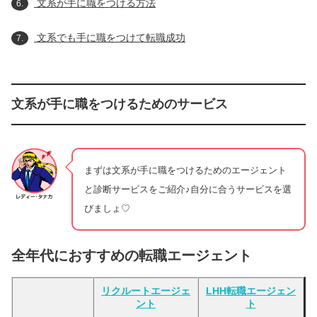
文系が手に職をつける方法
6.
文系でも手に職をつけて転職成功
7.
文系が手に職をつけるためのサービス
まずは文系が手に職をつけるためのエージェント
と診断サービスをご紹介♪自分に合うサービスを選
びましょ♡
全年代におすすめの転職エージェント
リクルートエージェ
LHH転職エージェン
ント
ト